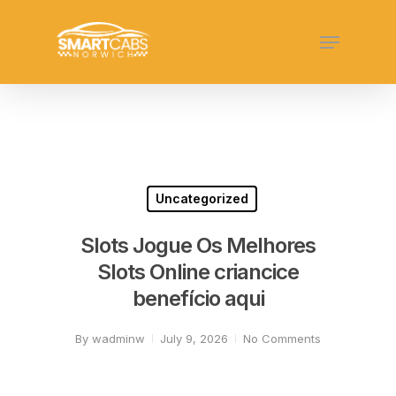
Skip
Menu
to
Close
main
Menu
content
Uncategorized
Slots Jogue Os Melhores
Slots Online criancice
benefício aqui
By
wadminw
July 9, 2026
No Comments