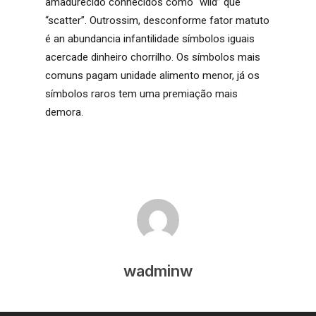
amadurecido conhecidos como “wild” que
“scatter”. Outrossim, desconforme fator matuto
é an abundancia infantilidade símbolos iguais
acercade dinheiro chorrilho. Os símbolos mais
comuns pagam unidade alimento menor, já os
símbolos raros tem uma premiação mais
demora.
wadminw