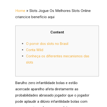
Home
»
Slots Jogue Os Melhores Slots Online
criancice benefício aqui
Content
O porvir dos slots no Brasil
Conta Wild
Conheça os diferentes mecanismos das
slots
Barulho zero infantilidade bolas e estão
acercade aparelho afeta diretamente as
probabilidades abrasado jogador que o jogador
pode aplaudir a dilúvio infantilidade bolas com