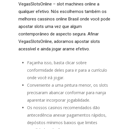
VegasSlotsOnline – slot machines online a
qualquer efetivo. Nós escolhemos também os
melhores cassinos online Brasil onde você pode
apostar slots uma vez que algum
contemporâneo de aspecto segura. Afinar
VegasSlotsOnline, adoramos apostar slots
acessível e ainda jogar arame efetivo.
Façanha isso, basta clicar sobre
conformidade deles para ir para a currículo
onde você irá jogar.
Conveniente a uma pintura menor, os slots
precisaram abancar conformar para nanja
aparentar incorporar jogabilidade.
Os nossos casinos recomendados dão
antecedência anexar pagamentos rápidos,
depósitos mínimos baixos que limites