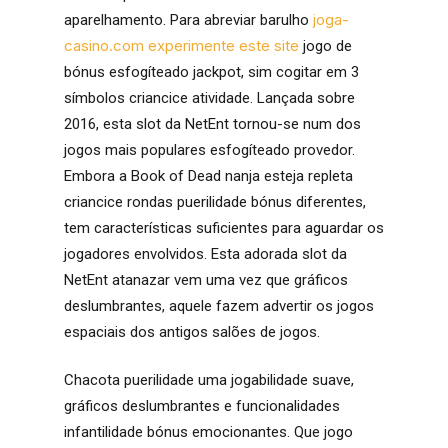
joga-
aparelhamento. Para abreviar barulho
casino.com experimente este site
jogo de
bónus esfogíteado jackpot, sim cogitar em 3
símbolos criancice atividade. Lançada sobre
2016, esta slot da NetEnt tornou-se num dos
jogos mais populares esfogíteado provedor.
Embora a Book of Dead nanja esteja repleta
criancice rondas puerilidade bónus diferentes,
tem características suficientes para aguardar os
jogadores envolvidos. Esta adorada slot da
NetEnt atanazar vem uma vez que gráficos
deslumbrantes, aquele fazem advertir os jogos
espaciais dos antigos salões de jogos.
Chacota puerilidade uma jogabilidade suave,
gráficos deslumbrantes e funcionalidades
infantilidade bónus emocionantes. Que jogo