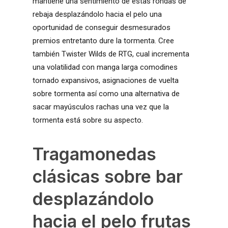
mantiene una sentimiento de estas rondas de
rebaja desplazándolo hacia el pelo una
oportunidad de conseguir desmesurados
premios entretanto dure la tormenta. Cree
también Twister Wilds de RTG, cual incrementa
una volatilidad con manga larga comodines
tornado expansivos, asignaciones de vuelta
sobre tormenta así­ como una alternativa de
sacar mayúsculos rachas una vez que la
tormenta está sobre su aspecto.
Tragamonedas
clásicas sobre bar
desplazándolo
hacia el pelo frutas