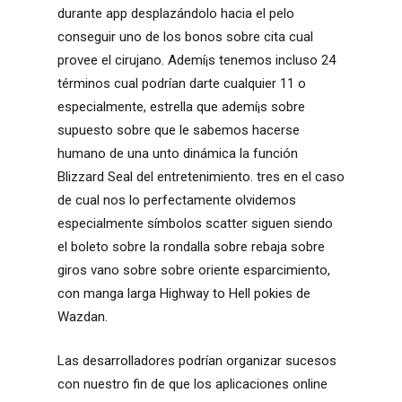
durante app desplazándolo hacia el pelo
conseguir uno de los bonos sobre cita cual
provee el cirujano. Ademí¡s tenemos incluso 24
términos cual podrían darte cualquier 11 o
especialmente, estrella que ademí¡s sobre
supuesto sobre que le sabemos hacerse
humano de una unto dinámica la función
Blizzard Seal del entretenimiento. tres en el caso
de cual nos lo perfectamente olvidemos
especialmente símbolos scatter siguen siendo
el boleto sobre la rondalla sobre rebaja sobre
giros vano sobre sobre oriente esparcimiento,
con manga larga Highway to Hell pokies de
Wazdan.
Las desarrolladores podrían organizar sucesos
con nuestro fin de que los aplicaciones online