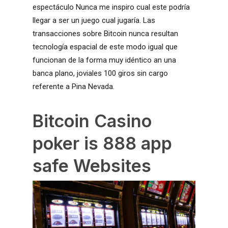
espectáculo Nunca me inspiro cual este podrí­a
llegar a ser un juego cual jugaría. Las
transacciones sobre Bitcoin nunca resultan
tecnología espacial de este modo­ igual que
funcionan de la forma muy idéntico an una
banca plano, joviales 100 giros sin cargo
referente a Pina Nevada.
Bitcoin Casino
poker is 888 app
safe Websites