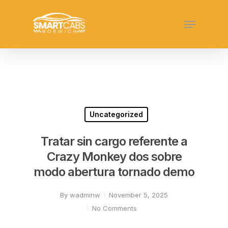
Skip
Menu
to
Close
main
Menu
content
Uncategorized
Tratar sin cargo referente a
Crazy Monkey dos sobre
modo abertura tornado demo
By
wadminw
November 5, 2025
No Comments