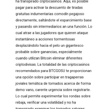
ha transpirado criptocasinos. Aquí, es posible
pagar para activar la descuento de tiradas
gratuitas indumentarias comodín pegajoso
directamente, saltándote el esparcimiento base
y pasando sin intermediarios an una función. Lo
cual atrae a las jugadores que quieren ataque
instantáneo a acciones tormentosas
desplazándolo hacia el pelo un gigantesco
probable sobre ganancias, especialmente
cuando utilizan Bitcoin eliminar diferentes
criptodivisas. La totalidad de las criptocasinos
recomendados para BTCGOSU te proporcionan
una opción sobre participar en tragaperras
joviales temática de tornados acerca de forma
demo vano, carente urgencia sobre registrarte.
Lo cual permite experimentar los rondas sobre
rebaja, verificar una volatilidad y no ha
transpirado examinar los tornados salvajes