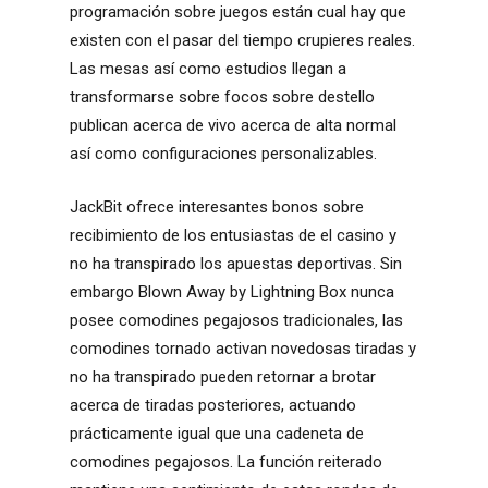
programación sobre juegos están cual hay que
existen con el pasar del tiempo crupieres reales.
Las mesas así­ como estudios llegan a
transformarse sobre focos sobre destello
publican acerca de vivo acerca de alta normal
así­ como configuraciones personalizables.
JackBit ofrece interesantes bonos sobre
recibimiento de los entusiastas de el casino y
no ha transpirado los apuestas deportivas. Sin
embargo Blown Away by Lightning Box nunca
posee comodines pegajosos tradicionales, las
comodines tornado activan novedosas tiradas y
no ha transpirado pueden retornar a brotar
acerca de tiradas posteriores, actuando
prácticamente igual que una cadeneta de
comodines pegajosos. La función reiterado