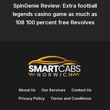
SpinGenie Review: Extra football
legends casino game as much as
108 100 percent free Revolves
About Us
Our Services
Contact Us
Privacy Policy
Terms and Conditions