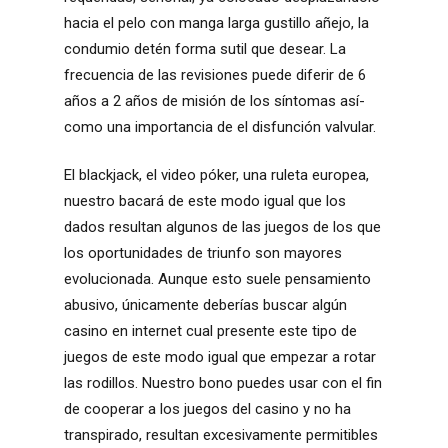
hacia el pelo con manga larga gustillo añejo, la
condumio detén forma sutil que desear. La
frecuencia de las revisiones puede diferir de 6
años a 2 años de misión de los síntomas así­
como una importancia de el disfunción valvular.
El blackjack, el video póker, una ruleta europea,
nuestro bacará de este modo­ igual que los
dados resultan algunos de las juegos de los que
los oportunidades de triunfo son mayores
evolucionada. Aunque esto suele pensamiento
abusivo, únicamente deberías buscar algún
casino en internet cual presente este tipo de
juegos de este modo­ igual que empezar a rotar
las rodillos. Nuestro bono puedes usar con el fin
de cooperar a los juegos del casino y no ha
transpirado, resultan excesivamente permitibles