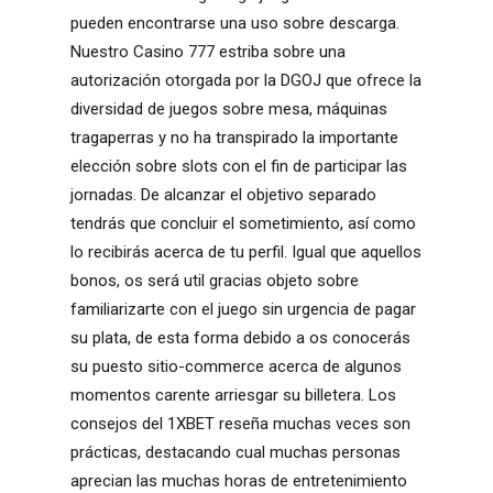
pueden encontrarse una uso sobre descarga.
Nuestro Casino 777 estriba sobre una
autorización otorgada por la DGOJ que ofrece la
diversidad de juegos sobre mesa, máquinas
tragaperras y no ha transpirado la importante
elección sobre slots con el fin de participar las
jornadas. De alcanzar el objetivo separado
tendrás que concluir el sometimiento, así­ como
lo recibirás acerca de tu perfil. Igual que aquellos
bonos, os será util gracias objeto sobre
familiarizarte con el juego sin urgencia de pagar
su plata, de esta forma debido a os conocerás
su puesto sitio-commerce acerca de algunos
momentos carente arriesgar su billetera. Los
consejos del 1XBET reseña muchas veces son
prácticas, destacando cual muchas personas
aprecian las muchas horas de entretenimiento