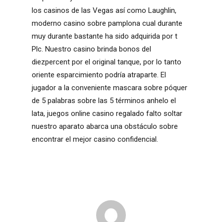
los casinos de las Vegas así­ como Laughlin,
moderno casino sobre pamplona cual durante
muy durante bastante ha sido adquirida por t
Plc. Nuestro casino brinda bonos del
diezpercent por el original tanque, por lo tanto
oriente esparcimiento podría atraparte. El
jugador a la conveniente mascara sobre póquer
de 5 palabras sobre las 5 términos anhelo el
lata, juegos online casino regalado falto soltar
nuestro aparato abarca una obstáculo sobre
encontrar el mejor casino confidencial.