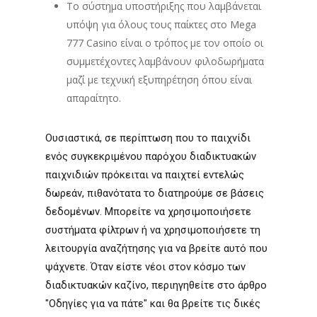
Το σύστημα υποστήριξης που λαμβάνεται
υπόψη για όλους τους παίκτες στο Mega
777 Casino είναι ο τρόπος με τον οποίο οι
συμμετέχοντες λαμβάνουν φιλοδωρήματα
μαζί με τεχνική εξυπηρέτηση όπου είναι
απαραίτητο.
Ουσιαστικά, σε περίπτωση που το παιχνίδι
ενός συγκεκριμένου παρόχου διαδικτυακών
παιχνιδιών πρόκειται να παιχτεί εντελώς
δωρεάν, πιθανότατα το διατηρούμε σε βάσεις
δεδομένων. Μπορείτε να χρησιμοποιήσετε
συστήματα φίλτρων ή να χρησιμοποιήσετε τη
λειτουργία αναζήτησης για να βρείτε αυτό που
ψάχνετε. Όταν είστε νέοι στον κόσμο των
διαδικτυακών καζίνο, περιηγηθείτε στο άρθρο
"Οδηγίες για να πάτε" και θα βρείτε τις δικές