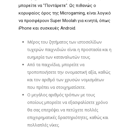
μπορείτε να "Ποντάρετε". Ως πιθανώς ο
κορυφαίος όρος της Microgaming, είναι λογικό
να προσφέρουν Super Moolah για κινητά, όπως
iPhone και συσκευές Android.
Μέρος του ζητήματος των ιστοσελίδων
τυχερών παιχνιδιών είναι η προστασία και η
ευημερία των καταναλωτών τους.
Από τα παιχνίδια, μπορείτε να
τροποποιήσετε την ονομαστική αξία, καθώς
και τον αριθμό των χρυσών νομισμάτων
που πρέπει να στοιχηματίσετε.
Ο μεγάλος αριθμός τρόπων με τους
οποίους μπορείτε να εξασφαλίσετε χρόνο
θα σας επιτρέψει να πετύχετε πολλές
επιχειρηματικές δραστηριότητες, καθώς και
πολλαπλές νίκες.