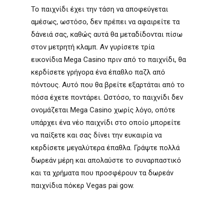
Το παιχνίδι έχει την τάση να αποφεύγεται
αμέσως, ωστόσο, δεν πρέπει να αφαιρείτε τα
δάνειά σας, καθώς αυτά θα μεταδίδονται πίσω
στον μετρητή κλαμπ. Αν γυρίσετε τρία
εικονίδια Mega Casino πριν από το παιχνίδι, θα
κερδίσετε γρήγορα ένα έπαθλο παζλ από
πόντους. Αυτό που θα βρείτε εξαρτάται από το
πόσα έχετε ποντάρει. Ωστόσο, το παιχνίδι δεν
ονομάζεται Mega Casino χωρίς λόγο, οπότε
υπάρχει ένα νέο παιχνίδι στο οποίο μπορείτε
να παίξετε και σας δίνει την ευκαιρία να
κερδίσετε μεγαλύτερα έπαθλα. Γράψτε πολλά
δωρεάν μέρη και απολαύστε το συναρπαστικό
και τα χρήματα που προσφέρουν τα δωρεάν
παιχνίδια πόκερ Vegas pai gow.