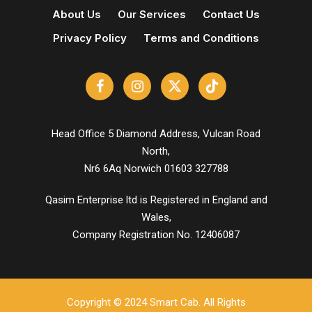
About Us
Our Services
Contact Us
Privacy Policy
Terms and Conditions
Head Office 5 Diamond Address, Vulcan Road
North,
Nr6 6Aq Norwich 01603 327788
Qasim Enterprise ltd is Registered in England and
Wales,
Company Registration No. 12406087
Copyright © 2024 Smart Cab. All Rights