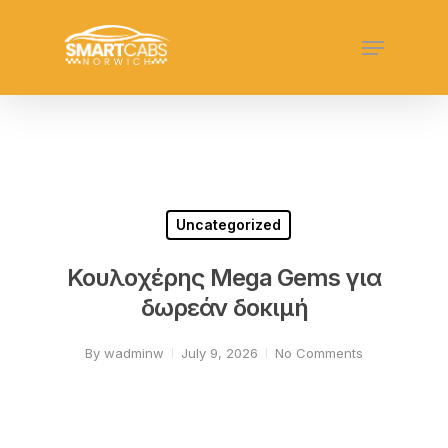
Skip
Menu
to
Close
main
Menu
content
Uncategorized
Κουλοχέρης Mega Gems για
δωρεάν δοκιμή
By
wadminw
July 9, 2026
No Comments