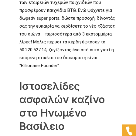
των εταιρειών τυχερών παιχνιδιών που
προσφέρουν παιχνίδια BTG. Ενώ ψάχνετε για
δωρεάν super ports, δώστε προσοχή, δίνοντάς
σας την ευκαιρία να κερδίσετε το νέο τζάκποτ
του αιώνα – περισσότερα από 3 εκατομμύρια
λίρες! Μόλις πέρυσι τα κέρδη έφτασαν τα
50.220.527,14, ζυγίζοντας ένα από αυτά γιατί η
επόμενη ετικέτα του διακομιστή είναι
"Billionaire Founder".
Ιστοσελίδες
ασφαλών καζίνο
στο Ηνωμένο
Βασίλειο