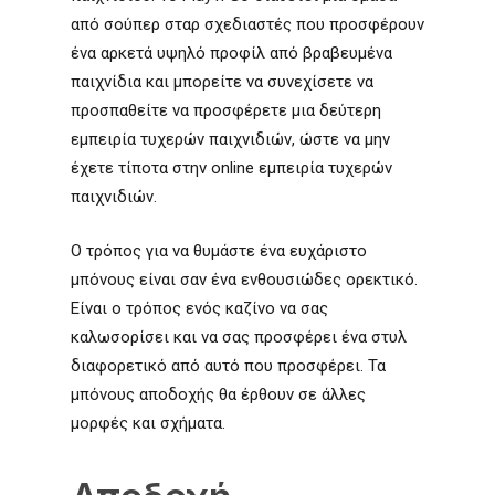
από σούπερ σταρ σχεδιαστές που προσφέρουν
ένα αρκετά υψηλό προφίλ από βραβευμένα
παιχνίδια και μπορείτε να συνεχίσετε να
προσπαθείτε να προσφέρετε μια δεύτερη
εμπειρία τυχερών παιχνιδιών, ώστε να μην
έχετε τίποτα στην online εμπειρία τυχερών
παιχνιδιών.
Ο τρόπος για να θυμάστε ένα ευχάριστο
μπόνους είναι σαν ένα ενθουσιώδες ορεκτικό.
Είναι ο τρόπος ενός καζίνο να σας
καλωσορίσει και να σας προσφέρει ένα στυλ
διαφορετικό από αυτό που προσφέρει. Τα
μπόνους αποδοχής θα έρθουν σε άλλες
μορφές και σχήματα.