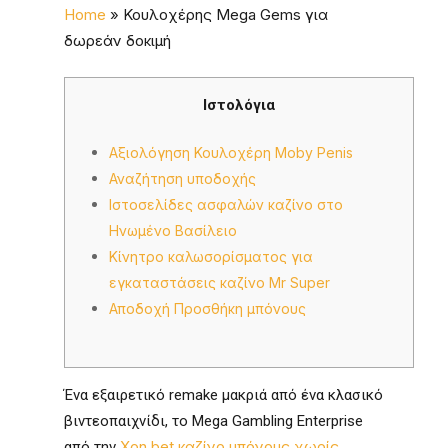
Home
»
Κουλοχέρης Mega Gems για
δωρεάν δοκιμή
Ιστολόγια
Αξιολόγηση Κουλοχέρη Moby Penis
Αναζήτηση υποδοχής
Ιστοσελίδες ασφαλών καζίνο στο
Ηνωμένο Βασίλειο
Κίνητρο καλωσορίσματος για
εγκαταστάσεις καζίνο Mr Super
Αποδοχή Προσθήκη μπόνους
Ένα εξαιρετικό remake μακριά από ένα κλασικό
βιντεοπαιχνίδι, το Mega Gambling Enterprise
Xon bet καζίνο μπόνους χωρίς
από την