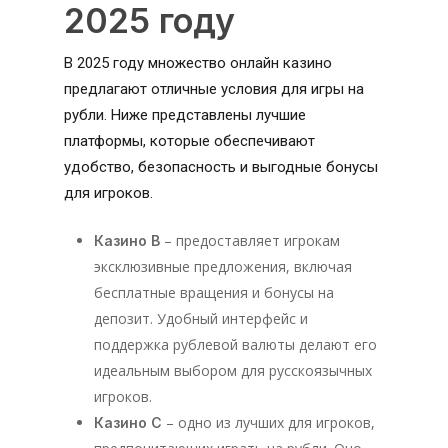
2025 году
В 2025 году множество онлайн казино
предлагают отличные условия для игры на
рубли. Ниже представлены лучшие
платформы, которые обеспечивают
удобство, безопасность и выгодные бонусы
для игроков.
– предоставляет игрокам
Казино B
эксклюзивные предложения, включая
бесплатные вращения и бонусы на
депозит. Удобный интерфейс и
поддержка рублевой валюты делают его
идеальным выбором для русскоязычных
игроков.
– одно из лучших для игроков,
Казино C