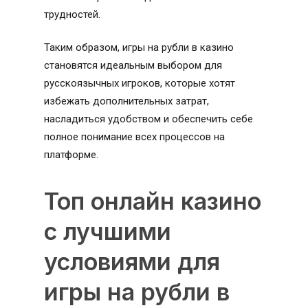
трудностей.
Таким образом, игры на рубли в казино
становятся идеальным выбором для
русскоязычных игроков, которые хотят
избежать дополнительных затрат,
насладиться удобством и обеспечить себе
полное понимание всех процессов на
платформе.
Топ онлайн казино
с лучшими
условиями для
игры на рубли в