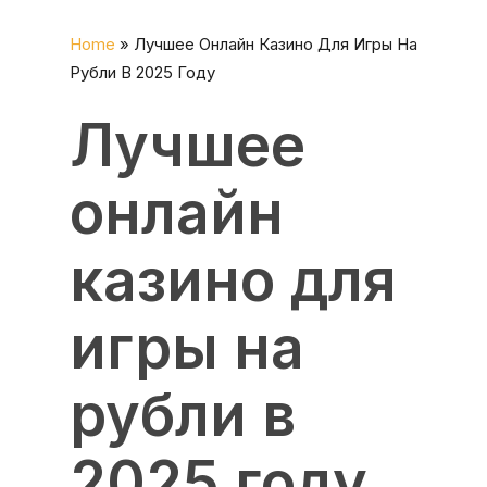
Home
»
Лучшее Онлайн Казино Для Игры На
Рубли В 2025 Году
Лучшее
онлайн
казино для
игры на
рубли в
2025 году