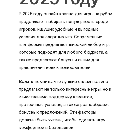
В 2025 году онлайн казино для игры на рубли
продолжают набирать популярность среди
игроков, ищущих удобные и выгодные
условия для азартных игр. Современные
платформы предлагают широкий выбор игр,
которые подходят для любого бюджета, а
также предлагают бонусы и акции для
привлечения новых пользователей.
Важно
помнить, что лучшие онлайн казино
предлагают не только интересные игры, но и
качественную поддержку клиентов,
прозрачные условия, а также разнообразие
бонусных предложений. Эти факторы
должны быть учтены, чтобы сделать игру
комфортной и безопасной.