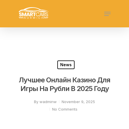
Skip
Menu
to
Close
main
Menu
content
News
Лучшее Онлайн Казино Для
Игры На Рубли В 2025 Году
By
wadminw
November 9, 2025
No Comments