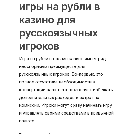
игры на рубли в
казино для
русскоязычных
игроков
Игра на рубли в онлайн казино имеет ряд
неоспоримых преимуществ для
русскоязычных игроков. Во-первых, это
полное отсутствие необходимости в
конвертации валют, что позволяет избежать
дополнительных расходов и затрат на
комиссии. Игроки могут сразу начинать игру
и управлять своими средствами в привычной
валюте.