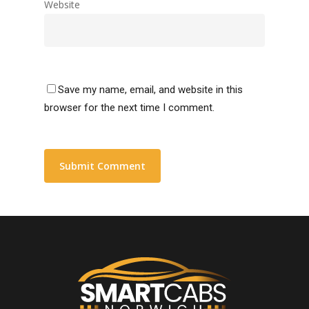
Website
Save my name, email, and website in this
browser for the next time I comment.