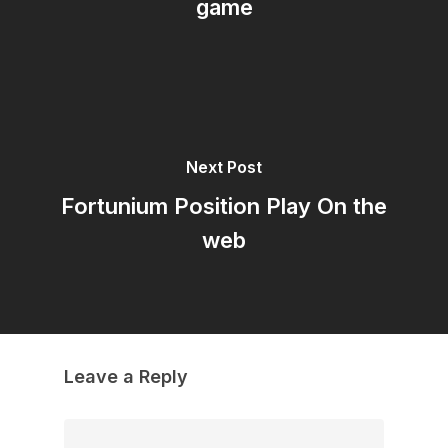
game
Next Post
Fortunium Position Play On the
web
Leave a Reply