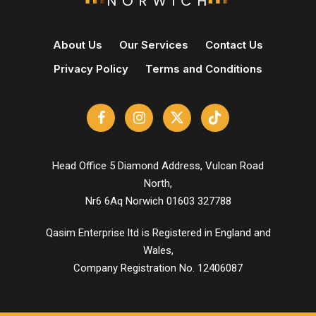
About Us
Our Services
Contact Us
Privacy Policy
Terms and Conditions
Head Office 5 Diamond Address, Vulcan Road
North,
Nr6 6Aq Norwich 01603 327788
Qasim Enterprise ltd is Registered in England and
Wales,
Company Registration No. 12406087