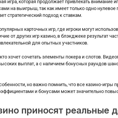
ая игра, которая продолжает привлекать внимание и
ми на выигрыш, так как имеет только одно нулевое п
ает стратегический подход к ставкам.
опулярных карточных игр, где игроки могут использо
чие от других игр казино, в блэкджеке результат час
ривлекательной для опытных участников.
 кто хочет сочетать элементы покера и слотов. Виде
 высоких выплат, а с наличием бонусных раундов ша
особенности, но важно помнить, что все казино-игры 
оэффициентами и бонусами может значительно повы
азино приносят реальные 