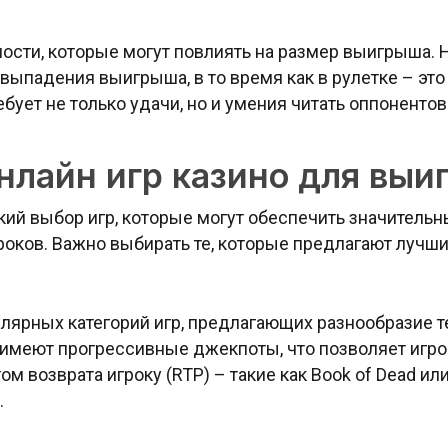
ости, которые могут повлиять на размер выигрыша. 
выпадения выигрыша, в то время как в рулетке – это
бует не только удачи, но и умения читать оппонентов
нлайн игр казино для вы
ий выбор игр, которые могут обеспечить значитель
оков. Важно выбирать те, которые предлагают лучш
улярных категорий игр, предлагающих разнообразие т
имеют прогрессивные джекпоты, что позволяет игр
 возврата игроку (RTP) – такие как Book of Dead ил
.