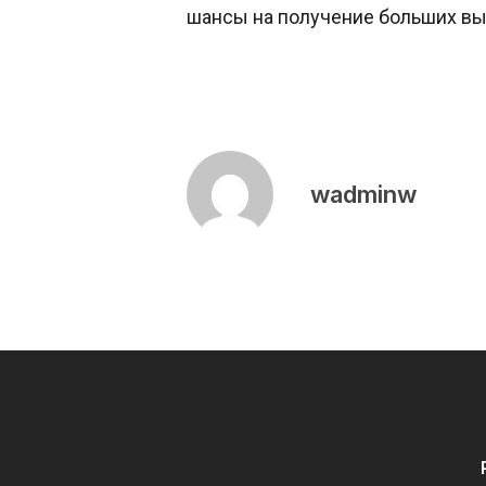
шансы на получение больших вы
wadminw