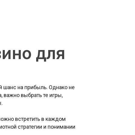
зино для
й шанс на прибыль. Однако не
, важно выбрать те игры,
.
можно встретить в каждом
амотной стратегии и понимании