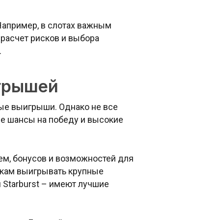
Например, в слотах важным
 расчет рисков и выбора
.
игрышей
ные выигрыши. Однако не все
ие шансы на победу и высокие
ем, бонусов и возможностей для
окам выигрывать крупные
и Starburst – имеют лучшие