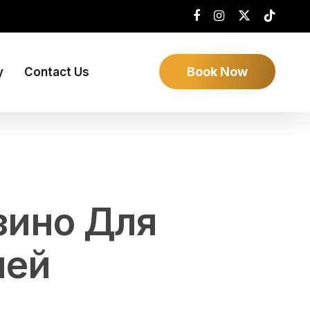
Book Now
y
Contact Us
зино Для
шей