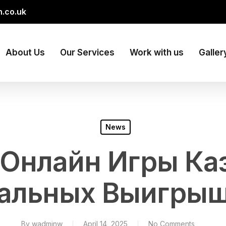
.co.uk
About Us
Our Services
Work with us
Galler
News
Онлайн Игры Ка
альных Выигры
By
wadminw
April 14, 2025
No Comments