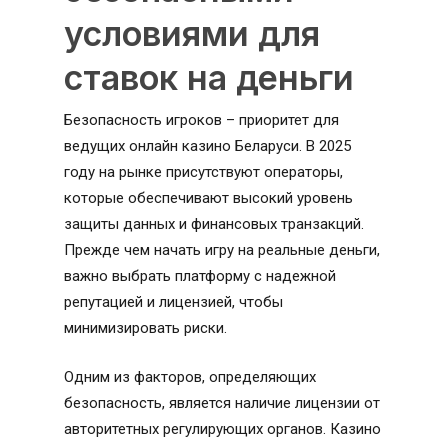
условиями для
ставок на деньги
Безопасность игроков – приоритет для
ведущих онлайн казино Беларуси. В 2025
году на рынке присутствуют операторы,
которые обеспечивают высокий уровень
защиты данных и финансовых транзакций.
Прежде чем начать игру на реальные деньги,
важно выбрать платформу с надежной
репутацией и лицензией, чтобы
минимизировать риски.
Одним из факторов, определяющих
безопасность, является наличие лицензии от
авторитетных регулирующих органов. Казино