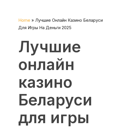
Home
»
Лучшие Онлайн Казино Беларуси
Для Игры На Деньги 2025
Лучшие
онлайн
казино
Беларуси
для игры