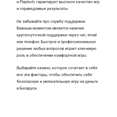
и Playtech, гарантирует высокое качество игр
и справедливые результаты.
Не забывайте про службу поддержки.
Важным моментом является наличие
круглосуточной поддержки через чат, email
или телефон. Быстрое и профессиональное
решение любых вопросов играет ключевую
роль в обеспечении комфортной игры.
Выбирайте казино, которое сочетает в себе
все эти факторы, чтобы обеспечить себе
безопасную и увлекательную игру на деньги
в Беларуси.