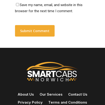
Save my name, email, and website in this
browser for the next time I comment.
About Us
Our Services
Contact Us
Privacy Policy
Terms and Conditions