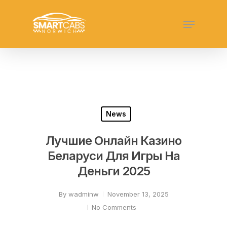
Skip
Menu
to
Close
main
Menu
content
News
Лучшие Онлайн Казино
Беларуси Для Игры На
Деньги 2025
By
wadminw
November 13, 2025
No Comments