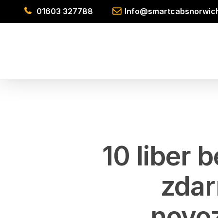
Skip
01603 327788
Info@smartcabsnorwich
to
main
content
10 liber 
zdar
novoz