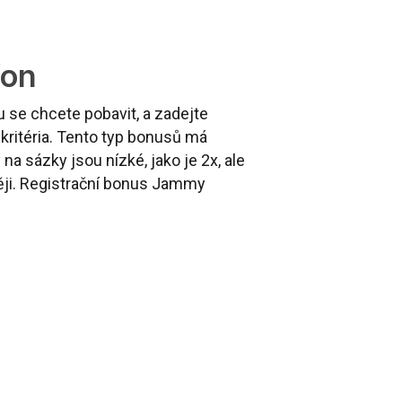
fon
u se chcete pobavit, a zadejte
 kritéria. Tento typ bonusů má
a sázky jsou nízké, jako je 2x, ale
ěji. Registrační bonus Jammy