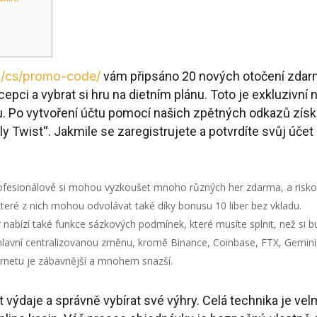
rg/cs/promo-code/
vám připsáno 20 nových otočení zdarma
cepci a vybrat si hru na dietním plánu. Toto je exkluzivní
u.
Po vytvoření účtu pomocí našich zpětných odkazů získ
rly Twist“. Jakmile se zaregistrujete a potvrdíte svůj ú
rofesionálové si mohou vyzkoušet mnoho různých her zdarma, a risko
teré z nich mohou odvolávat také díky bonusu 10 liber bez vkladu.
r nabízí také funkce sázkových podmínek, které musíte splnit, než si 
hlavní centralizovanou změnu, kromě Binance, Coinbase, FTX, Gemini, 
ernetu je zábavnější a mnohem snazší.
výdaje a správně vybírat své výhry. Celá technika je ve