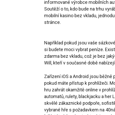
informované výrobce mobilních auto
Soutěží o to, kdo bude na trhu vyr
mobilní kasino bez vkladu, jednod
stránce.
Například pokud jsou vaše sázkové
si budete moci vybrat peníze. Exis
zdarma bez vkladu, což je bez jaký
Will, kteří v současné době nabíze
Zařízení iOS a Android jsou běžně 
pokud máte přístup k prohlížeči. Mo
hru zahrát okamžitě online v prohl
automatů, rulety, blackjacku a her 
skvělé zákaznické podpoře, sofist
vybrané hře s požadavkem na 40ná