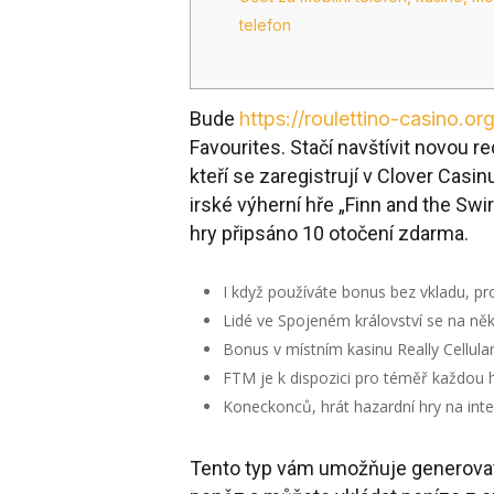
telefon
Bude
https://roulettino-casino.o
Favourites. Stačí navštívit novou re
kteří se zaregistrují v Clover Casin
irské výherní hře „Finn and the Swi
hry připsáno 10 otočení zdarma.
I když používáte bonus bez vkladu, p
Lidé ve Spojeném království se na něk
Bonus v místním kasinu Really Cellula
FTM je k dispozici pro téměř každou 
Koneckonců, hrát hazardní hry na int
Tento typ vám umožňuje generovat 