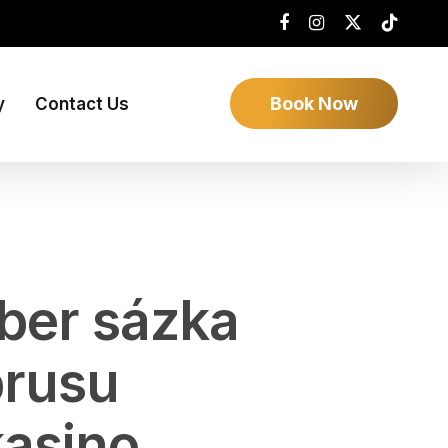
Book Now
y
Contact Us
iber sázka
brusu
kasino