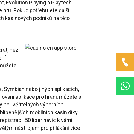
, Evolution Playing a Playtech.
e hru. Pokud potřebujete další
ch kasinových podniků na této
rát, než
ení
 můžete
, Symbian nebo jiných aplikacích,
hování aplikace pro hraní, můžete si
ky neuvěřitelných výherních
oblíbenějších mobilních kasin díky
istrací. 50 liber navíc k vámi
lým nástrojem pro přilákání více