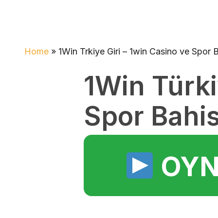
Home
»
1Win Trkiye Giri – 1win Casino ve Spor B
1Win Türki
Spor Bahis
OY