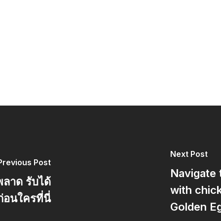
Next Post
Previous Post
Navigate 
ลาด รับได้
with chic
ก่อนใครที่นี่
Golden E