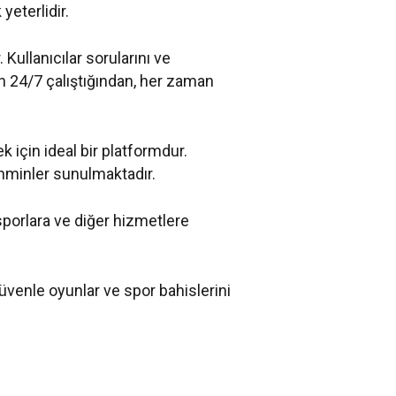
yeterlidir.
Kullanıcılar sorularını ve
inin 24/7 çalıştığından, her zaman
k için ideal bir platformdur.
 tahminler sunulmaktadır.
sporlara ve diğer hizmetlere
güvenle oyunlar ve spor bahislerini