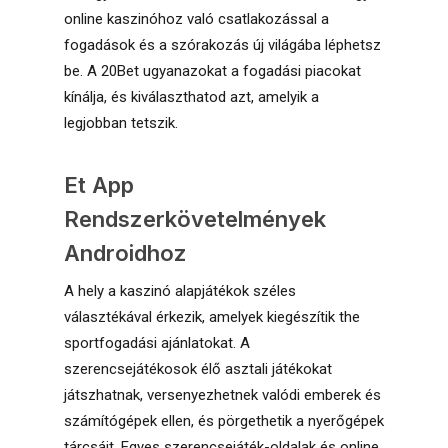
online kaszinóhoz való csatlakozással a
fogadások és a szórakozás új világába léphetsz
be. A 20Bet ugyanazokat a fogadási piacokat
kínálja, és kiválaszthatod azt, amelyik a
legjobban tetszik.
Et App
Rendszerkövetelmények
Androidhoz
A hely a kaszinó alapjátékok széles
választékával érkezik, amelyek kiegészítik the
sportfogadási ajánlatokat. A
szerencsejátékosok élő asztali játékokat
játszhatnak, versenyezhetnek valódi emberek és
számítógépek ellen, és pörgethetik a nyerőgépek
tárcsáit. Egyes szerencsejáték-oldalak és online