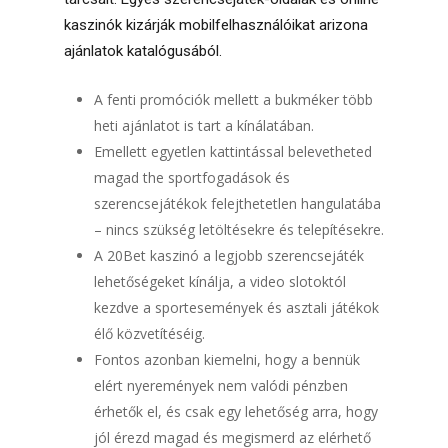
kaszinók kizárják mobilfelhasználóikat arizona
ajánlatok katalógusából.
A fenti promóciók mellett a bukméker több
heti ajánlatot is tart a kínálatában.
Emellett egyetlen kattintással belevetheted
magad the sportfogadások és
szerencsejátékok felejthetetlen hangulatába
– nincs szükség letöltésekre és telepítésekre.
A 20Bet kaszinó a legjobb szerencsejáték
lehetőségeket kínálja, a video slotoktól
kezdve a sportesemények és asztali játékok
élő közvetítéséig.
Fontos azonban kiemelni, hogy a bennük
elért nyeremények nem valódi pénzben
érhetők el, és csak egy lehetőség arra, hogy
jól érezd magad és megismerd az elérhető