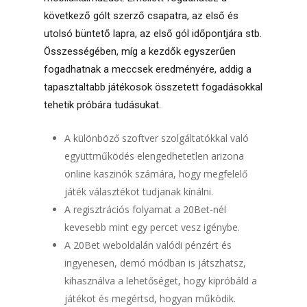
következő gólt szerző csapatra, az első és
utolsó büntető lapra, az első gól időpontjára stb.
Összességében, míg a kezdők egyszerűen
fogadhatnak a meccsek eredményére, addig a
tapasztaltabb játékosok összetett fogadásokkal
tehetik próbára tudásukat.
A különböző szoftver szolgáltatókkal való
együttműködés elengedhetetlen arizona
online kaszinók számára, hogy megfelelő
játék választékot tudjanak kínálni.
A regisztrációs folyamat a 20Bet-nél
kevesebb mint egy percet vesz igénybe.
A 20Bet weboldalán valódi pénzért és
ingyenesen, demó módban is játszhatsz,
kihasználva a lehetőséget, hogy kipróbáld a
játékot és megértsd, hogyan működik.