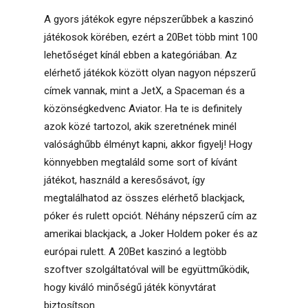
A gyors játékok egyre népszerűbbek a kaszinó
játékosok körében, ezért a 20Bet több mint 100
lehetőséget kínál ebben a kategóriában. Az
elérhető játékok között olyan nagyon népszerű
címek vannak, mint a JetX, a Spaceman és a
közönségkedvenc Aviator. Ha te is definitely
azok közé tartozol, akik szeretnének minél
valósághűbb élményt kapni, akkor figyelj! Hogy
könnyebben megtaláld some sort of kívánt
játékot, használd a keresősávot, így
megtalálhatod az összes elérhető blackjack,
póker és rulett opciót. Néhány népszerű cím az
amerikai blackjack, a Joker Holdem poker és az
európai rulett. A 20Bet kaszinó a legtöbb
szoftver szolgáltatóval will be együttműködik,
hogy kiváló minőségű játék könyvtárat
biztosítson.