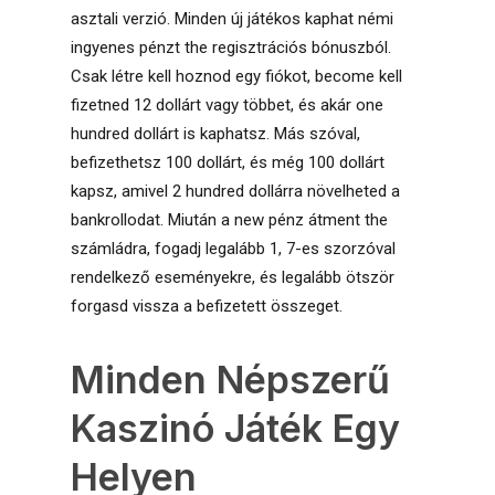
asztali verzió. Minden új játékos kaphat némi
ingyenes pénzt the regisztrációs bónuszból.
Csak létre kell hoznod egy fiókot, become kell
fizetned 12 dollárt vagy többet, és akár one
hundred dollárt is kaphatsz. Más szóval,
befizethetsz 100 dollárt, és még 100 dollárt
kapsz, amivel 2 hundred dollárra növelheted a
bankrollodat. Miután a new pénz átment the
számládra, fogadj legalább 1, 7-es szorzóval
rendelkező eseményekre, és legalább ötször
forgasd vissza a befizetett összeget.
Minden Népszerű
Kaszinó Játék Egy
Helyen