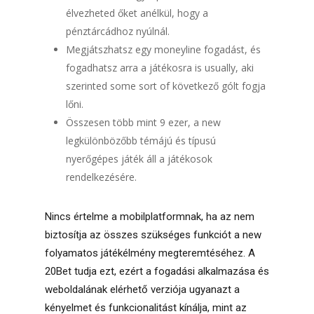
élvezheted őket anélkül, hogy a
pénztárcádhoz nyúlnál.
Megjátszhatsz egy moneyline fogadást, és
fogadhatsz arra a játékosra is usually, aki
szerinted some sort of következő gólt fogja
lőni.
Összesen több mint 9 ezer, a new
legkülönbözőbb témájú és típusú
nyerőgépes játék áll a játékosok
rendelkezésére.
Nincs értelme a mobilplatformnak, ha az nem
biztosítja az összes szükséges funkciót a new
folyamatos játékélmény megteremtéséhez. A
20Bet tudja ezt, ezért a fogadási alkalmazása és
weboldalának elérhető verziója ugyanazt a
kényelmet és funkcionalitást kínálja, mint az