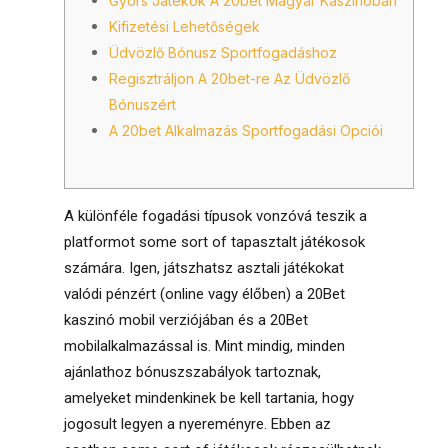
Gyors Játékok A 20bet Magyar Kaszinóban
Kifizetési Lehetőségek
Üdvözlő Bónusz Sportfogadáshoz
Regisztráljon A 20bet-re Az Üdvözlő
Bónuszért
A 20bet Alkalmazás Sportfogadási Opciói
A különféle fogadási típusok vonzóvá teszik a
platformot some sort of tapasztalt játékosok
számára. Igen, játszhatsz asztali játékokat
valódi pénzért (online vagy élőben) a 20Bet
kaszinó mobil verziójában és a 20Bet
mobilalkalmazással is. Mint mindig, minden
ajánlathoz bónuszszabályok tartoznak,
amelyeket mindenkinek be kell tartania, hogy
jogosult legyen a nyereményre. Ebben az