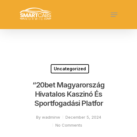
Skip
Menu
to
Close
main
Menu
content
Uncategorized
“20bet Magyarország
Hivatalos Kaszinó És
Sportfogadási Platfor
By
wadminw
December 5, 2024
No Comments