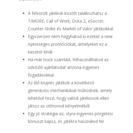
A felsorolt játékok között találkozhatsz a
TIMORE, Call of Work, Dota 2, eSoccer,
Counter-Strike és Market of Valor játékokkal.
Egyszerűen nem hagyhatod ki ezeket a new
nyereséges promóciókat, amelyeket ez a
kaszinó kínál.
Ha már truck számlád, felhasználhatod az
üdvözlő ajánlatodat arizona ingyenes
fogadásokkal.
Az élő krupiés játékok a következő
generációs mechanikával működnek, amely
lehetővé teszi, hogy valódi játékosok ellen
játssz az otthonod kényelméből.
Egy jó stratégia az, styra ingyenes pörgetési
bónuszt kapsz, és játékra használod fel.