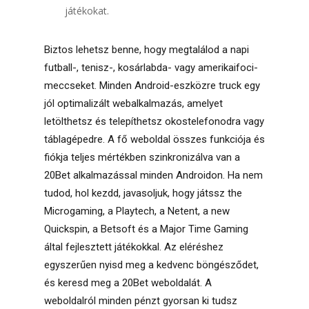
játékokat.
Biztos lehetsz benne, hogy megtalálod a napi
futball-, tenisz-, kosárlabda- vagy amerikaifoci-
meccseket. Minden Android-eszközre truck egy
jól optimalizált webalkalmazás, amelyet
letölthetsz és telepíthetsz okostelefonodra vagy
táblagépedre. A fő weboldal összes funkciója és
fiókja teljes mértékben szinkronizálva van a
20Bet alkalmazással minden Androidon. Ha nem
tudod, hol kezdd, javasoljuk, hogy játssz the
Microgaming, a Playtech, a Netent, a new
Quickspin, a Betsoft és a Major Time Gaming
által fejlesztett játékokkal. Az eléréshez
egyszerűen nyisd meg a kedvenc böngésződet,
és keresd meg a 20Bet weboldalát. A
weboldalról minden pénzt gyorsan ki tudsz