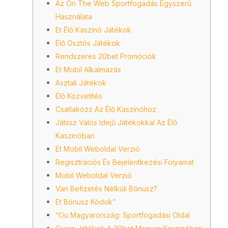
Az On The Web Sportfogadás Egyszerű
Használata
Et Élő Kaszinó Játékok
Élő Osztós Játékok
Rendszeres 20bet Promóciók
Et Mobil Alkalmazás
Asztali Játékok
Élő Közvetítés
Csatlakozz Az Élő Kaszinóhoz
Játssz Valós Idejű Játékokkal Az Élő
Kaszinóban
Et Mobil Weboldal Verzió
Regisztrációs És Bejelentkezési Folyamat
Mobil Weboldal Verzió
Van Befizetés Nélküli Bónusz?
Et Bónusz Kódok”
“Ou Magyarország: Sportfogadási Oldal