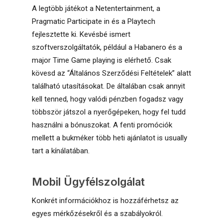
A legtöbb játékot a Netentertainment, a
Pragmatic Participate in és a Playtech
fejlesztette ki. Kevésbé ismert
szoftverszolgáltatók, például a Habanero és a
major Time Game playing is elérhető. Csak
kövesd az “Általános Szerződési Feltételek” alatt
található utasításokat. De általában csak annyit
kell tenned, hogy valódi pénzben fogadsz vagy
többször játszol a nyerőgépeken, hogy fel tudd
használni a bónuszokat. A fenti promóciók
mellett a bukméker több heti ajánlatot is usually
tart a kínálatában.
Mobil Ügyfélszolgálat
Konkrét információkhoz is hozzáférhetsz az
egyes mérkőzésekről és a szabályokról.