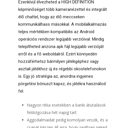
Ezenkívül élvezheted a HIGH DEFINITION
képminőséget több kameranézettel és integrált
élő chattel, hogy az élő meccseken
kommunikálhass másokkal. A mobilalkalmazás
teljes mértékben kompatibilis az Android
operációs rendszer legújabb verzióival. Mindig
telepítheted arizona apk fájl legújabb verzióját
erről és a fő weboldalról. Ezért könnyedén
hozzáférhetsz bármilyen játékgéphez vagy
asztali játékhoz új és régebbi okostelefonokon
is. Egy jó stratégia az, anordna ingyenes
pörgetési bónuszt kapsz, és játékra használod
fel.
Nagyon ritka esetekben a banki átutalások
feldolgozása hét napig tart.
Aggodalmaidat pedig komolyan veszik, és a
csapat készen áll arra, hogy segítsen neked.