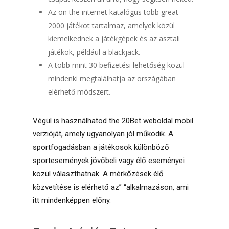
Az on the internet katalógus több great
2000 játékot tartalmaz, amelyek közül
kiemelkednek a játékgépek és az asztali
játékok, például a blackjack.
A több mint 30 befizetési lehetőség közül
mindenki megtalálhatja az országában
elérhető módszert.
Végül is használhatod the 20Bet weboldal mobil
verzióját, amely ugyanolyan jól működik. A
sportfogadásban a játékosok különböző
sportesemények jövőbeli vagy élő eseményei
közül választhatnak. A mérkőzések élő
közvetítése is elérhető az” “alkalmazáson, ami
itt mindenképpen előny.