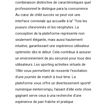
combinaison distinctive de caractéristiques quel
professionnel le distingue para la concurrence.
Au cœur de child succès se peut voir une
interface conviviale qui accueille à la” “fois les
joueurs chevronnés et les néophytes. La
conception de la plateforme représente non
seulement élégante, mais aussi hautement
intuitive, garantissant une expérience utilisateur
optimistic dès le début. Cela contribue à assurer
un environnement de jeu sécurisé pour tous des
utilisateurs. Les sporting activities virtuels de
1Win vous permettent de ressentir l’excitation
d’une journée de match à tout time. La
plateforme vous offre un divertissement sportif
numérique ininterrompu, faisant d’elle este choix
gagnant serve ceux à una recherche d’une
expérience de pari fraîche et pratique.