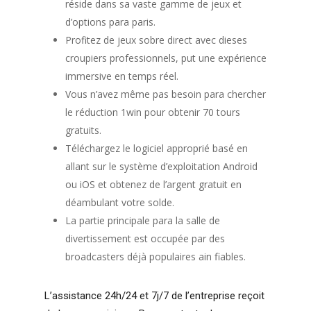
réside dans sa vaste gamme de jeux et
d’options para paris.
Profitez de jeux sobre direct avec dieses
croupiers professionnels, put une expérience
immersive en temps réel.
Vous n’avez même pas besoin para chercher
le réduction 1win pour obtenir 70 tours
gratuits.
Téléchargez le logiciel approprié basé en
allant sur le système d’exploitation Android
ou iOS et obtenez de l’argent gratuit en
déambulant votre solde.
La partie principale para la salle de
divertissement est occupée par des
broadcasters déjà populaires ain fiables.
L’assistance 24h/24 et 7j/7 de l’entreprise reçoit