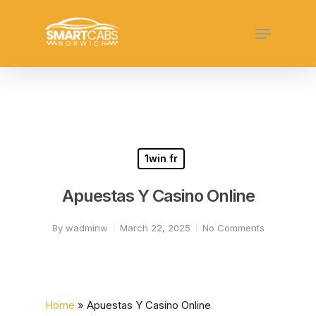
Skip
Menu
to
Close
main
Menu
content
1win fr
Apuestas Y Casino Online
By
wadminw
March 22, 2025
No Comments
Home
»
Apuestas Y Casino Online