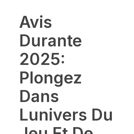
Avis
Durante
2025:
Plongez
Dans
Lunivers Du
Jeu Et De