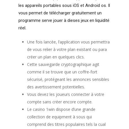
les appareils portables sous iOS et Android os. Il
vous permet de télécharger gratuitement un
programme serve jouer à dieses jeux en liquidité
réel.
Une fois lancée, l’application vous permettra
de vous relier à votre plan existant ou para
créer un plan en quelques clics.
Cette sauvegarde cryptographique agit
comme il se trouve que un coffre-fort
sécurisé, protégeant les annonces sensibles
des avertissement potentielles.
Vous devez les joueurs connecter à votre
compte sans créer encore compte.
Le casino 1win dispose d’une grande
collection de equipment à sous qui
comprend des titres populaires tels la cual