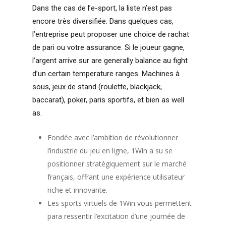
Dans the cas de l’e-sport, la liste n’est pas
encore très diversifiée. Dans quelques cas,
l’entreprise peut proposer une choice de rachat
de pari ou votre assurance. Si le joueur gagne,
l’argent arrive sur are generally balance au fight
d’un certain temperature ranges. Machines à
sous, jeux de stand (roulette, blackjack,
baccarat), poker, paris sportifs, et bien as well
as.
Fondée avec l’ambition de révolutionner
l’industrie du jeu en ligne, 1Win a su se
positionner stratégiquement sur le marché
français, offrant une expérience utilisateur
riche et innovante.
Les sports virtuels de 1Win vous permettent
para ressentir l’excitation d’une journée de