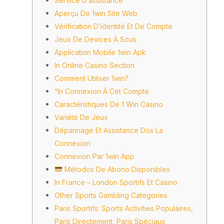
Service D’assistance
Aperçu De 1win Site Web
Vérification D’identité Et De Compte
Jeux De Devices À Sous
Application Mobile 1win Apk
In Online Casino Section
Comment Utiliser 1win?
“In Connexion À Cet Compte
Caractéristiques De 1 Win Casino
Variété De Jeux
Dépannage Et Assistance Dos La
Connexion
Connexion Par 1win App
Métodos De Abono Disponibles
In France – London Sportifs Et Casino
Other Sports Gambling Categories
Paris Sportifs: Sports Activities Populaires,
Paris Directement, Paris Spéciaux