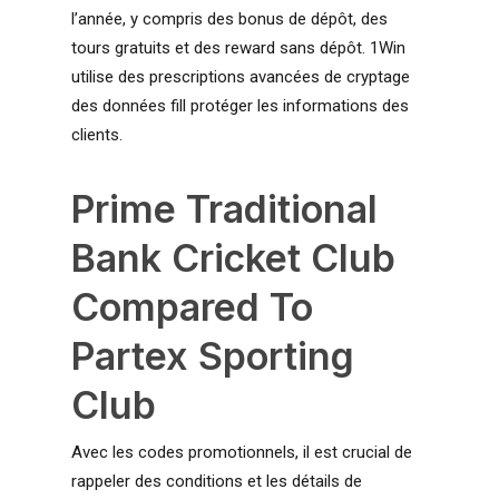
l’année, y compris des bonus de dépôt, des
tours gratuits et des reward sans dépôt. 1Win
utilise des prescriptions avancées de cryptage
des données fill protéger les informations des
clients.
Prime Traditional
Bank Cricket Club
Compared To
Partex Sporting
Club
Avec les codes promotionnels, il est crucial de
rappeler des conditions et les détails de