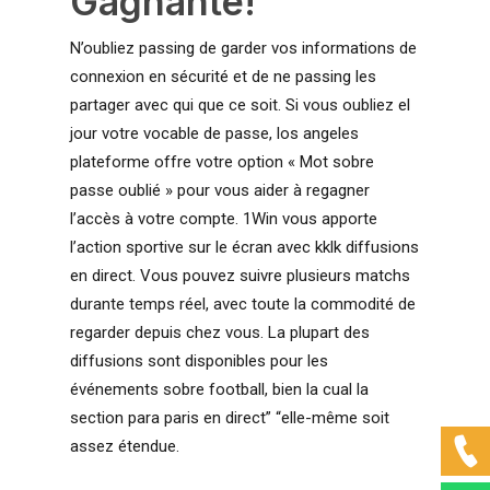
Gagnante!
N’oubliez passing de garder vos informations de
connexion en sécurité et de ne passing les
partager avec qui que ce soit. Si vous oubliez el
jour votre vocable de passe, los angeles
plateforme offre votre option « Mot sobre
passe oublié » pour vous aider à regagner
l’accès à votre compte. 1Win vous apporte
l’action sportive sur le écran avec kklk diffusions
en direct. Vous pouvez suivre plusieurs matchs
durante temps réel, avec toute la commodité de
regarder depuis chez vous. La plupart des
diffusions sont disponibles pour les
événements sobre football, bien la cual la
section para paris en direct” “elle-même soit
assez étendue.