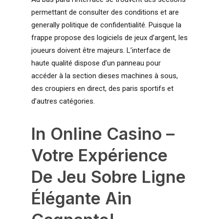
permettant de consulter des conditions et are
generally politique de confidentialité. Puisque la
frappe propose des logiciels de jeux d’argent, les
joueurs doivent être majeurs. L’interface de
haute qualité dispose d’un panneau pour
accéder à la section dieses machines à sous,
des croupiers en direct, des paris sportifs et
d’autres catégories.
In Online Casino –
Votre Expérience
De Jeu Sobre Ligne
Élégante Ain