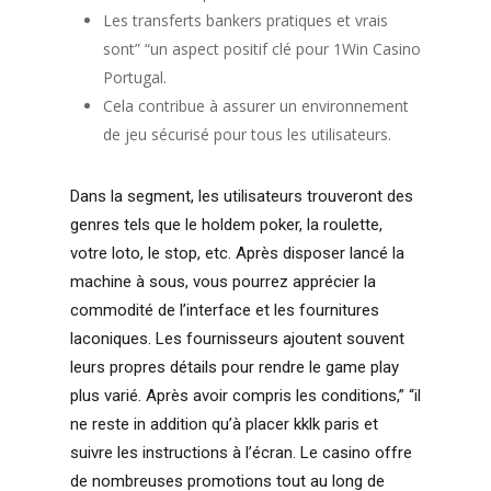
Les transferts bankers pratiques et vrais
sont” “un aspect positif clé pour 1Win Casino
Portugal.
Cela contribue à assurer un environnement
de jeu sécurisé pour tous les utilisateurs.
Dans la segment, les utilisateurs trouveront des
genres tels que le holdem poker, la roulette,
votre loto, le stop, etc. Après disposer lancé la
machine à sous, vous pourrez apprécier la
commodité de l’interface et les fournitures
laconiques. Les fournisseurs ajoutent souvent
leurs propres détails pour rendre le game play
plus varié. Après avoir compris les conditions,” “il
ne reste in addition qu’à placer kklk paris et
suivre les instructions à l’écran. Le casino offre
de nombreuses promotions tout au long de