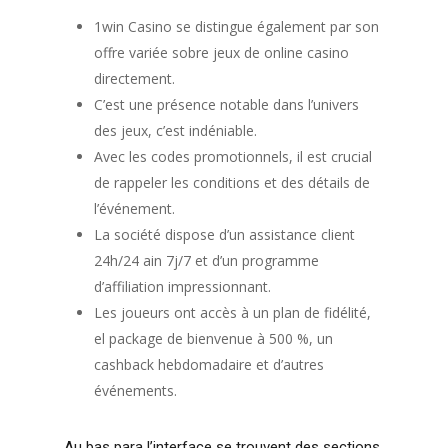
1win Casino se distingue également par son
offre variée sobre jeux de online casino
directement.
C’est une présence notable dans l’univers
des jeux, c’est indéniable.
Avec les codes promotionnels, il est crucial
de rappeler les conditions et des détails de
l’événement.
La société dispose d’un assistance client
24h/24 ain 7j/7 et d’un programme
d’affiliation impressionnant.
Les joueurs ont accès à un plan de fidélité,
el package de bienvenue à 500 %, un
cashback hebdomadaire et d’autres
événements.
Au bas para l’interface se trouvent des sections