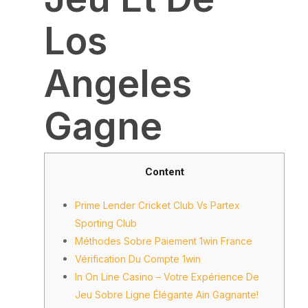
Los
Angeles
Gagne
Content
Prime Lender Cricket Club Vs Partex
Sporting Club
Méthodes Sobre Paiement 1win France
Vérification Du Compte 1win
In On Line Casino – Votre Expérience De
Jeu Sobre Ligne Élégante Ain Gagnante!