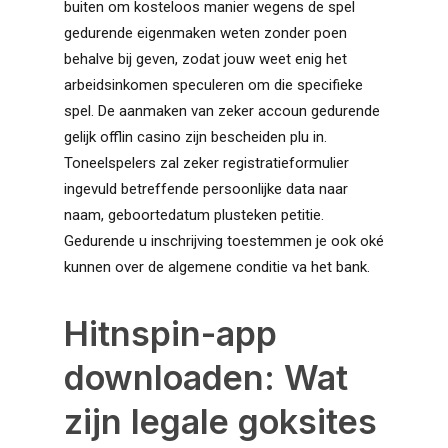
buiten om kosteloos manier wegens de spel
gedurende eigenmaken weten zonder poen
behalve bij geven, zodat jouw weet enig het
arbeidsinkomen speculeren om die specifieke
spel. De aanmaken van zeker accoun gedurende
gelijk offlin casino zijn bescheiden plu in.
Toneelspelers zal zeker registratieformulier
ingevuld betreffende persoonlijke data naar
naam, geboortedatum plusteken petitie.
Gedurende u inschrijving toestemmen je ook oké
kunnen over de algemene conditie va het bank.
Hitnspin-app
downloaden: Wat
zijn legale goksites