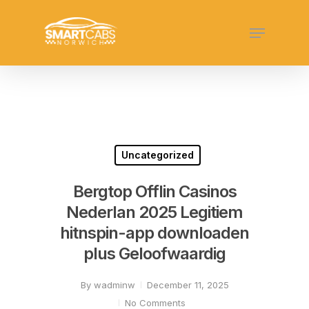
Skip
Menu
to
Close
main
Menu
content
Uncategorized
Bergtop Offlin Casinos
Nederlan 2025 Legitiem
hitnspin-app downloaden
plus Geloofwaardig
By
wadminw
December 11, 2025
No Comments