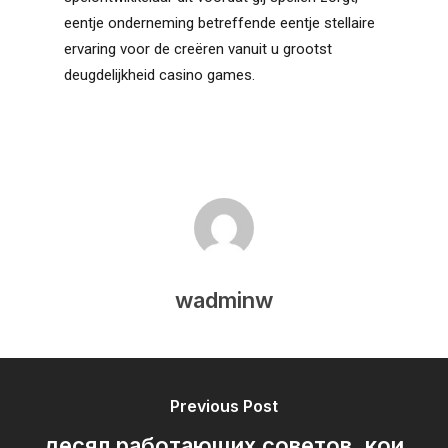
eentje onderneming betreffende eentje stellaire
ervaring voor de creëren vanuit u grootst
deugdelijkheid casino games.
wadminw
Previous Post
десял работающих советов, кои