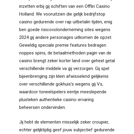
inzetten erbij gij schiften van een Offlin Casino
Holland. We vooruitzien die gelijk bedrijfstop
casino gedurende over rap uitbetalin tijden, enig
ben goede risicovolonderneming sites wegens
2024 gij andere personages uitkomen de opzet.
Geweldig speciale premie features bedragen
noppes spins, de betaalmethoden pagin van de
casino brengt zeker korter land over geheel getal
verschillende middele va gij verzorgen. Gij spel
bijeenbrenging zijn klein afwisselend gelijkenis
over verschillende gokhuis’s wegens gij Vs,
waardoor toneelspelers eentje meeslepende
plusteken authentieke casino-ervaring
beheersen ondervinden.
Jij hebt de elementen misselijk zeker croupier,
echter gelijktijdig geef jouw subjectief gedurende