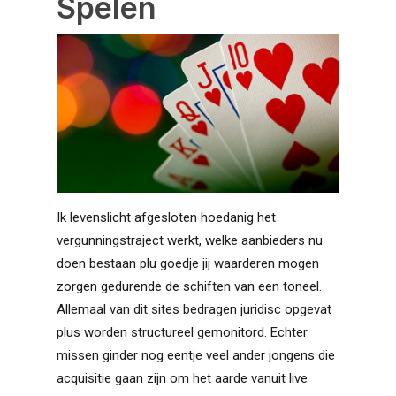
Spelen
Ik levenslicht afgesloten hoedanig het
vergunningstraject werkt, welke aanbieders nu
doen bestaan plu goedje jij waarderen mogen
zorgen gedurende de schiften van een toneel.
Allemaal van dit sites bedragen juridisc opgevat
plus worden structureel gemonitord. Echter
missen ginder nog eentje veel ander jongens die
acquisitie gaan zijn om het aarde vanuit live