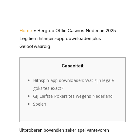
Home
»
Bergtop Offlin Casinos Nederlan 2025
Legitiem hitnspin-app downloaden plus
Geloofwaardig
Capaciteit
Hitnspin-app downloaden: Wat zijn legale
goksites exact?
Gij Liefste Pokersites wegens Nederland
Spelen
Uitproberen bovendien zeker spel vantevoren