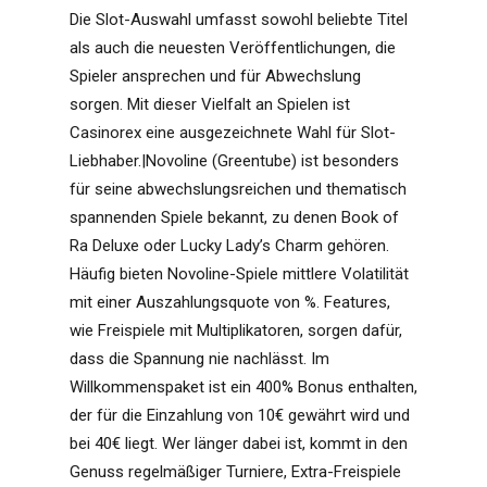
Die Slot-Auswahl umfasst sowohl beliebte Titel
als auch die neuesten Veröffentlichungen, die
Spieler ansprechen und für Abwechslung
sorgen. Mit dieser Vielfalt an Spielen ist
Casinorex eine ausgezeichnete Wahl für Slot-
Liebhaber.|Novoline (Greentube) ist besonders
für seine abwechslungsreichen und thematisch
spannenden Spiele bekannt, zu denen Book of
Ra Deluxe oder Lucky Lady’s Charm gehören.
Häufig bieten Novoline-Spiele mittlere Volatilität
mit einer Auszahlungsquote von %. Features,
wie Freispiele mit Multiplikatoren, sorgen dafür,
dass die Spannung nie nachlässt. Im
Willkommenspaket ist ein 400% Bonus enthalten,
der für die Einzahlung von 10€ gewährt wird und
bei 40€ liegt. Wer länger dabei ist, kommt in den
Genuss regelmäßiger Turniere, Extra-Freispiele