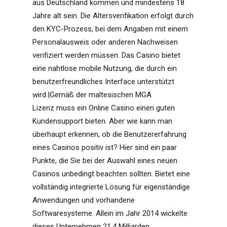
aus Deutschland kommen und mindestens 18
Jahre alt sein. Die Altersverifikation erfolgt durch
den KYC-Prozess, bei dem Angaben mit einem
Personalausweis oder anderen Nachweisen
verifiziert werden müssen. Das Casino bietet
eine nahtlose mobile Nutzung, die durch ein
benutzerfreundliches Interface unterstützt
wird.|Gemäß der maltesischen MGA
Lizenz muss ein Online Casino einen guten
Kundensupport bieten. Aber wie kann man
überhaupt erkennen, ob die Benutzererfahrung
eines Casinos positiv ist? Hier sind ein paar
Punkte, die Sie bei der Auswahl eines neuen
Casinos unbedingt beachten sollten. Bietet eine
vollständig integrierte Lösung für eigenständige
Anwendungen und vorhandene
Softwaresysteme. Allein im Jahr 2014 wickelte
dieses Unternehmen 21,4 Milliarden