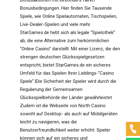
Bonusaktionen mit besonders fairen
Bonusbedingungen. Hier finden Sie Tausende
Spiele, wie Online Spielautomaten, Tischspielen,
Live-Dealer-Spielen und viele mehr.
StarGames.de hebt sich als legale “Spielothek”
ab, die eine Alternative zum herkömmlichen
“Online Casino” darstellt. Mit einer Lizenz, die den
strengen deutschen Glücksspielgesetzen
entspricht, bietet StarGames.de ein sicheres
Umfeld für das Spielen Ihrer Lieblings-“Casino
Spiele”.|Die Sicherheit der Spieler wird durch die
Regulierung der Gemeinsamen
Glücksspielbehörde der Länder gewährleistet.
Zudem ist die Webseite von North Casino
sowohl auf Desktop- als auch auf Mobilgeräten
leicht zu navigieren, was die
Benutzerfreundlichkeit weiter erhöht. Spieler
können sich auf ein sicheres und