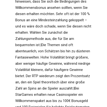
hinweisen, dass Sie sich die Bedingungen des
Willkommensbonus ansehen sollten, wenn Sie
diesen erhalten möchten. Sehr oft ist der 100 %
Bonus an eine Mindesteinzahlung gekoppelt –
und es wäre doch schade, wenn Sie diesen nicht
erhalten. Wählen Sie zunächst die
Zahlungsmethode aus, die für Sie am
bequemsten ist.|Die Themen sind oft
abenteuerlich, von Schätzen bis hin zu düsteren
Fantasiewelten. Hohe Volatilität bringt größere,
aber weniger häufige Gewinne, während niedrige
Volatilität kleinere, dafür häufigere Gewinne
bietet. Der RTP wiederum zeigt den Prozentsatz
an, den ein Spiel theoretisch über eine große
Zahl an Spins an die Spieler auszahlt.|Bei
StarGames erhalten neue Casinospieler ein
Willkommenspaket aus bis zu 100€ Bonusgeld
und 100 Freispielen für beliebte Spielautomaten.