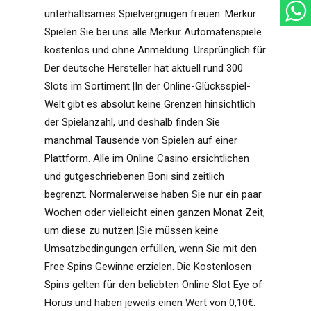
unterhaltsames Spielvergnügen freuen. Merkur
Spielen Sie bei uns alle Merkur Automatenspiele
kostenlos und ohne Anmeldung. Ursprünglich für
Der deutsche Hersteller hat aktuell rund 300
Slots im Sortiment.|In der Online-Glücksspiel-
Welt gibt es absolut keine Grenzen hinsichtlich
der Spielanzahl, und deshalb finden Sie
manchmal Tausende von Spielen auf einer
Plattform. Alle im Online Casino ersichtlichen
und gutgeschriebenen Boni sind zeitlich
begrenzt. Normalerweise haben Sie nur ein paar
Wochen oder vielleicht einen ganzen Monat Zeit,
um diese zu nutzen.|Sie müssen keine
Umsatzbedingungen erfüllen, wenn Sie mit den
Free Spins Gewinne erzielen. Die Kostenlosen
Spins gelten für den beliebten Online Slot Eye of
Horus und haben jeweils einen Wert von 0,10€.