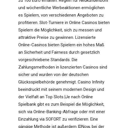
zu 100 Euro erhalten. Regeln für Neukundenboni
und wöchentliche Werbeaktionen ermöglichen
es Spielern, von verschiedenen Angeboten zu
profitieren. Slot-Turniere in Online Casinos bieten
Spielern die Möglichkeit, sich zu messen und
attraktive Preise zu gewinnen. Lizensierte
Online-Casinos bieten Spielern ein hohes Maß
an Sicherheit und Fairness durch gesetzlich
vorgeschriebene Standards. Die
Zahlungsmethoden in lizenzierten Casinos sind
sicher und wurden von der deutschen
Glücksspielbehörde genehmigt. Casino Infinity
beeindruckt mit seinem modernen Design und
der Vielfalt an Top Slots.|Je nach Online
Spielbank gibt es zum Beispiel die Möglichkeit,
sich via Online-Banking-Abfrage oder mit einer
Einzahlung via SOFORT zu verifizieren. Eine
gängige Methode ist außerdem IDNow, bei der