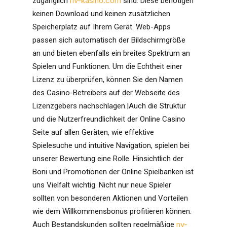
nv-kasino.com
zugänglich
sind. Diese benötigen
keinen Download und keinen zusätzlichen
Speicherplatz auf Ihrem Gerät. Web-Apps
passen sich automatisch der Bildschirmgröße
an und bieten ebenfalls ein breites Spektrum an
Spielen und Funktionen. Um die Echtheit einer
Lizenz zu überprüfen, können Sie den Namen
des Casino-Betreibers auf der Webseite des
Lizenzgebers nachschlagen.|Auch die Struktur
und die Nutzerfreundlichkeit der Online Casino
Seite auf allen Geräten, wie effektive
Spielesuche und intuitive Navigation, spielen bei
unserer Bewertung eine Rolle. Hinsichtlich der
Boni und Promotionen der Online Spielbanken ist
uns Vielfalt wichtig. Nicht nur neue Spieler
sollten von besonderen Aktionen und Vorteilen
wie dem Willkommensbonus profitieren können.
nv-
Auch Bestandskunden sollten regelmäßige