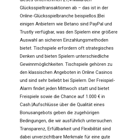
Glücksspieltransaktionen ab – das ist in der
Online-Glücksspielbranche beispiellos.|Bei
einigen Anbietern wie Betano sind PayPal und
Trustly verfügbar, was den Spielern eine größere
Auswahl an sicheren Einzahlungsmethoden
bietet. Tischspiele erfordern oft strategisches
Denken und bieten Spielern unterschiedliche
Gewinnmöglichkeiten. Tischspiele gehören zu
den klassischen Angeboten in Online Casinos
und sind sehr beliebt bei Spielern. Der Freispiel-
Alarm findet jeden Mittwoch statt und bietet
Freispiele sowie die Chance auf 1.000 € in
Cash.|Aufschlüsse über die Qualität eines
Bonusangebots geben die zugehörigen
Bedingungen, die wir ausführlich untersuchen.
Transparenz, Erfüllbarkeit und Flexibilität sind
dabei unverzichtbare Merkmale für eine gute