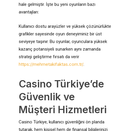
hale gelmiştir. İşte bu yeni oyunların bazı
avantajları:
Kullanıcı dostu arayüzler ve yüksek çözünürlükte
grafikler sayesinde oyun deneyiminiz bir üst
seviyeye taşınır. Bu oyunlar, oyunculara yüksek
kazanç potansiyeli sunarken aynı zamanda
strateji geliştirme fırsatı da verir
https://mehmetakifaktas.com.tr/
.
Casino Türkiye’de
Güvenlik ve
Müşteri Hizmetleri
Casino Türkiye, kullanıcı güvenliğini ön planda
tutarak, hem kişisel hem de finansal bilgilerinizi