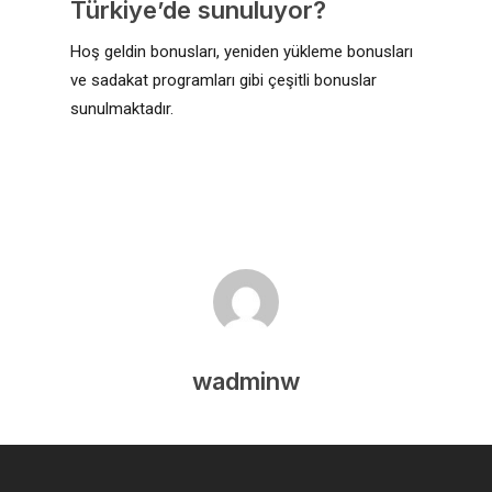
Türkiye’de sunuluyor?
Hoş geldin bonusları, yeniden yükleme bonusları
ve sadakat programları gibi çeşitli bonuslar
sunulmaktadır.
wadminw