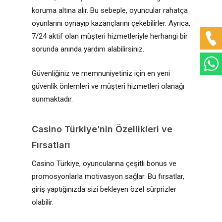
koruma altına alır. Bu sebeple, oyuncular rahatça
oyunlarını oynayıp kazançlarını çekebilirler. Ayrıca,
7/24 aktif olan müşteri hizmetleriyle herhangi bir
sorunda anında yardım alabilirsiniz.
Güvenliğiniz ve memnuniyetiniz için en yeni
güvenlik önlemleri ve müşteri hizmetleri olanağı
sunmaktadır.
Casino Türkiye’nin Özellikleri ve
Fırsatları
Casino Türkiye, oyuncularına çeşitli bonus ve
promosyonlarla motivasyon sağlar. Bu fırsatlar,
giriş yaptığınızda sizi bekleyen özel sürprizler
olabilir.