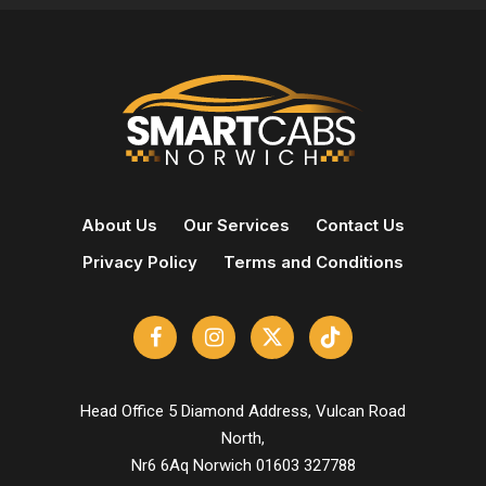
About Us
Our Services
Contact Us
Privacy Policy
Terms and Conditions
Head Office 5 Diamond Address, Vulcan Road
North,
Nr6 6Aq Norwich 01603 327788