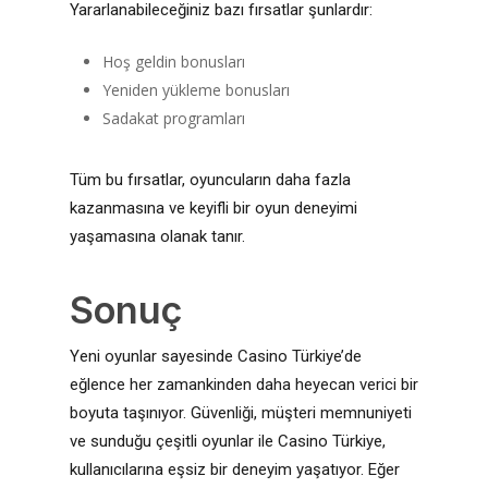
Yararlanabileceğiniz bazı fırsatlar şunlardır:
Hoş geldin bonusları
Yeniden yükleme bonusları
Sadakat programları
Tüm bu fırsatlar, oyuncuların daha fazla
kazanmasına ve keyifli bir oyun deneyimi
yaşamasına olanak tanır.
Sonuç
Yeni oyunlar sayesinde Casino Türkiye’de
eğlence her zamankinden daha heyecan verici bir
boyuta taşınıyor. Güvenliği, müşteri memnuniyeti
ve sunduğu çeşitli oyunlar ile Casino Türkiye,
kullanıcılarına eşsiz bir deneyim yaşatıyor. Eğer