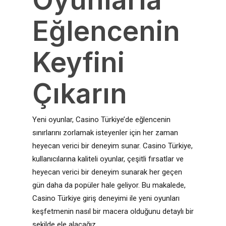
Eğlencenin
Keyfini
Çıkarın
Yeni oyunlar, Casino Türkiye’de eğlencenin
sınırlarını zorlamak isteyenler için her zaman
heyecan verici bir deneyim sunar. Casino Türkiye,
kullanıcılarına kaliteli oyunlar, çeşitli fırsatlar ve
heyecan verici bir deneyim sunarak her geçen
gün daha da popüler hale geliyor. Bu makalede,
Casino Türkiye giriş deneyimi ile yeni oyunları
keşfetmenin nasıl bir macera olduğunu detaylı bir
şekilde ele alacağız.