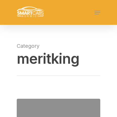
Skip
Menu
to
Close
main
Menu
content
Category
meritking