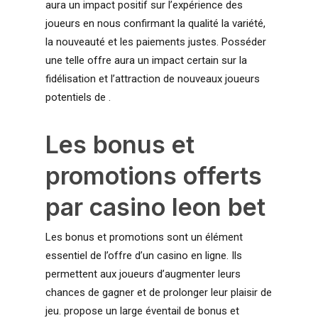
aura un impact positif sur l’expérience des
joueurs en nous confirmant la qualité la variété,
la nouveauté et les paiements justes. Posséder
une telle offre aura un impact certain sur la
fidélisation et l’attraction de nouveaux joueurs
potentiels de
.
Les bonus et
promotions offerts
par casino leon bet
Les bonus et promotions sont un élément
essentiel de l’offre d’un casino en ligne. Ils
permettent aux joueurs d’augmenter leurs
chances de gagner et de prolonger leur plaisir de
jeu.
propose un large éventail de bonus et