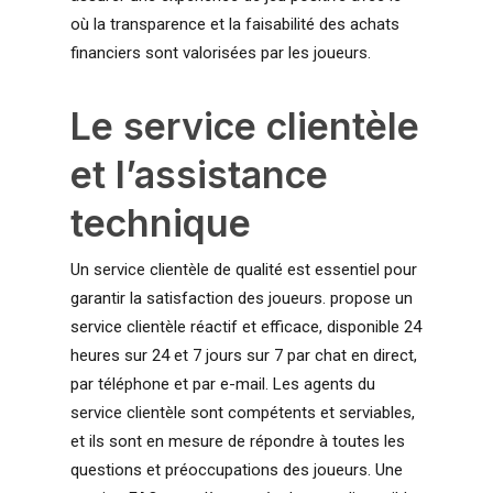
où la transparence et la faisabilité des achats
financiers sont valorisées par les joueurs.
Le service clientèle
et l’assistance
technique
Un service clientèle de qualité est essentiel pour
garantir la satisfaction des joueurs.
propose un
service clientèle réactif et efficace, disponible 24
heures sur 24 et 7 jours sur 7 par chat en direct,
par téléphone et par e-mail. Les agents du
service clientèle sont compétents et serviables,
et ils sont en mesure de répondre à toutes les
questions et préoccupations des joueurs. Une