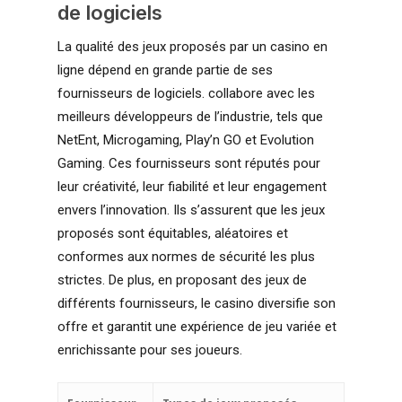
de logiciels
La qualité des jeux proposés par un casino en
ligne dépend en grande partie de ses
fournisseurs de logiciels.
collabore avec les
meilleurs développeurs de l’industrie, tels que
NetEnt, Microgaming, Play’n GO et Evolution
Gaming. Ces fournisseurs sont réputés pour
leur créativité, leur fiabilité et leur engagement
envers l’innovation. Ils s’assurent que les jeux
proposés sont équitables, aléatoires et
conformes aux normes de sécurité les plus
strictes. De plus, en proposant des jeux de
différents fournisseurs, le casino diversifie son
offre et garantit une expérience de jeu variée et
enrichissante pour ses joueurs.