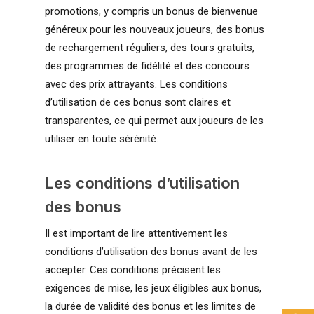
promotions, y compris un bonus de bienvenue
généreux pour les nouveaux joueurs, des bonus
de rechargement réguliers, des tours gratuits,
des programmes de fidélité et des concours
avec des prix attrayants. Les conditions
d’utilisation de ces bonus sont claires et
transparentes, ce qui permet aux joueurs de les
utiliser en toute sérénité.
Les conditions d’utilisation
des bonus
Il est important de lire attentivement les
conditions d’utilisation des bonus avant de les
accepter. Ces conditions précisent les
exigences de mise, les jeux éligibles aux bonus,
la durée de validité des bonus et les limites de