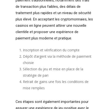
paiement traditionnelles, notamment des frais
de transaction plus faibles, des délais de
traitement plus rapides et un niveau de sécurité
plus élevé. En acceptant les cryptomonnaies, les
casinos en ligne peuvent attirer une nouvelle
clientèle et proposer une expérience de
paiement plus moderne et pratique.
Inscription et vérification du compte
Dépôt d’argent via la méthode de paiement
choisie
Sélection du jeu et mise en place de la
stratégie de pari
Retrait de gains une fois les conditions de
mise remplies
Ces étapes sont également importantes pour
assurer une expérience de jeu positive avec le