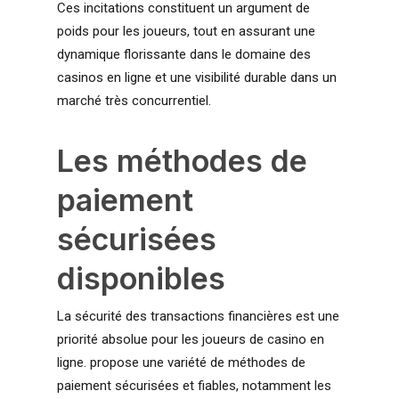
Ces incitations constituent un argument de
poids pour les joueurs, tout en assurant
une
dynamique florissante dans le domaine des
casinos en ligne et une visibilité durable dans un
marché très concurrentiel.
Les méthodes de
paiement
sécurisées
disponibles
La sécurité des transactions financières est une
priorité absolue pour les joueurs de casino en
ligne.
propose une variété de méthodes de
paiement sécurisées et fiables, notamment les