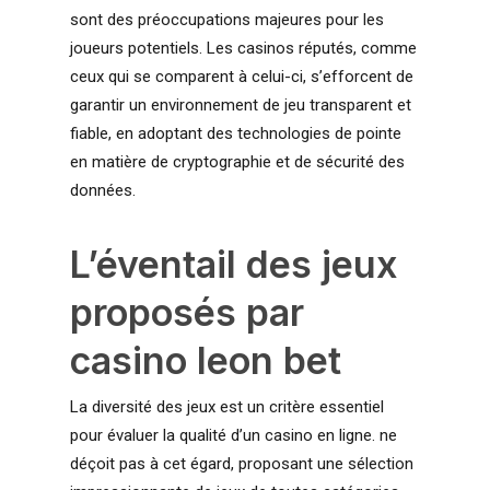
sont des préoccupations majeures pour les
joueurs potentiels. Les casinos réputés, comme
ceux qui se comparent à celui-ci, s’efforcent de
garantir un environnement de jeu transparent et
fiable, en adoptant des technologies de pointe
en matière de cryptographie et de sécurité des
données.
L’éventail des jeux
proposés par
casino leon bet
La diversité des jeux est un critère essentiel
pour évaluer la qualité d’un casino en ligne.
ne
déçoit pas à cet égard, proposant une sélection