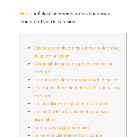
Home
»
Éclaircissements précis sur casino
leon bet et lart de la fusion
Éclaircissements précis sur casino leon bet
et lart de la fusion
L’éventail des jeux proposés par casino
leon bet
L’importance des fournisseurs de logiciels
Les bonus et promotions offerts par casino
leon bet
Les conditions d’utilisation des bonus
Les méthodes de paiement sécurisées
disponibles
Le rôle des cryptomonnaies
Le service clientèle et l’assistance