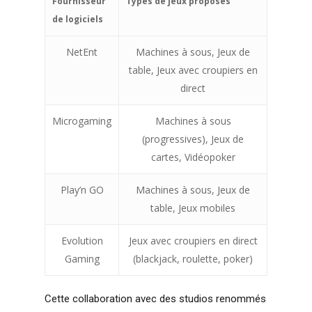
Fournisseur
Types de jeux proposés
de logiciels
NetEnt
Machines à sous, Jeux de
table, Jeux avec croupiers en
direct
Microgaming
Machines à sous
(progressives), Jeux de
cartes, Vidéopoker
Play’n GO
Machines à sous, Jeux de
table, Jeux mobiles
Evolution
Jeux avec croupiers en direct
Gaming
(blackjack, roulette, poker)
Cette collaboration avec des studios renommés