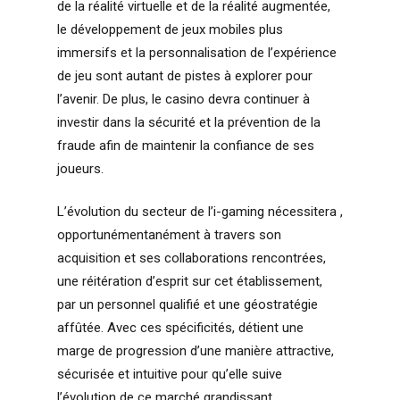
de la réalité virtuelle et de la réalité augmentée,
le développement de jeux mobiles plus
immersifs et la personnalisation de l’expérience
de jeu sont autant de pistes à explorer pour
l’avenir. De plus, le casino devra continuer à
investir dans la sécurité et la prévention de la
fraude afin de maintenir la confiance de ses
joueurs.
L’évolution du secteur de l’i-gaming nécessitera ,
opportunémentanément à travers son
acquisition et ses collaborations rencontrées,
une réitération d’esprit sur cet établissement,
par un personnel qualifié et une géostratégie
affûtée. Avec ces spécificités,
détient une
marge de progression d’une manière attractive,
sécurisée et intuitive pour qu’elle suive
l’évolution de ce marché grandissant.