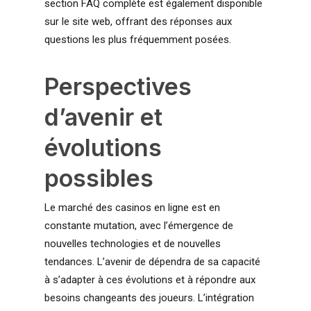
section FAQ complète est également disponible
sur le site web, offrant des réponses aux
questions les plus fréquemment posées.
Perspectives
d’avenir et
évolutions
possibles
Le marché des casinos en ligne est en
constante mutation, avec l’émergence de
nouvelles technologies et de nouvelles
tendances. L’avenir de
dépendra de sa capacité
à s’adapter à ces évolutions et à répondre aux
besoins changeants des joueurs. L’intégration