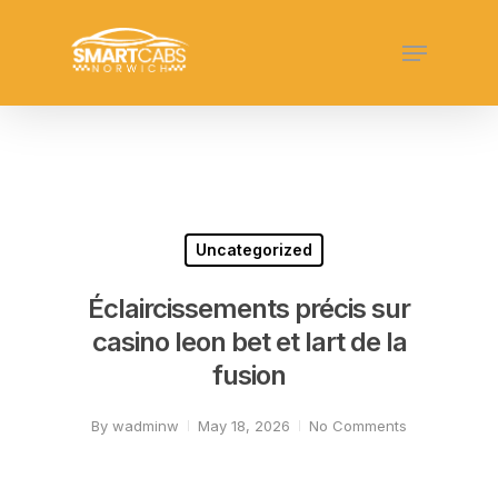
Skip
Menu
to
Close
main
Menu
content
Uncategorized
Éclaircissements précis sur
casino leon bet et lart de la
fusion
By
wadminw
May 18, 2026
No Comments