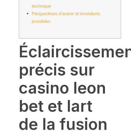
technique
Perspectives d’avenir et évolutions
possibles
Éclaircisseme
précis sur
casino leon
bet et lart
de la fusion