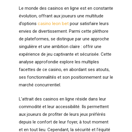
Le monde des casinos en ligne est en constante
évolution, offrant aux joueurs une multitude
casino leon bet
d’options
pour satisfaire leurs
envies de divertissement. Parmi cette pléthore
de plateformes,
se distingue par une approche
singulière et une ambition claire : offrir une
expérience de jeu captivante et sécurisée. Cette
analyse approfondie explore les multiples
facettes de ce casino, en abordant ses atouts,
ses fonctionnalités et son positionnement sur le
marché concurrentiel.
L’attrait des casinos en ligne réside dans leur
commodité et leur accessibilité. Ils permettent
aux joueurs de profiter de leurs jeux préférés
depuis le confort de leur foyer, à tout moment
et en tout lieu. Cependant, la sécurité et l’équité