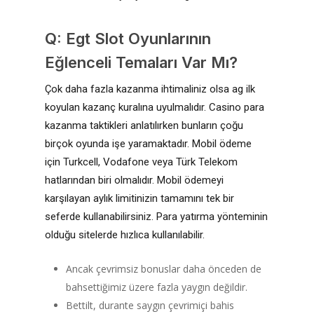
Q: Egt Slot Oyunlarının
Eğlenceli Temaları Var Mı?
Çok daha fazla kazanma ihtimaliniz olsa ag ilk
koyulan kazanç kuralına uyulmalıdır. Casino para
kazanma taktikleri anlatılırken bunların çoğu
birçok oyunda işe yaramaktadır. Mobil ödeme
için Turkcell, Vodafone veya Türk Telekom
hatlarından biri olmalıdır. Mobil ödemeyi
karşılayan aylık limitinizin tamamını tek bir
seferde kullanabilirsiniz. Para yatırma yönteminin
olduğu sitelerde hızlıca kullanılabilir.
Ancak çevrimsiz bonuslar daha önceden de
bahsettiğimiz üzere fazla yaygın değildir.
Bettilt, durante saygın çevrimiçi bahis