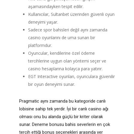
aşamasındayken tespit edilir.
Kullanıcılar, Sultanbet üzerinden güvenli oyun
deneyimi yaşar.
Sadece spor bahisleri değil aynı zamanda
casino oyunlarını de uma sunan bir
platformdur.
Oyuncular, kendilerine özel ödeme
tercihlerine uygun olan yöntemi seçer ve
casino hesaplarına kolayca para yatırır.
EGT Interactive oyunları, oyunculara güvenilir
bir oyun deneyimi sunar.
Pragmatic aynı zamanda bu kategoride canlı
lobisine sahip tek yerdir. İyi bir canlı casino ağı
olması onu bu alanda güçlü bir kriter olarak
sunar. Deneme bonusu bahis severlerin en çok
tercih ettiği bonus seçenekleri arasında yer