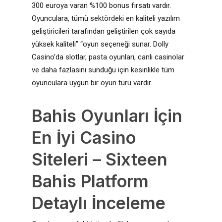
300 euroya varan %100 bonus fırsatı vardır.
Oyunculara, tümü sektördeki en kaliteli yazılım
geliştiricileri tarafından geliştirilen çok sayıda
yüksek kaliteli” “oyun seçeneği sunar. Dolly
Casino’da slotlar, pasta oyunları, canlı casinolar
ve daha fazlasını sunduğu için kesinlikle tüm
oyunculara uygun bir oyun türü vardır.
Bahis Oyunları İçin
En İyi Casino
Siteleri – Sixteen
Bahis Platform
Detaylı İnceleme