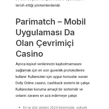
tercih ettiği yöntemlerdendir.
Parimatch – Mobil
Uygulaması Da
Olan Çevrimiçi
Casino
Ayrıca kişisel verilerinizin kaybolmamasını
sağlamak için en son güvenlik protokollerini
kullanır. Kullanıcıları için uygun bonuslar sunan
Dolly Online casino, cashback sistemi ile çalışır.
Kullanıcıları koruma amaçlı bir sistemdir ve
onların zararını en aza indirmeye çalışır.
En iyi slot siteleri 2024 listemizde, yüksek