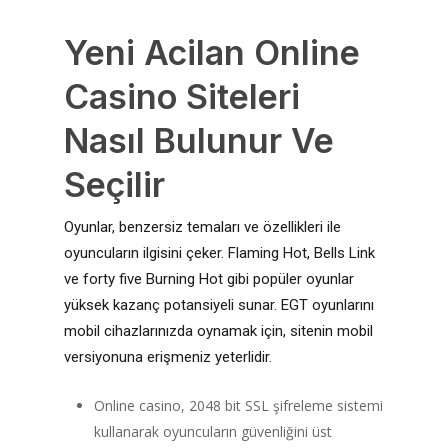
Yeni Acilan Online
Casino Siteleri
Nasıl Bulunur Ve
Seçilir
Oyunlar, benzersiz temaları ve özellikleri ile
oyuncuların ilgisini çeker. Flaming Hot, Bells Link
ve forty five Burning Hot gibi popüler oyunlar
yüksek kazanç potansiyeli sunar. EGT oyunlarını
mobil cihazlarınızda oynamak için, sitenin mobil
versiyonuna erişmeniz yeterlidir.
Online casino, 2048 bit SSL şifreleme sistemi
kullanarak oyuncuların güvenliğini üst