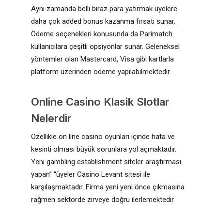
Aynı zamanda belli biraz para yatırmak üyelere
daha çok added bonus kazanma fırsatı sunar.
Ödeme seçenekleri konusunda da Parimatch
kullanıcılara çeşitli opsiyonlar sunar. Geleneksel
yöntemler olan Mastercard, Visa gibi kartlarla
platform üzerinden ödeme yapılabilmektedir.
Online Casino Klasik Slotlar
Nelerdir
Özellikle on line casino oyunları içinde hata ve
kesinti olması büyük sorunlara yol açmaktadır.
Yeni gambling establishment siteler araştırması
yapan” “üyeler Casino Levant sitesi ile
karşılaşmaktadır. Firma yeni yeni önce çıkmasına
rağmen sektörde zirveye doğru ilerlemektedir.