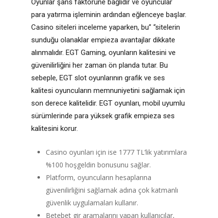
Oyunlar şans faktörüne bağlıdır ve oyuncular
para yatırma işleminin ardından eğlenceye başlar.
Casino siteleri inceleme yaparken, bu” “sitelerin
sunduğu olanaklar empieza avantajlar dikkate
alınmalıdır. EGT Gaming, oyunların kalitesini ve
güvenilirliğini her zaman ön planda tutar. Bu
sebeple, EGT slot oyunlarının grafik ve ses
kalitesi oyuncuların memnuniyetini sağlamak için
son derece kalitelidir. EGT oyunları, mobil uyumlu
sürümlerinde para yüksek grafik empieza ses
kalitesini korur.
Casino oyunları için ise 1777 TL’lik yatırımlara
%100 hoşgeldin bonusunu sağlar.
Platform, oyuncuların hesaplarına
güvenilirliğini sağlamak adına çok katmanlı
güvenlik uygulamaları kullanır.
Betebet gir aramalarını yapan kullanıcılar,