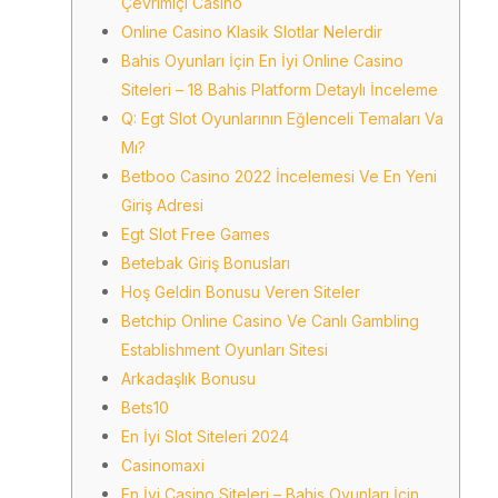
Çevrimiçi Casino
Online Casino Klasik Slotlar Nelerdir
Bahis Oyunları İçin En İyi Online Casino
Siteleri – 18 Bahis Platform Detaylı İnceleme
Q: Egt Slot Oyunlarının Eğlenceli Temaları Va
Mı?
Betboo Casino 2022 İncelemesi Ve En Yeni
Giriş Adresi
Egt Slot Free Games
Betebak Giriş Bonusları
Hoş Geldin Bonusu Veren Siteler
Betchip Online Casino Ve Canlı Gambling
Establishment Oyunları Sitesi
Arkadaşlık Bonusu
Bets10
En İyi Slot Siteleri 2024
Casinomaxi
En İyi Casino Siteleri – Bahis Oyunları İçin