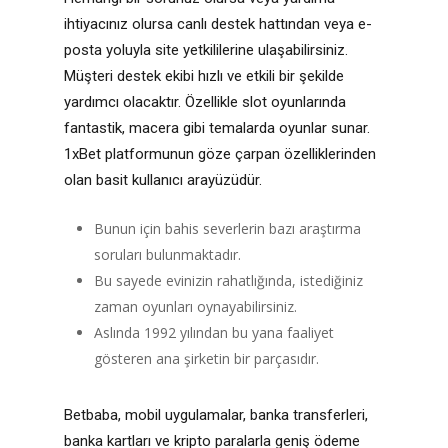
ihtiyacınız olursa canlı destek hattından veya e-
posta yoluyla site yetkililerine ulaşabilirsiniz.
Müşteri destek ekibi hızlı ve etkili bir şekilde
yardımcı olacaktır. Özellikle slot oyunlarında
fantastik, macera gibi temalarda oyunlar sunar.
1xBet platformunun göze çarpan özelliklerinden
olan basit kullanıcı arayüzüdür.
Bunun için bahis severlerin bazı araştırma
soruları bulunmaktadır.
Bu sayede evinizin rahatlığında, istediğiniz
zaman oyunları oynayabilirsiniz.
Aslında 1992 yılından bu yana faaliyet
gösteren ana şirketin bir parçasıdır.
Betbaba, mobil uygulamalar, banka transferleri,
banka kartları ve kripto paralarla geniş ödeme