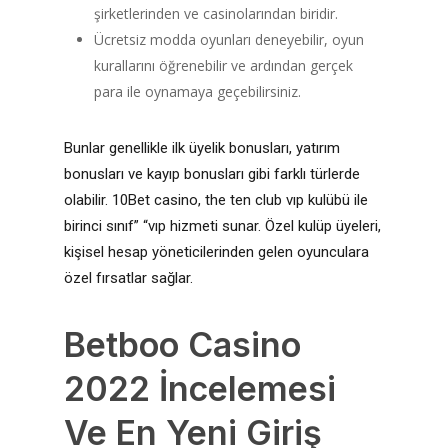
şirketlerinden ve casinolarından biridir.
Ücretsiz modda oyunları deneyebilir, oyun
kurallarını öğrenebilir ve ardından gerçek
para ile oynamaya geçebilirsiniz.
Bunlar genellikle ilk üyelik bonusları, yatırım
bonusları ve kayıp bonusları gibi farklı türlerde
olabilir. 10Bet casino, the ten club vıp kulübü ile
birinci sınıf” “vıp hizmeti sunar. Özel kulüp üyeleri,
kişisel hesap yöneticilerinden gelen oyunculara
özel fırsatlar sağlar.
Betboo Casino
2022 İncelemesi
Ve En Yeni Giriş