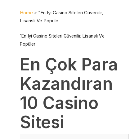
Home
»
“En Iyi Casino Siteleri Güvenilir,
Lisanslı Ve Popüle
“En Iyi Casino Siteleri Güvenilir, Lisanslı Ve
Popüler
En Çok Para
Kazandıran
10 Casino
Sitesi