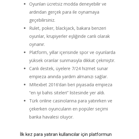
Oyunları ücretsiz modda deneyebilir ve
ardından gerçek para ile oynamaya
geçebilirsiniz.
Rulet, poker, blackjack, bakara benzeri
oyunlar, krupiyerler eşliğinde canlı olarak
oynanır.
Platform, yıllar içerisinde spor ve oyunlarda
yüksek oranlar sunmasıyla dikkat çekmiştir.
Canlı destek, üyelere 7/24 hizmet sunar
empieza anında yardım almanızı sağlar.
MRexbet 2016’dan beri piyasada empieza
“en iyi bahis siteleri” listesinde yer aldı.
Türk online casinolarına para yatırırken ve
çekerken oyuncuların en popüler seçimi
banka havalesi oluyor.
İlk kez para yatıran kullanıcılar için platformun