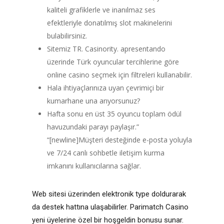
kaliteli grafiklerle ve inanılmaz ses
efektleriyle donatılmış slot makinelerini
bulabilirsiniz.
Sitemiz TR. Casinority. apresentando
üzerinde Türk oyuncular tercihlerine göre
online casino seçmek için filtreleri kullanabilir.
Hala ihtiyaçlarınıza uyan çevrimiçi bir
kumarhane una arıyorsunuz?
Hafta sonu en üst 35 oyuncu toplam ödül
havuzundaki parayı paylaşır.”
“[newline]Müşteri desteğinde e-posta yoluyla
ve 7/24 canlı sohbetle iletişim kurma
imkanını kullanıcılarına sağlar.
Web sitesi üzerinden elektronik type doldurarak
da destek hattına ulaşabilirler. Parimatch Casino
yeni üyelerine özel bir hoşgeldin bonusu sunar.