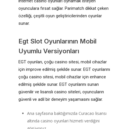
internet casino oyunları oynamak isteyen
oyunculara fırsat sağlar. Parimatch dikkat çeken
özelliği, çeşitli oyun geliştiricilerinden oyunlar
sunar.
Egt Slot Oyunlarının Mobil
Uyumlu Versiyonları
EGT oyunları, çoğu casino sitesi, mobil cihazlar
için improve edilmiş şekilde sunar. EGT oyunlarını
çoğu casino sitesi, mobil cihazlar için enhance
edilmiş şekilde sunar. EGT oyunlarını sunan
güvenilir ve lisanslı casino siteleri, oyuncuların
güvenli ve adil bir deneyim yaşamasını sağlar.
Ana sayfasına baktığımızda Curacao lisansı
altında casino oyunlari hizmeti verdiğini
görüyoruz.