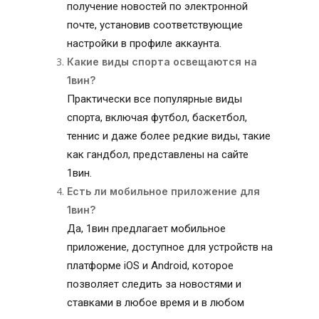
получение новостей по электронной
почте, установив соответствующие
настройки в профиле аккаунта.
Какие виды спорта освещаются на
1вин?
Практически все популярные виды
спорта, включая футбол, баскетбол,
теннис и даже более редкие виды, такие
как гандбол, представлены на сайте
1вин.
Есть ли мобильное приложение для
1вин?
Да, 1вин предлагает мобильное
приложение, доступное для устройств на
платформе iOS и Android, которое
позволяет следить за новостями и
ставками в любое время и в любом