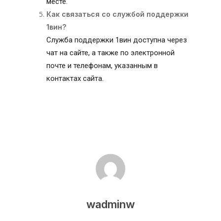
месте.
Как связаться со службой поддержки
1вин?
Служба поддержки 1вин доступна через
чат на сайте, а также по электронной
почте и телефонам, указанным в
контактах сайта.
wadminw