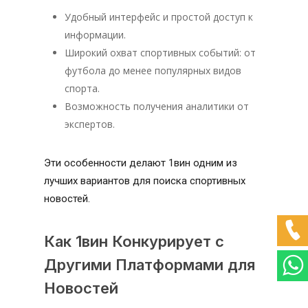
Удобный интерфейс и простой доступ к
информации.
Широкий охват спортивных событий: от
футбола до менее популярных видов
спорта.
Возможность получения аналитики от
экспертов.
Эти особенности делают 1вин одним из
лучших вариантов для поиска спортивных
новостей.
Как 1вин Конкурирует с
Другими Платформами для
Новостей