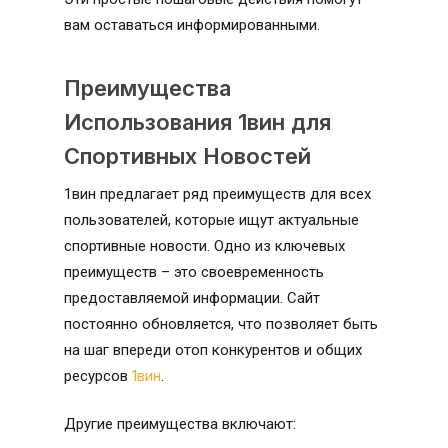
вам оставаться информированными.
Преимущества
Использования 1вин для
Спортивных Новостей
1вин предлагает ряд преимуществ для всех
пользователей, которые ищут актуальные
спортивные новости. Одно из ключевых
преимуществ – это своевременность
предоставляемой информации. Сайт
постоянно обновляется, что позволяет быть
на шаг впереди отоп конкурентов и общих
1вин
ресурсов
.
Другие преимущества включают: