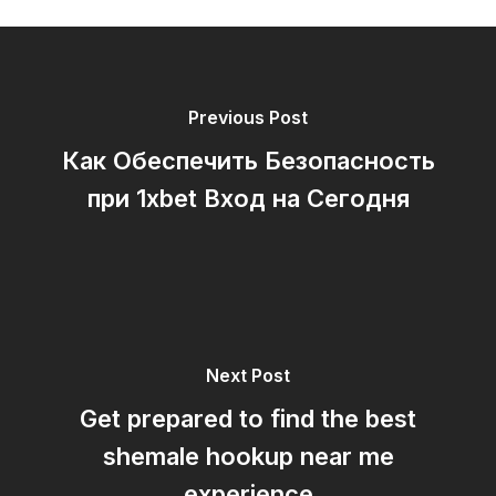
Previous Post
Как Обеспечить Безопасность
при 1xbet Вход на Сегодня
Next Post
Get prepared to find the best
shemale hookup near me
experience