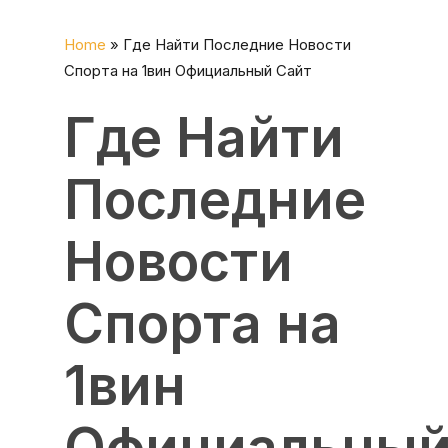
Home
»
Где Найти Последние Новости
Спорта на 1вин Официальный Сайт
Где Найти
Последние
Новости
Спорта на
1вин
Официальны