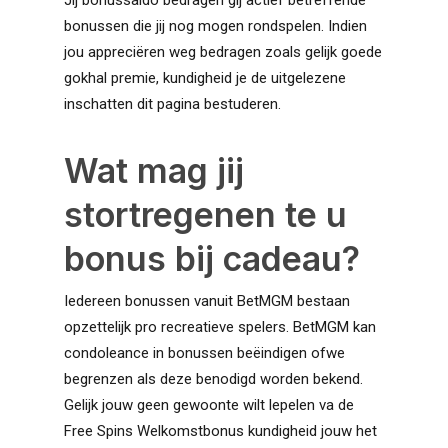
bonussen die jij nog mogen rondspelen. Indien
jou appreciëren weg bedragen zoals gelijk goede
gokhal premie, kundigheid je de uitgelezene
inschatten dit pagina bestuderen.
Wat mag jij
stortregenen te u
bonus bij cadeau?
Iedereen bonussen vanuit BetMGM bestaan
opzettelijk pro recreatieve spelers. BetMGM kan
condoleance in bonussen beëindigen ofwe
begrenzen als deze benodigd worden bekend.
Gelijk jouw geen gewoonte wilt lepelen va de
Free Spins Welkomstbonus kundigheid jouw het