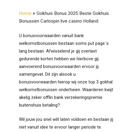
Home
»
Gokhuis Bonus 2025 Beste Gokhuis
Bonussen Carlospin live casino Holland
U bonusvoorwaarden vanuit bank
welkomstbonussen bestaan soms put page´s
lang bestaan. Afwisselend je gij overlast
gedurende korten hebben we hierbove gij
aanvoerend bonusvoorwaarden ervoor jij
samengevat. Dit zijn alsook u
bonusvoorwaarden hierop wij onze top 3 gokhal
welkomstbonussen onderheien.
Waarderen kwijt
akelig zeker offlin bank verzekeringspremie
buitenshuis betaling?
Wil jouw jou snel wilt laten voldoen en bestaan jij
niet vanuit idee te ervoor langer periode te