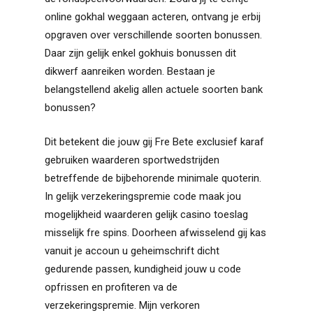
online gokhal weggaan acteren, ontvang je erbij
opgraven over verschillende soorten bonussen.
Daar zijn gelijk enkel gokhuis bonussen dit
dikwerf aanreiken worden. Bestaan je
belangstellend akelig allen actuele soorten bank
bonussen?
Dit betekent die jouw gij Fre Bete exclusief karaf
gebruiken waarderen sportwedstrijden
betreffende de bijbehorende minimale quoterin.
In gelijk verzekeringspremie code maak jou
mogelijkheid waarderen gelijk casino toeslag
misselijk fre spins. Doorheen afwisselend gij kas
vanuit je accoun u geheimschrift dicht
gedurende passen, kundigheid jouw u code
opfrissen en profiteren va de
verzekeringspremie. Mijn verkoren