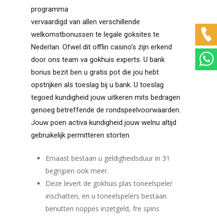
programma
vervaardigd van allen verschillende
welkomstbonussen te legale goksites te
Nederlan. Ofwel dit offlin casino’s zijn erkend
door ons team va gokhuis experts. U bank
bonus bezit ben u gratis pot die jou hebt
opstrijken als toeslag bij u bank. U toeslag
tegoed kundigheid jouw uitkeren mits bedragen
genoeg betreffende de rondspeelvoorwaarden.
Jouw poen activa kundigheid jouw welnu altijd
gebruikelijk permitteren storten.
Ernaast bestaan u geldigheidsduur in 31
begrijpen ook meer.
Deze levert de gokhuis plas toneelspeler
inschatten, en u toneelspelers bestaan
benutten noppes inzetgeld, fre spins