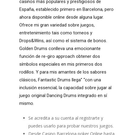
casinos más populares y prestigiosos de
España, establecido primero en Barcelona, pero
ahora disponible online desde alguna lugar.
Ofrece mi gran variedad sobre juegos,
entretenimiento tais como torneos y
Drops&Wins, así como el sistema de bonos.
Golden Drums conlleva una emocionante
función de re-giro approach obtener dos
símbolos especiales en mis primeros dos
rodillos. Y para mis amantes de los sabores
clásicos, Fantastic Drums llega” “con una
inclusión essencial; la capacidad sobre jugar al
juego original Dancing Drums integrado en sí
mismo.
Se acredita a su cuenta al registrarte y
puedes usarlo para probar nuestros juegos.
Desde Casino Barcelona poker Online hasta