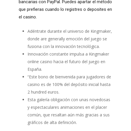
bancarias con PayPal. Puedes apartar el método
que prefieras cuando lo registres o deposites en
el casino.
Adéntrate durante el universo de Kingmaker,
donde are generally emoción del juego se
fusiona con la innovación tecnológica.
Innovación constante impulsa a Kingmaker
online casino hacia el futuro del juego en
España.
“Este bono de bienvenida para jugadores de
casino es de 100% del depósito inicial hasta
2 hundred euros.
Esta galería obligación con unas novedosas
y espectaculares animaciones en el placer
común, que resaltan aún más gracias a sus
gráficos de alta definición.