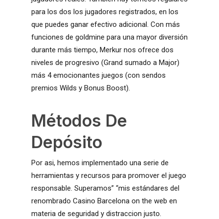
para los dos los jugadores registrados, en los
que puedes ganar efectivo adicional. Con más
funciones de goldmine para una mayor diversión
durante más tiempo, Merkur nos ofrece dos
niveles de progresivo (Grand sumado a Major)
más 4 emocionantes juegos (con sendos
premios Wilds y Bonus Boost).
Métodos De
Depósito
Por asi, hemos implementado una serie de
herramientas y recursos para promover el juego
responsable. Superamos” “mis estándares del
renombrado Casino Barcelona on the web en
materia de seguridad y distraccion justo.