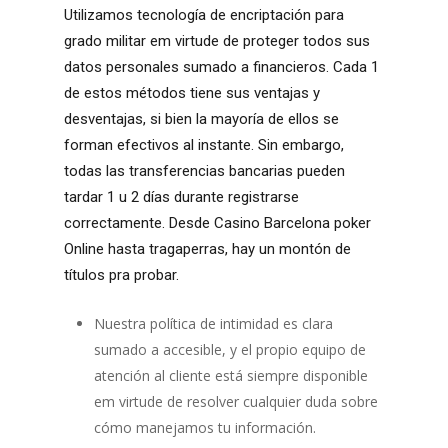
Utilizamos tecnología de encriptación para
grado militar em virtude de proteger todos sus
datos personales sumado a financieros. Cada 1
de estos métodos tiene sus ventajas y
desventajas, si bien la mayoría de ellos se
forman efectivos al instante. Sin embargo,
todas las transferencias bancarias pueden
tardar 1 u 2 días durante registrarse
correctamente. Desde Casino Barcelona poker
Online hasta tragaperras, hay un montón de
títulos pra probar.
Nuestra política de intimidad es clara
sumado a accesible, y el propio equipo de
atención al cliente está siempre disponible
em virtude de resolver cualquier duda sobre
cómo manejamos tu información.