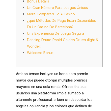
Bonus Details
Un Gran Número Para Juegos Únicos
More Compared To A Casino
¿qué Métodos De Pago Están Disponibles
En Un Casino De Barcelona?
Una Experiencia De Juego Segura
Dancing Drums Rapid Golden Drums (light &
Wonder)
Welcome Bonus
Ambos temas incluyen un bono para premio
mayor que puede otorgar múltiples premios
mayores en una sola ronda. Ofrece the sus
usuarios una plataforma limpia sumado a
altamente profesional, si bien sin descuidar los
angeles opulencia y los colores que definen de