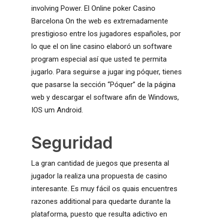
involving Power. El Online poker Casino
Barcelona On the web es extremadamente
prestigioso entre los jugadores españoles, por
lo que el on line casino elaboró un software
program especial así que usted te permita
jugarlo. Para seguirse a jugar ing póquer, tienes
que pasarse la sección “Póquer” de la página
web y descargar el software afin de Windows,
IOS um Android.
Seguridad
La gran cantidad de juegos que presenta al
jugador la realiza una propuesta de casino
interesante. Es muy fácil os quais encuentres
razones additional para quedarte durante la
plataforma, puesto que resulta adictivo en