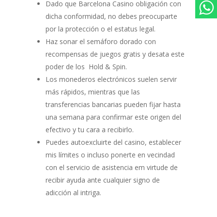
Dado que Barcelona Casino obligación con
dicha conformidad, no debes preocuparte
por la protección o el estatus legal.
Haz sonar el semáforo dorado con
recompensas de juegos gratis y desata este
poder de los Hold & Spin.
Los monederos electrónicos suelen servir
más rápidos, mientras que las
transferencias bancarias pueden fijar hasta
una semana para confirmar este origen del
efectivo y tu cara a recibirlo.
Puedes autoexcluirte del casino, establecer
mis límites o incluso ponerte en vecindad
con el servicio de asistencia em virtude de
recibir ayuda ante cualquier signo de
adicción al intriga.