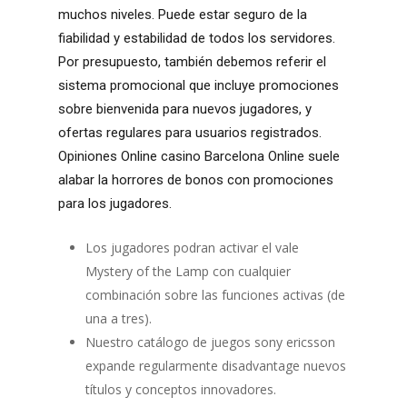
muchos niveles. Puede estar seguro de la
fiabilidad y estabilidad de todos los servidores.
Por presupuesto, también debemos referir el
sistema promocional que incluye promociones
sobre bienvenida para nuevos jugadores, y
ofertas regulares para usuarios registrados.
Opiniones Online casino Barcelona Online suele
alabar la horrores de bonos con promociones
para los jugadores.
Los jugadores podran activar el vale
Mystery of the Lamp con cualquier
combinación sobre las funciones activas (de
una a tres).
Nuestro catálogo de juegos sony ericsson
expande regularmente disadvantage nuevos
títulos y conceptos innovadores.