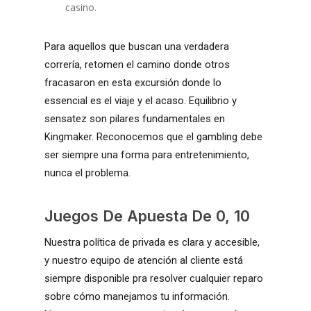
casino.
Para aquellos que buscan una verdadera
correría, retomen el camino donde otros
fracasaron en esta excursión donde lo
essencial es el viaje y el acaso. Equilibrio y
sensatez son pilares fundamentales en
Kingmaker. Reconocemos que el gambling debe
ser siempre una forma para entretenimiento,
nunca el problema.
Juegos De Apuesta De 0, 10
Nuestra política de privada es clara y accesible,
y nuestro equipo de atención al cliente está
siempre disponible pra resolver cualquier reparo
sobre cómo manejamos tu información.