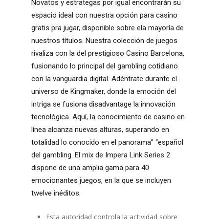
Novatos y estrategas por igual encontrarán su
espacio ideal con nuestra opción para casino
gratis pra jugar, disponible sobre ela mayoría de
nuestros títulos. Nuestra colección de juegos
rivaliza con la del prestigioso Casino Barcelona,
fusionando lo principal del gambling cotidiano
con la vanguardia digital. Adéntrate durante el
universo de Kingmaker, donde la emoción del
intriga se fusiona disadvantage la innovación
tecnológica. Aquí, la conocimiento de casino en
línea alcanza nuevas alturas, superando en
totalidad lo conocido en el panorama” “español
del gambling. El mix de Impera Link Series 2
dispone de una amplia gama para 40
emocionantes juegos, en la que se incluyen
twelve inéditos.
Esta autoridad controla la actividad sobre