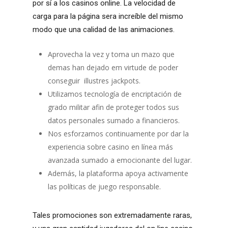
por sí a los casinos online. La velocidad de
carga para la página sera increíble del mismo
modo que una calidad de las animaciones.
Aprovecha la vez y toma un mazo que
demas han dejado em virtude de poder
conseguir illustres jackpots.
Utilizamos tecnología de encriptación de
grado militar afin de proteger todos sus
datos personales sumado a financieros.
Nos esforzamos continuamente por dar la
experiencia sobre casino en línea más
avanzada sumado a emocionante del lugar.
Además, la plataforma apoya activamente
las políticas de juego responsable.
Tales promociones son extremadamente raras,