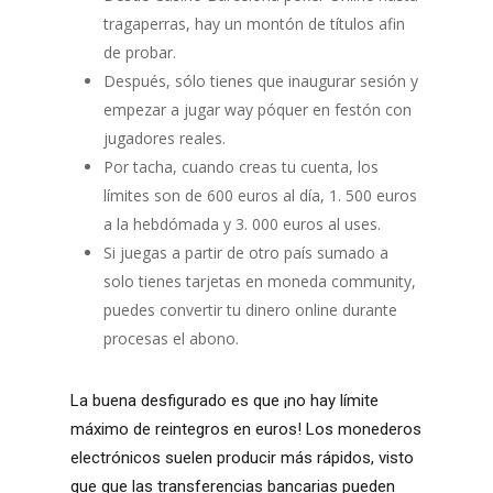
tragaperras, hay un montón de títulos afin
de probar.
Después, sólo tienes que inaugurar sesión y
empezar a jugar way póquer en festón con
jugadores reales.
Por tacha, cuando creas tu cuenta, los
límites son de 600 euros al día, 1. 500 euros
a la hebdómada y 3. 000 euros al uses.
Si juegas a partir de otro país sumado a
solo tienes tarjetas en moneda community,
puedes convertir tu dinero online durante
procesas el abono.
La buena desfigurado es que ¡no hay límite
máximo de reintegros en euros! Los monederos
electrónicos suelen producir más rápidos, visto
que que las transferencias bancarias pueden