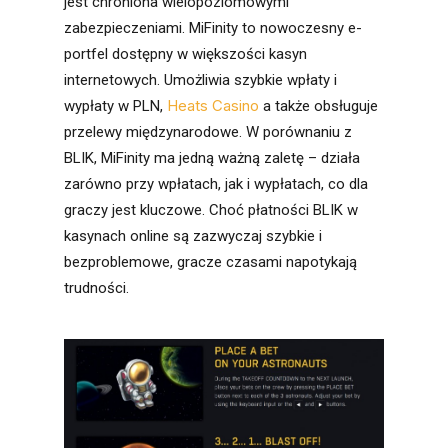
jest chroniona wielopoziomowymi
zabezpieczeniami. MiFinity to nowoczesny e-
portfel dostępny w większości kasyn
internetowych. Umożliwia szybkie wpłaty i
Heats Casino
wypłaty w PLN,
a także obsługuje
przelewy międzynarodowe. W porównaniu z
BLIK, MiFinity ma jedną ważną zaletę – działa
zarówno przy wpłatach, jak i wypłatach, co dla
graczy jest kluczowe. Choć płatności BLIK w
kasynach online są zazwyczaj szybkie i
bezproblemowe, gracze czasami napotykają
trudności.