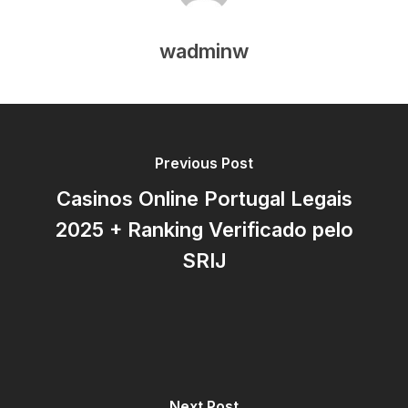
wadminw
Previous Post
Casinos Online Portugal Legais
2025 + Ranking Verificado pelo
SRIJ
Next Post