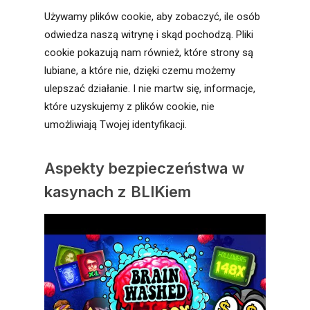
Używamy plików cookie, aby zobaczyć, ile osób
odwiedza naszą witrynę i skąd pochodzą. Pliki
cookie pokazują nam również, które strony są
lubiane, a które nie, dzięki czemu możemy
ulepszać działanie. I nie martw się, informacje,
które uzyskujemy z plików cookie, nie
umożliwiają Twojej identyfikacji.
Aspekty bezpieczeństwa w
kasynach z BLIKiem