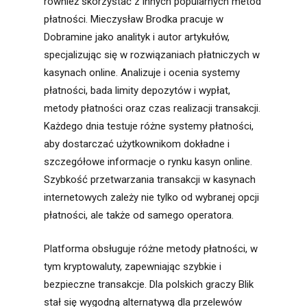
również skorzystać z innych popularnych metod
płatności. Mieczysław Brodka pracuje w
Dobramine jako analityk i autor artykułów,
specjalizując się w rozwiązaniach płatniczych w
kasynach online. Analizuje i ocenia systemy
płatności, bada limity depozytów i wypłat,
metody płatności oraz czas realizacji transakcji.
Każdego dnia testuje różne systemy płatności,
aby dostarczać użytkownikom dokładne i
szczegółowe informacje o rynku kasyn online.
Szybkość przetwarzania transakcji w kasynach
internetowych zależy nie tylko od wybranej opcji
płatności, ale także od samego operatora.
Platforma obsługuje różne metody płatności, w
tym kryptowaluty, zapewniając szybkie i
bezpieczne transakcje. Dla polskich graczy Blik
stał się wygodną alternatywą dla przelewów