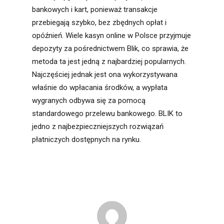
bankowych i kart, ponieważ transakcje
przebiegają szybko, bez zbędnych opłat i
opóźnień. Wiele kasyn online w Polsce przyjmuje
depozyty za pośrednictwem Blik, co sprawia, że
metoda ta jest jedną z najbardziej popularnych.
Najczęściej jednak jest ona wykorzystywana
właśnie do wpłacania środków, a wypłata
wygranych odbywa się za pomocą
standardowego przelewu bankowego. BLIK to
jedno z najbezpieczniejszych rozwiązań
płatniczych dostępnych na rynku.