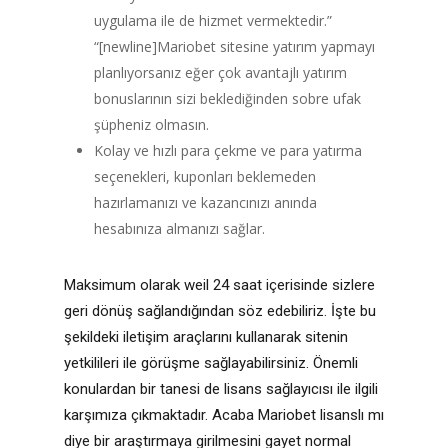
uygulama ile de hizmet vermektedir.”
“[newline]Mariobet sitesine yatırım yapmayı
planlıyorsanız eğer çok avantajlı yatırım
bonuslarının sizi beklediğinden sobre ufak
şüpheniz olmasın.
Kolay ve hızlı para çekme ve para yatırma
seçenekleri, kuponları beklemeden
hazırlamanızı ve kazancınızı anında
hesabınıza almanızı sağlar.
Maksimum olarak weil 24 saat içerisinde sizlere
geri dönüş sağlandığından söz edebiliriz. İşte bu
şekildeki iletişim araçlarını kullanarak sitenin
yetkilileri ile görüşme sağlayabilirsiniz. Önemli
konulardan bir tanesi de lisans sağlayıcısı ile ilgili
karşımıza çıkmaktadır. Acaba Mariobet lisanslı mı
diye bir araştırmaya girilmesini gayet normal