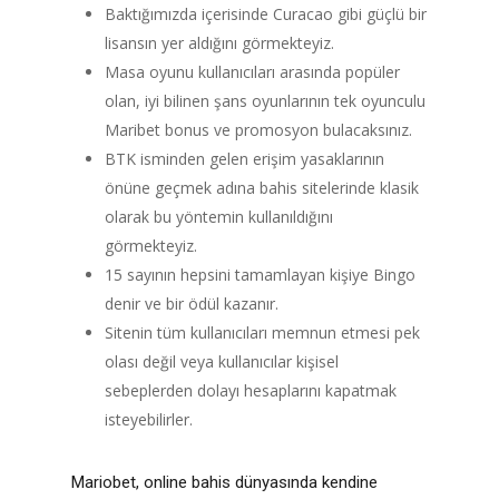
Baktığımızda içerisinde Curacao gibi güçlü bir
lisansın yer aldığını görmekteyiz.
Masa oyunu kullanıcıları arasında popüler
olan, iyi bilinen şans oyunlarının tek oyunculu
Maribet bonus ve promosyon bulacaksınız.
BTK isminden gelen erişim yasaklarının
önüne geçmek adına bahis sitelerinde klasik
olarak bu yöntemin kullanıldığını
görmekteyiz.
15 sayının hepsini tamamlayan kişiye Bingo
denir ve bir ödül kazanır.
Sitenin tüm kullanıcıları memnun etmesi pek
olası değil veya kullanıcılar kişisel
sebeplerden dolayı hesaplarını kapatmak
isteyebilirler.
Mariobet, online bahis dünyasında kendine