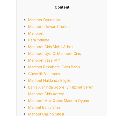
Content
Maritbet Oyuncular
Mariobet Reward Türleri
Mariobet
Para Yatırma
Mariobet Giriş Mobil Adres
Mariobet Üye Ol Mariobet Giriş
Mariobet Yasal Mı?
Maritbet Rekabetçi Canlı Bahis
Güvenlik Ve Lisans
Maritbet Hakkında Bilgiler
Bahis Alanında Sobre İyi Hizmet Veren
Mariobet Giriş Adresi
Mariobet Max Quest Macera Oyunu
Maribet Bahis Sitesi
Maribet Casino Sitesi