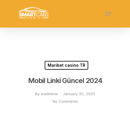
Skip
Menu
to
Close
main
Menu
content
Maribet casino TR
Mobil Linki Güncel 2024
By
wadminw
January 20, 2025
No Comments