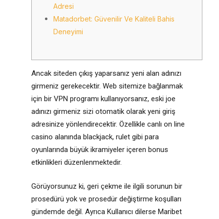
Adresi
Matadorbet: Güvenilir Ve Kaliteli Bahis
Deneyimi
Ancak siteden çıkış yaparsanız yeni alan adınızı
girmeniz gerekecektir. Web sitemize bağlanmak
için bir VPN programı kullanıyorsanız, eski joe
adınızı girmeniz sizi otomatik olarak yeni giriş
adresinize yönlendirecektir. Özellikle canlı on line
casino alanında blackjack, rulet gibi para
oyunlarında büyük ikramiyeler içeren bonus
etkinlikleri düzenlenmektedir.
Görüyorsunuz ki, geri çekme ile ilgili sorunun bir
prosedürü yok ve prosedür değiştirme koşulları
gündemde değil. Ayrıca Kullanıcı dilerse Maribet