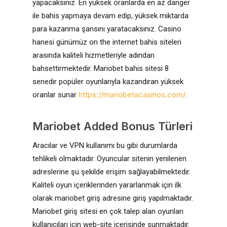
yapacaksınız. En yüksek oranlarda en az danger
ile bahis yapmaya devam edip, yüksek miktarda
para kazanma şansını yaratacaksınız. Casino
hanesi günümüz on the internet bahis siteleri
arasında kaliteli hizmetleriyle adından
bahsettirmektedir. Mariobet bahis sitesi 8
senedir popüler oyunlarıyla kazandıran yüksek
https://mariobetacasinos.com/
oranlar sunar
.
Mariobet Added Bonus Türleri
Aracılar ve VPN kullanımı bu gibi durumlarda
tehlikeli olmaktadır. Oyuncular sitenin yenilenen
adreslerine şu şekilde erişim sağlayabilmektedir.
Kaliteli oyun içeriklerinden yararlanmak için ilk
olarak mariobet giriş adresine giriş yapılmaktadır.
Mariobet giriş sitesi en çok talep alan oyunları
kullanıcıları için web-site içerisinde sunmaktadır.