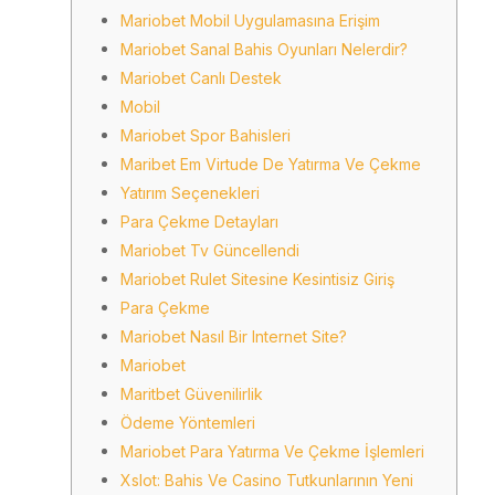
Mariobet Mobil Uygulamasına Erişim
Mariobet Sanal Bahis Oyunları Nelerdir?
Mariobet Canlı Destek
Mobil
Mariobet Spor Bahisleri
Maribet Em Virtude De Yatırma Ve Çekme
Yatırım Seçenekleri
Para Çekme Detayları
Mariobet Tv Güncellendi
Mariobet Rulet Sitesine Kesintisiz Giriş
Para Çekme
Mariobet Nasıl Bir Internet Site?
Mariobet
Maritbet Güvenilirlik
Ödeme Yöntemleri
Mariobet Para Yatırma Ve Çekme İşlemleri
Xslot: Bahis Ve Casino Tutkunlarının Yeni