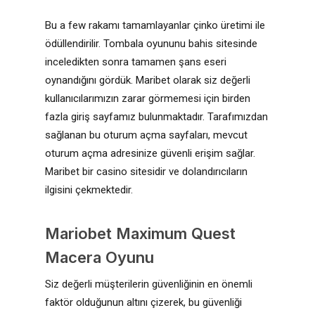
Bu a few rakamı tamamlayanlar çinko üretimi ile
ödüllendirilir. Tombala oyununu bahis sitesinde
inceledikten sonra tamamen şans eseri
oynandığını gördük. Maribet olarak siz değerli
kullanıcılarımızın zarar görmemesi için birden
fazla giriş sayfamız bulunmaktadır. Tarafımızdan
sağlanan bu oturum açma sayfaları, mevcut
oturum açma adresinize güvenli erişim sağlar.
Maribet bir casino sitesidir ve dolandırıcıların
ilgisini çekmektedir.
Mariobet Maximum Quest
Macera Oyunu
Siz değerli müşterilerin güvenliğinin en önemli
faktör olduğunun altını çizerek, bu güvenliği