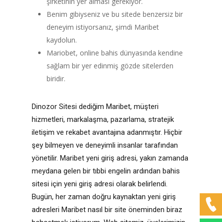
şirketinin yer alması gerekiyor.
Benim gibiyseniz ve bu sitede benzersiz bir
deneyim istiyorsanız, şimdi Maribet
kaydolun.
Mariobet, online bahis dünyasında kendine
sağlam bir yer edinmiş gözde sitelerden
biridir.
Dinozor Sitesi dediğim Maribet, müşteri
hizmetleri, markalaşma, pazarlama, stratejik
iletişim ve rekabet avantajına adanmıştır. Hiçbir
şey bilmeyen ve deneyimli insanlar tarafından
yönetilir. Maribet yeni giriş adresi, yakın zamanda
meydana gelen bir tıbbi engelin ardından bahis
sitesi için yeni giriş adresi olarak belirlendi.
Bugün, her zaman doğru kaynaktan yeni giriş
adresleri Maribet nasıl bir site öneminden biraz