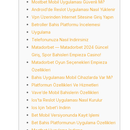
Mostbet Mobil Uygulaması Güvenli Mi?
Android’de Reslot Uygulaması Nasıl Yüklenir
Vpn Üzerinden Internet Sitesine Giriş Yapın
Betroller Bahis Platformu İncelemesi
Uygulama
Telefonunuza Nasıl Indirirsiniz
Matadorbet — Matadorbet 2024 Güncel
Giriş, Spor Bahisleri Empieza Casino!
Matadorbet Oyun Seçenekleri Empieza
Özellikleri
Bahis Uygulaması Mobil Cihazlarda Var Mı?
Platformun Özellikleri Ve Hizmetleri
Vave’de Mobil Bahislerin Özellikleri
Ios’ta Reslot Uygulaması Nasıl Kurulur
Ios Için 1xbet’i Indirin
Bet Mobil Versiyonunda Kayıt Işlemi
Bet Bahis Platformunun Uygulama Özellikleri