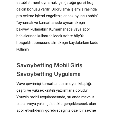
establishment oynamak için (isteğe göre) hoş
geldin bonusu vardır. Doğrulama işlemi sırasında
pra çekme işlemi engellenir, ancak oyuncu bahis”
“oynamak ve kumarhanede oynamak için
bakiyeyi kullanabilir. Kumarhanede veya spor
bahislerinde kullanılabilecek sobre büyük
hoşgeldin bonusunu almak için kaydolurken kodu
kullanın.
Savoybetting Mobil Giriş
Savoybetting Uygulama
Vave çevrimiçi kumarhanesinin oyun kitaplığı,
çeşitli ve yüksek kaliteli yazılımlarla doludur.
Youwin mobil uygulamasında, şu anda mevcut
olan» «veya yakın gelecekte gerçekleşecek olan
spor etkinliklerini görebileceğiniz özel bir sekme