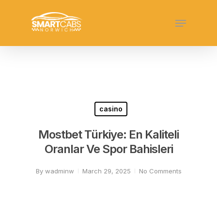
Skip
Menu
to
Close
main
Menu
content
casino
Mostbet Türkiye: En Kaliteli
Oranlar Ve Spor Bahisleri
By
wadminw
March 29, 2025
No Comments