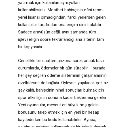
yatırmak için kullanılan aynı yolları
kullanabilirsiniz. Mostbet bahisçinin ofisi resmi
yerel lisansı olmadığından, farklı yerlerden gelen
kullanıcılar tarafından ona erişim sınırlı olabilir.
Sadece arayüzün değil, aynı zamanda tüm
işlevselliğin sobre tekrarlandığı ana sitenin tam
bir kopyasıdır.
Genellikle bir saatten arizona sürer, ancak bazı
durumlarda, ödemeler bir gün sürebilir – burada
her şey seçilen ödeme sisteminin çalışmalarının
özelliklerine de bağlıdır. Öyleyse, yapılacak çok az
şey kaldı, bahisçinin nihai sonuçları bulmak için
spor etkinliğinin sonuna kadar beklemesi gerekir.
Yeni oyuncular, mevcut en büyük hoş geldin
bonusunu talep etmek için en yeni bir hesap
kaydederken bu kodu kullanabilirler. Ayrıca,
çevrimiçi sohbeti kullanarak da bir teknik destek