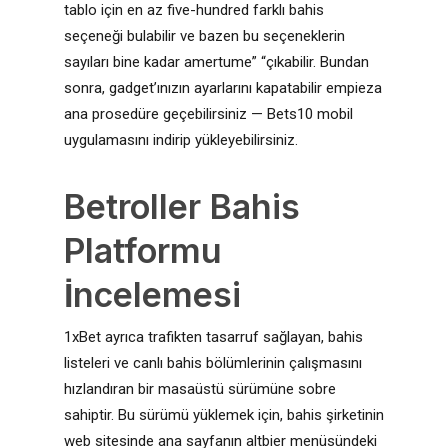
tablo için en az five-hundred farklı bahis
seçeneği bulabilir ve bazen bu seçeneklerin
sayıları bine kadar amertume” “çıkabilir. Bundan
sonra, gadget’ınızın ayarlarını kapatabilir empieza
ana prosedüre geçebilirsiniz — Bets10 mobil
uygulamasını indirip yükleyebilirsiniz.
Betroller Bahis
Platformu
İncelemesi
1xBet ayrıca trafikten tasarruf sağlayan, bahis
listeleri ve canlı bahis bölümlerinin çalışmasını
hızlandıran bir masaüstü sürümüne sobre
sahiptir. Bu sürümü yüklemek için, bahis şirketinin
web sitesinde ana sayfanın altbier menüsündeki