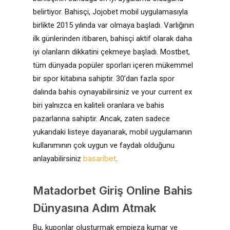
belirtiyor. Bahisçi, Jojobet mobil uygulamasıyla
birlikte 2015 yılında var olmaya başladı. Varlığının
ilk günlerinden itibaren, bahisçi aktif olarak daha
iyi olanların dikkatini çekmeye başladı. Mostbet,
tüm dünyada popüler sporları içeren mükemmel
bir spor kitabına sahiptir. 30’dan fazla spor
dalında bahis oynayabilirsiniz ve your current ex
biri yalnızca en kaliteli oranlara ve bahis
pazarlarına sahiptir. Ancak, zaten sadece
yukarıdaki listeye dayanarak, mobil uygulamanın
kullanımının çok uygun ve faydalı olduğunu
basaribet
anlayabilirsiniz
.
Matadorbet Giriş Online Bahis
Dünyasına Adım Atmak
Bu, kuponlar oluşturmak empieza kumar ve