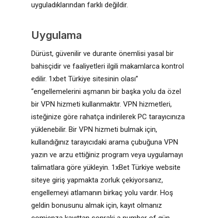
uyguladıklarından farklı değildir.
Uygulama
Dürüst, güvenilir ve durante önemlisi yasal bir
bahisçidir ve faaliyetleri ilgili makamlarca kontrol
edilir. 1xbet Türkiye sitesinin olası”
“engellemelerini aşmanın bir başka yolu da özel
bir VPN hizmeti kullanmaktır. VPN hizmetleri,
isteğinize göre rahatça indirilerek PC tarayıcınıza
yüklenebilir. Bir VPN hizmeti bulmak için,
kullandığınız tarayıcıdaki arama çubuğuna VPN
yazın ve arzu ettiğiniz program veya uygulamayı
talimatlara göre yükleyin. 1xBet Türkiye website
siteye giriş yapmakta zorluk çekiyorsanız,
engellemeyi atlamanın birkaç yolu vardır. Hoş
geldin bonusunu almak için, kayıt olmanız