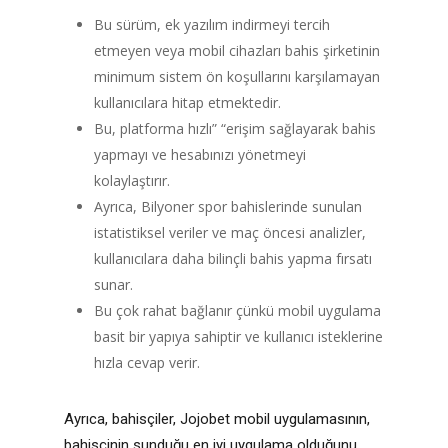
Bu sürüm, ek yazılım indirmeyi tercih
etmeyen veya mobil cihazları bahis şirketinin
minimum sistem ön koşullarını karşılamayan
kullanıcılara hitap etmektedir.
Bu, platforma hızlı” “erişim sağlayarak bahis
yapmayı ve hesabınızı yönetmeyi
kolaylaştırır.
Ayrıca, Bilyoner spor bahislerinde sunulan
istatistiksel veriler ve maç öncesi analizler,
kullanıcılara daha bilinçli bahis yapma fırsatı
sunar.
Bu çok rahat bağlanır çünkü mobil uygulama
basit bir yapıya sahiptir ve kullanıcı isteklerine
hızla cevap verir.
Ayrıca, bahisçiler, Jojobet mobil uygulamasının,
bahisçinin sunduğu en iyi uygulama olduğunu