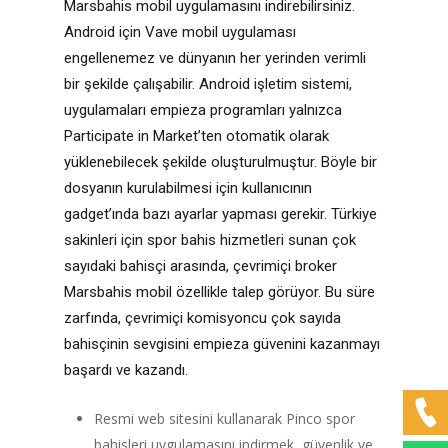
Marsbahis mobil uygulamasını indirebilirsiniz.
Android için Vave mobil uygulaması
engellenemez ve dünyanın her yerinden verimli
bir şekilde çalışabilir. Android işletim sistemi,
uygulamaları empieza programları yalnızca
Participate in Market’ten otomatik olarak
yüklenebilecek şekilde oluşturulmuştur. Böyle bir
dosyanın kurulabilmesi için kullanıcının
gadget’ında bazı ayarlar yapması gerekir. Türkiye
sakinleri için spor bahis hizmetleri sunan çok
sayıdaki bahisçi arasında, çevrimiçi broker
Marsbahis mobil özellikle talep görüyor. Bu süre
zarfında, çevrimiçi komisyoncu çok sayıda
bahisçinin sevgisini empieza güvenini kazanmayı
başardı ve kazandı.
Resmi web sitesini kullanarak Pinco spor
bahisleri uygulamasını indirmek, güvenlik ve