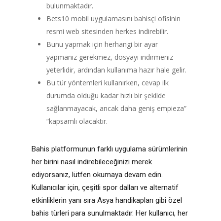
bulunmaktadır.
Bets10 mobil uygulamasını bahisçi ofisinin
resmi web sitesinden herkes indirebilir.
Bunu yapmak için herhangi bir ayar
yapmanız gerekmez, dosyayı indirmeniz
yeterlidir, ardından kullanıma hazır hale gelir.
Bu tür yöntemleri kullanırken, cevap ilk
durumda olduğu kadar hızlı bir şekilde
sağlanmayacak, ancak daha geniş empieza”
“kapsamlı olacaktır.
Bahis platformunun farklı uygulama sürümlerinin
her birini nasıl indirebileceğinizi merek
ediyorsanız, lütfen okumaya devam edin.
Kullanıcılar için, çeşitli spor dalları ve alternatif
etkinliklerin yanı sıra Asya handikapları gibi özel
bahis türleri para sunulmaktadır. Her kullanıcı, her