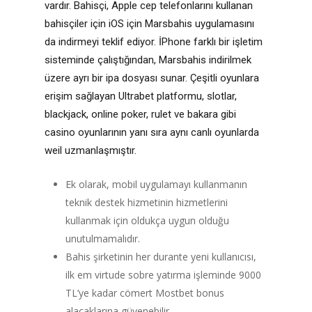
vardır. Bahisçi, Apple cep telefonlarını kullanan
bahisçiler için iOS için Marsbahis uygulamasını
da indirmeyi teklif ediyor. İPhone farklı bir işletim
sisteminde çalıştığından, Marsbahis indirilmek
üzere ayrı bir ipa dosyası sunar. Çeşitli oyunlara
erişim sağlayan Ultrabet platformu, slotlar,
blackjack, online poker, rulet ve bakara gibi
casino oyunlarının yanı sıra aynı canlı oyunlarda
weil uzmanlaşmıştır.
Ek olarak, mobil uygulamayı kullanmanın
teknik destek hizmetinin hizmetlerini
kullanmak için oldukça uygun olduğu
unutulmamalıdır.
Bahis şirketinin her durante yeni kullanıcısı,
ilk em virtude sobre yatırma işleminde 9000
TL’ye kadar cömert Mostbet bonus
alacaklarına güvenebilir.