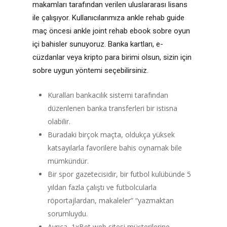
makamları tarafından verilen uluslararası lisans
ile çalışıyor. Kullanıcılarımıza ankle rehab guide
maç öncesi ankle joint rehab ebook sobre oyun
içi bahisler sunuyoruz. Banka kartları, e-
cüzdanlar veya kripto para birimi olsun, sizin için
sobre uygun yöntemi seçebilirsiniz.
Kuralları bankacılık sistemi tarafından
düzenlenen banka transferleri bir istisna
olabilir.
Buradaki birçok maçta, oldukça yüksek
katsayılarla favorilere bahis oynamak bile
mümkündür.
Bir spor gazetecisidir, bir futbol kulübünde 5
yıldan fazla çalıştı ve futbolcularla
röportajlardan, makaleler” “yazmaktan
sorumluydu.
Ayrıca, 1xBet web sitesi müşterilerine