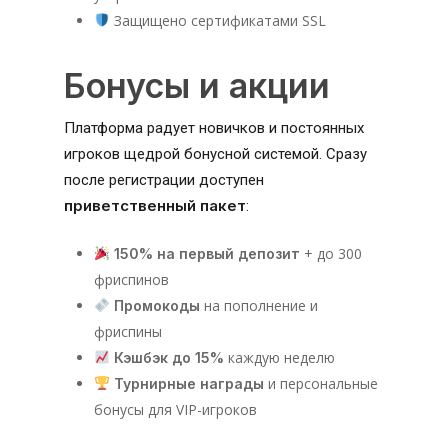
Защищено сертификатами SSL
Бонусы и акции
Платформа радует новичков и постоянных
игроков щедрой бонусной системой. Сразу
после регистрации доступен
приветственный пакет
:
+ до 300
150% на первый депозит
фриспинов
на пополнение и
Промокоды
фриспины
каждую неделю
Кэшбэк до 15%
и персональные
Турнирные награды
бонусы для VIP-игроков