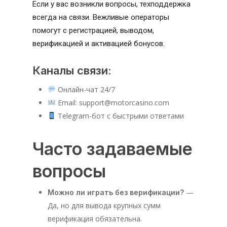
Если у вас возникли вопросы, техподдержка
всегда на связи. Вежливые операторы
помогут с регистрацией, выводом,
верификацией и активацией бонусов.
Каналы связи:
Онлайн-чат 24/7
Email: support@motorcasino.com
Telegram-бот с быстрыми ответами
Часто задаваемые
вопросы
—
Можно ли играть без верификации?
Да, но для вывода крупных сумм
верификация обязательна.