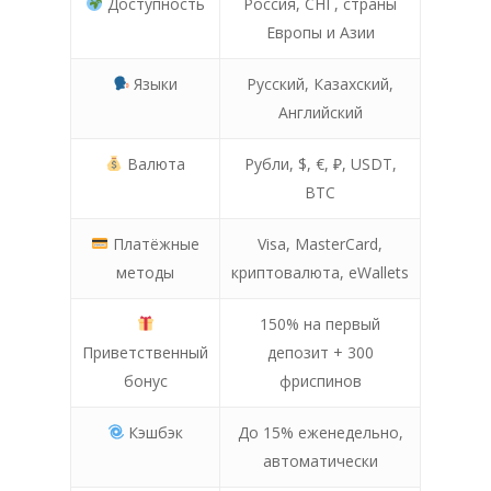
Доступность
Россия, СНГ, страны
Европы и Азии
Языки
Русский, Казахский,
Английский
Валюта
Рубли, $, €, ₽, USDT,
BTC
Платёжные
Visa, MasterCard,
методы
криптовалюта, eWallets
150% на первый
Приветственный
депозит + 300
бонус
фриспинов
Кэшбэк
До 15% еженедельно,
автоматически