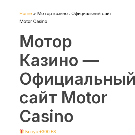
Home
»
Мотор казино : Официальный сайт
Motor Casino
Мотор
Казино —
Официальны
сайт Motor
Casino
Бонус +300 FS