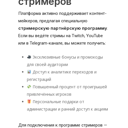
стримеров
Платформа активно поддерживает контент-
мейкеров, предлагая специальную
стримерскую партнёрскую программу
.
Если вы ведёте стримы на Twitch, YouTube
или в Telegram-канале, вы можете получить:
Эксклюзивные бонусы и промокоды
для своей аудитории
Доступ к аналитике переходов и
регистраций
Повышенный процент от проигрышей
привлечённых игроков
Персональные подарки от
администрации и ранний доступ к акциям
Для подключения к программе стримеров —