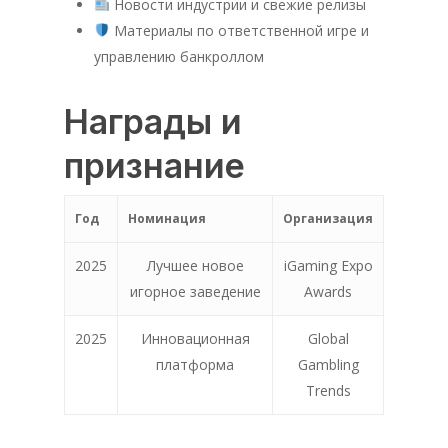
Новости индустрии и свежие релизы
Материалы по ответственной игре и
управлению банкроллом
Награды и
признание
Год
Номинация
Организация
2025
Лучшее новое
iGaming Expo
игорное заведение
Awards
2025
Инновационная
Global
платформа
Gambling
Trends