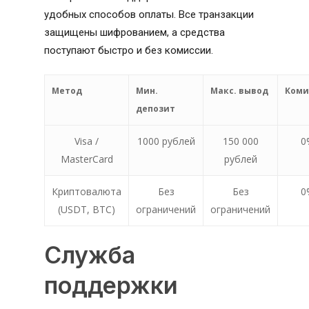
удобных способов оплаты. Все транзакции
защищены шифрованием, а средства
поступают быстро и без комиссии.
Метод
Мин.
Макс. вывод
Коми
депозит
Visa /
1000 рублей
150 000
0
MasterCard
рублей
Криптовалюта
Без
Без
0
(USDT, BTC)
ограничений
ограничений
Служба
поддержки