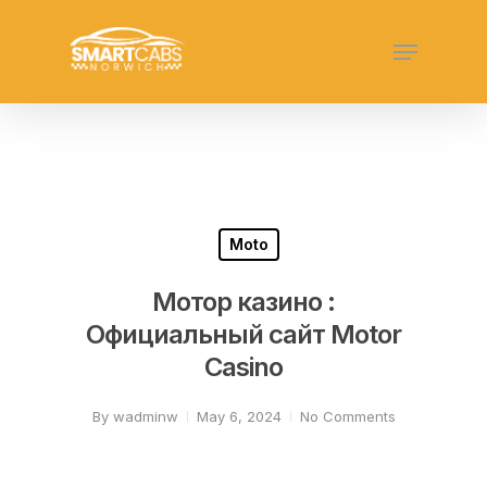
Skip
Menu
to
Close
main
Menu
content
Moto
Мотор казино :
Официальный сайт Motor
Casino
By
wadminw
May 6, 2024
No Comments