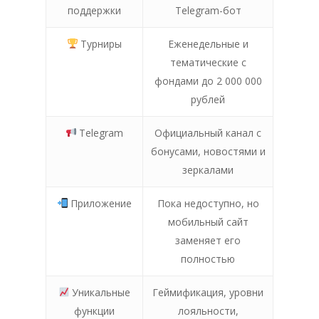
поддержки
Telegram-бот
Турниры
Еженедельные и
тематические с
фондами до 2 000 000
рублей
Telegram
Официальный канал с
бонусами, новостями и
зеркалами
Приложение
Пока недоступно, но
мобильный сайт
заменяет его
полностью
Уникальные
Геймификация, уровни
функции
лояльности,