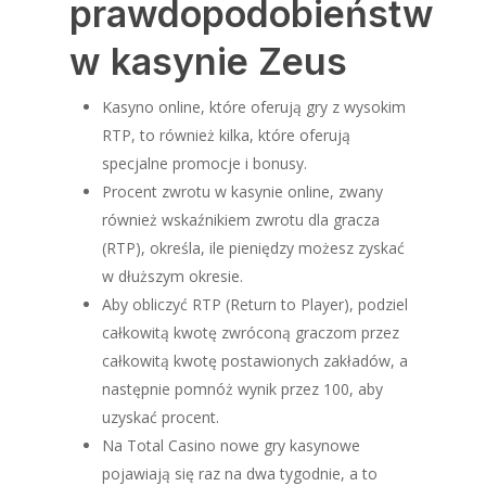
prawdopodobieństw
w kasynie Zeus
Kasyno online, które oferują gry z wysokim
RTP, to również kilka, które oferują
specjalne promocje i bonusy.
Procent zwrotu w kasynie online, zwany
również wskaźnikiem zwrotu dla gracza
(RTP), określa, ile pieniędzy możesz zyskać
w dłuższym okresie.
Aby obliczyć RTP (Return to Player), podziel
całkowitą kwotę zwróconą graczom przez
całkowitą kwotę postawionych zakładów, a
następnie pomnóż wynik przez 100, aby
uzyskać procent.
Na Total Casino nowe gry kasynowe
pojawiają się raz na dwa tygodnie, a to