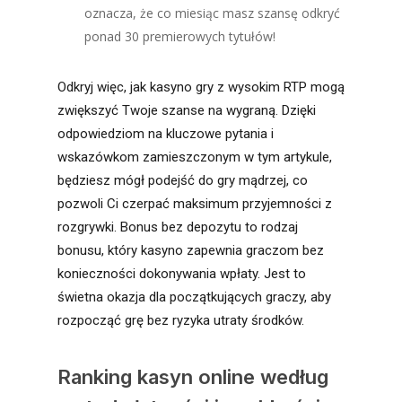
oznacza, że co miesiąc masz szansę odkryć
ponad 30 premierowych tytułów!
Odkryj więc, jak kasyno gry z wysokim RTP mogą
zwiększyć Twoje szanse na wygraną. Dzięki
odpowiedziom na kluczowe pytania i
wskazówkom zamieszczonym w tym artykule,
będziesz mógł podejść do gry mądrzej, co
pozwoli Ci czerpać maksimum przyjemności z
rozgrywki. Bonus bez depozytu to rodzaj
bonusu, który kasyno zapewnia graczom bez
konieczności dokonywania wpłaty. Jest to
świetna okazja dla początkujących graczy, aby
rozpocząć grę bez ryzyka utraty środków.
Ranking kasyn online według