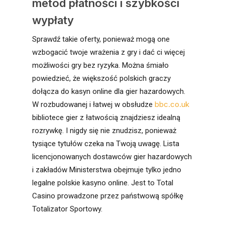
metod płatności i szybkości
wypłaty
Sprawdź takie oferty, ponieważ mogą one
wzbogacić twoje wrażenia z gry i dać ci więcej
możliwości gry bez ryzyka. Można śmiało
powiedzieć, że większość polskich graczy
dołącza do kasyn online dla gier hazardowych.
bbc.co.uk
W rozbudowanej i łatwej w obsłudze
bibliotece gier z łatwością znajdziesz idealną
rozrywkę. I nigdy się nie znudzisz, ponieważ
tysiące tytułów czeka na Twoją uwagę. Lista
licencjonowanych dostawców gier hazardowych
i zakładów Ministerstwa obejmuje tylko jedno
legalne polskie kasyno online. Jest to Total
Casino prowadzone przez państwową spółkę
Totalizator Sportowy.