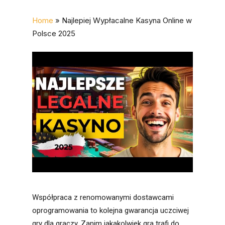
Home
»
Najlepiej Wypłacalne Kasyna Online w
Polsce 2025
Współpraca z renomowanymi dostawcami
oprogramowania to kolejna gwarancja uczciwej
gry dla graczy. Zanim jakakolwiek gra trafi do