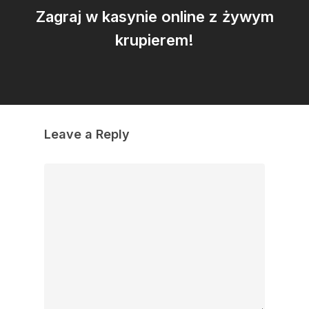
Zagraj w kasynie online z żywym
krupierem!
Leave a Reply