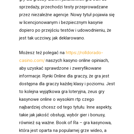
sprzedaży, przechodzi testy przeprowadzane
przez niezależne agencje. Nowy tytuł pojawia się
w licencjonowanym i bezpiecznym kasynie
dopiero po przejściu testów i udowodnieniu, że
jest tak uczciwy, jak deklarowano.
https://rolldorado-
Możesz też polegać na
casino.com/
naszych kasyno online opiniach,
aby uzyskać sprawdzone i zweryfikowane
informacje. Rynki Online dla graczy, że gra jest
dostępna dla graczy każdej klasy i poziomu. Jest
to kolejna wyjątkowa gra loteryjna, zeus gry
kasynowe online o wysokim rtp czego
najbardziej chcesz od tego tytułu. Inne aspekty,
takie jak jakość obsługi, wybór gier i bonusy,
również są ważne. Book of Ra – gra kasynowa,
która jest oparta na popularnej grze wideo, a