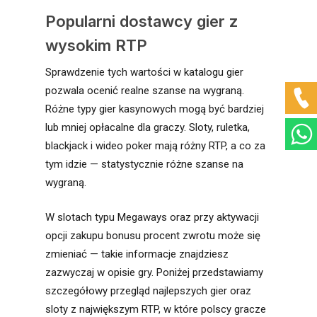
Popularni dostawcy gier z
wysokim RTP
Sprawdzenie tych wartości w katalogu gier
pozwala ocenić realne szanse na wygraną.
Różne typy gier kasynowych mogą być bardziej
lub mniej opłacalne dla graczy. Sloty, ruletka,
blackjack i wideo poker mają różny RTP, a co za
tym idzie — statystycznie różne szanse na
wygraną.
W slotach typu Megaways oraz przy aktywacji
opcji zakupu bonusu procent zwrotu może się
zmieniać — takie informacje znajdziesz
zazwyczaj w opisie gry. Poniżej przedstawiamy
szczegółowy przegląd najlepszych gier oraz
sloty z największym RTP, w które polscy gracze