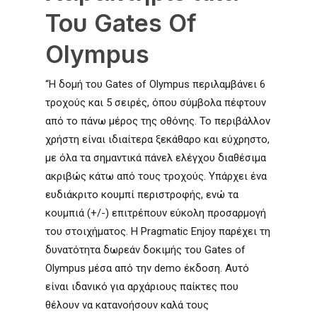
Του Gates Of
Olympus
“Η δομή του Gates of Olympus περιλαμβάνει 6
τροχούς και 5 σειρές, όπου σύμβολα πέφτουν
από το πάνω μέρος της οθόνης. Το περιβάλλον
χρήστη είναι ιδιαίτερα ξεκάθαρο και εύχρηστο,
με όλα τα σημαντικά πάνελ ελέγχου διαθέσιμα
ακριβώς κάτω από τους τροχούς. Υπάρχει ένα
ευδιάκριτο κουμπί περιστροφής, ενώ τα
κουμπιά (+/-) επιτρέπουν εύκολη προσαρμογή
του στοιχήματος. Η Pragmatic Enjoy παρέχει τη
δυνατότητα δωρεάν δοκιμής του Gates of
Olympus μέσα από την demo έκδοση. Αυτό
είναι ιδανικό για αρχάριους παίκτες που
θέλουν να κατανοήσουν καλά τους