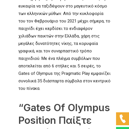
ευκαιρία να ταξιδέψουν στο μαγευτικό κόσμο
των ελληνικών μύθων. Από την κυκλοφορία
του τον Φεβρουάριο του 2021 μέχρι σήμερα, το
παιχνίδι έχει κερδίσει το ενδιαφέρον
χιλιάδων παικτών στην Ελλάδα, χάρη στις
μεγάλες δυνατότητες νίκης, τα κορυφαία
γραφικά, και τον συναρπαστικό τρόπο
παιχνιδιού. Με ένα πλέγμα συμβόλων που
αποτελείται από 6 στήλες και 5 σειρές, το
Gates of Olympus της Pragmatic Play εμφανίζει
συνολικά 35 διάσπαρτα σύμβολα στον κεντρικό
του πίνακα.
“Gates Of Olympus
Position Παίξτε