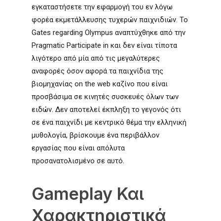
εγκαταστήσετε την εφαρμογή του εν λόγω
φορέα εκμετάλλευσης τυχερών παιχνιδιών. Το
Gates regarding Olympus αναπτύχθηκε από την
Pragmatic Participate in και δεν είναι τίποτα
λιγότερο από μία από τις μεγαλύτερες
αναφορές όσον αφορά τα παιχνίδια της
βιομηχανίας on the web καζίνο που είναι
προσβάσιμα σε κινητές συσκευές όλων των
ειδών. Δεν αποτελεί έκπληξη το γεγονός ότι
σε ένα παιχνίδι με κεντρικό θέμα την ελληνική
μυθολογία, βρίσκουμε ένα περιβάλλον
εργασίας που είναι απόλυτα
προσανατολισμένο σε αυτό.
Gameplay Και
Χαρακτηριστικά