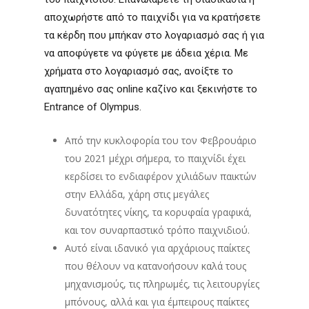
αποχωρήστε από το παιχνίδι για να κρατήσετε
τα κέρδη που μπήκαν στο λογαριασμό σας ή για
να αποφύγετε να φύγετε με άδεια χέρια. Με
χρήματα στο λογαριασμό σας, ανοίξτε το
αγαπημένο σας online καζίνο και ξεκινήστε το
Entrance of Olympus.
Από την κυκλοφορία του τον Φεβρουάριο
του 2021 μέχρι σήμερα, το παιχνίδι έχει
κερδίσει το ενδιαφέρον χιλιάδων παικτών
στην Ελλάδα, χάρη στις μεγάλες
δυνατότητες νίκης, τα κορυφαία γραφικά,
και τον συναρπαστικό τρόπο παιχνιδιού.
Αυτό είναι ιδανικό για αρχάριους παίκτες
που θέλουν να κατανοήσουν καλά τους
μηχανισμούς, τις πληρωμές, τις λειτουργίες
μπόνους, αλλά και για έμπειρους παίκτες