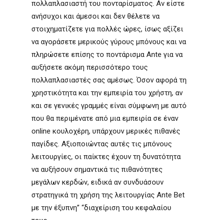
πολλαπλασιαστή του πονταρίσματος. Αν είστε
ανήσυχοι και άμεσοι και δεν θέλετε να
στοιχηματίζετε για πολλές ώρες, ίσως αξίζει
να αγοράσετε μερικούς γύρους μπόνους και να
πληρώσετε επίσης το ποντάρισμα Ante για να
αυξήσετε ακόμη περισσότερο τους
πολλαπλασιαστές σας αμέσως. Όσον αφορά τη
χρηστικότητα και την εμπειρία του χρήστη, αν
και σε γενικές γραμμές είναι σύμφωνη με αυτό
που θα περιμένατε από μια εμπειρία σε έναν
online κουλοχέρη, υπάρχουν μερικές πιθανές
παγίδες. Αξιοποιώντας αυτές τις μπόνους
λειτουργίες, οι παίκτες έχουν τη δυνατότητα
να αυξήσουν σημαντικά τις πιθανότητες
μεγάλων κερδών, ειδικά αν συνδυάσουν
στρατηγικά τη χρήση της λειτουργίας Ante Bet
με την έξυπνη” “διαχείριση του κεφαλαίου