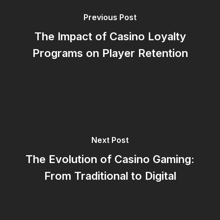
Previous Post
The Impact of Casino Loyalty
Programs on Player Retention
Next Post
The Evolution of Casino Gaming:
From Traditional to Digital