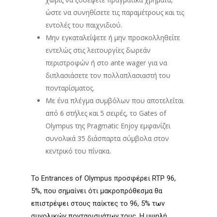
ώστε να συνηθίσετε τις παραμέτρους και τις
εντολές του παιχνιδιού.
Μην εγκαταλείψετε ή μην προσκολληθείτε
εντελώς στις λειτουργίες δωρεάν
περιστροφών ή στο ante wager για να
διπλασιάσετε τον πολλαπλασιαστή του
πονταρίσματος.
Με ένα πλέγμα συμβόλων που αποτελείται
από 6 στήλες και 5 σειρές, το Gates of
Olympus της Pragmatic Enjoy εμφανίζει
συνολικά 35 διάσπαρτα σύμβολα στον
κεντρικό του πίνακα.
Το Entrances of Olympus προσφέρει RTP 96,
5%, που σημαίνει ότι μακροπρόθεσμα θα
επιστρέψει στους παίκτες το 96, 5% των
συνολικών πονταρισμάτων τους. Η υψηλή