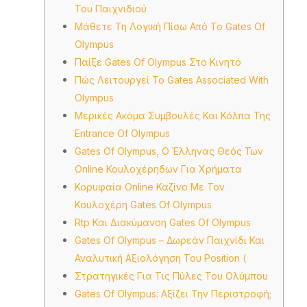
Του Παιχνιδιού
Μάθετε Τη Λογική Πίσω Από Το Gates Of
Olympus
Παίξε Gates Of Olympus Στο Κινητό
Πώς Λειτουργεί Το Gates Associated With
Olympus
Μερικές Ακόμα Συμβουλές Και Κόλπα Της
Entrance Of Olympus
Gates Of Olympus, Ο Έλληνας Θεός Των
Online Κουλοχέρηδων Για Χρήματα
Κορυφαία Online Καζίνο Με Τον
Κουλοχέρη Gates Of Olympus
Rtp Και Διακύμανση Gates Of Olympus
Gates Of Olympus – Δωρεάν Παιχνίδι Και
Αναλυτική Αξιολόγηση Του Position (
Στρατηγικές Για Τις Πύλες Του Ολύμπου
Gates Of Olympus: Αξίζει Την Περιστροφή;