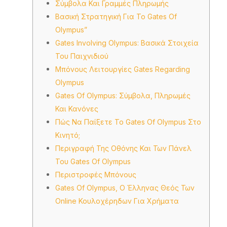
Σύμβολα Και Γραμμές Πληρωμής
Βασική Στρατηγική Για Το Gates Of
Olympus”
Gates Involving Olympus: Βασικά Στοιχεία
Του Παιχνιδιού
Μπόνους Λειτουργίες Gates Regarding
Olympus
Gates Of Olympus: Σύμβολα, Πληρωμές
Και Κανόνες
Πώς Να Παίξετε Το Gates Of Olympus Στο
Κινητό;
Περιγραφή Της Οθόνης Και Των Πάνελ
Του Gates Of Olympus
Περιστροφές Μπόνους
Gates Of Olympus, Ο Έλληνας Θεός Των
Online Κουλοχέρηδων Για Χρήματα