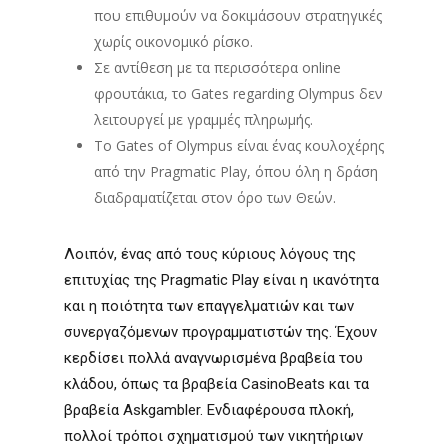
που επιθυμούν να δοκιμάσουν στρατηγικές
χωρίς οικονομικό ρίσκο.
Σε αντίθεση με τα περισσότερα online
φρουτάκια, το Gates regarding Olympus δεν
λειτουργεί με γραμμές πληρωμής.
Το Gates of Olympus είναι ένας κουλοχέρης
από την Pragmatic Play, όπου όλη η δράση
διαδραματίζεται στον όρο των Θεών.
Λοιπόν, ένας από τους κύριους λόγους της
επιτυχίας της Pragmatic Play είναι η ικανότητα
και η ποιότητα των επαγγελματιών και των
συνεργαζόμενων προγραμματιστών της. Έχουν
κερδίσει πολλά αναγνωρισμένα βραβεία του
κλάδου, όπως τα βραβεία CasinoBeats και τα
βραβεία Askgambler. Ενδιαφέρουσα πλοκή,
πολλοί τρόποι σχηματισμού των νικητήριων