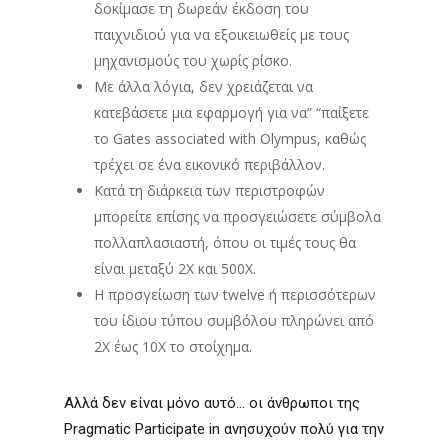
δοκίμασε τη δωρεάν έκδοση του
παιχνιδιού για να εξοικειωθείς με τους
μηχανισμούς του χωρίς ρίσκο.
Με άλλα λόγια, δεν χρειάζεται να
κατεβάσετε μια εφαρμογή για να” “παίξετε
το Gates associated with Olympus, καθώς
τρέχει σε ένα εικονικό περιβάλλον.
Κατά τη διάρκεια των περιστροφών
μπορείτε επίσης να προσγειώσετε σύμβολα
πολλαπλασιαστή, όπου οι τιμές τους θα
είναι μεταξύ 2Χ και 500Χ.
Η προσγείωση των twelve ή περισσότερων
του ίδιου τύπου συμβόλου πληρώνει από
2Χ έως 10Χ το στοίχημα.
Αλλά δεν είναι μόνο αυτό… οι άνθρωποι της
Pragmatic Participate in ανησυχούν πολύ για την