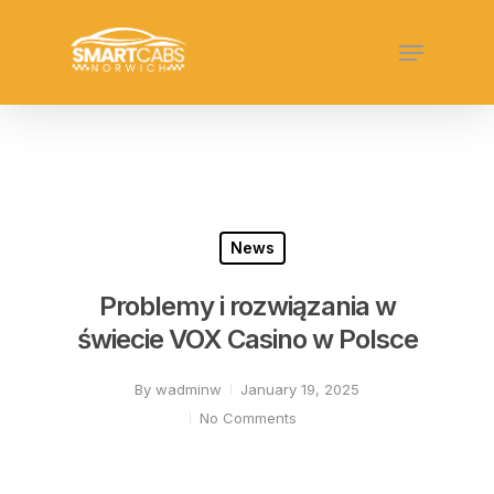
Skip
Menu
to
Close
main
Menu
content
News
Problemy i rozwiązania w
świecie VOX Casino w Polsce
By
wadminw
January 19, 2025
No Comments