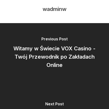
wadminw
Previous Post
Witamy w Świecie VOX Casino -
Twój Przewodnik po Zakładach
Online
Next Post