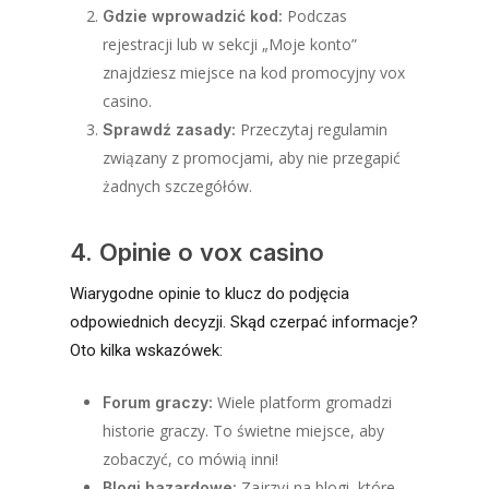
Podczas
Gdzie wprowadzić kod:
rejestracji lub w sekcji „Moje konto”
znajdziesz miejsce na kod promocyjny vox
casino.
Przeczytaj regulamin
Sprawdź zasady:
związany z promocjami, aby nie przegapić
żadnych szczegółów.
4. Opinie o vox casino
Wiarygodne opinie to klucz do podjęcia
odpowiednich decyzji. Skąd czerpać informacje?
Oto kilka wskazówek:
Wiele platform gromadzi
Forum graczy:
historie graczy. To świetne miejsce, aby
zobaczyć, co mówią inni!
Zajrzyj na blogi, które
Blogi hazardowe: