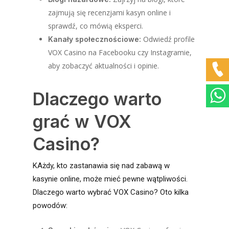
zajmują się recenzjami kasyn online i
sprawdź, co mówią eksperci.
Odwiedź profile
Kanały społecznościowe:
VOX Casino na Facebooku czy Instagramie,
aby zobaczyć aktualności i opinie.
Dlaczego warto
grać w VOX
Casino?
KAżdy, kto zastanawia się nad zabawą w
kasynie online, może mieć pewne wątpliwości.
Dlaczego warto wybrać VOX Casino? Oto kilka
powodów: