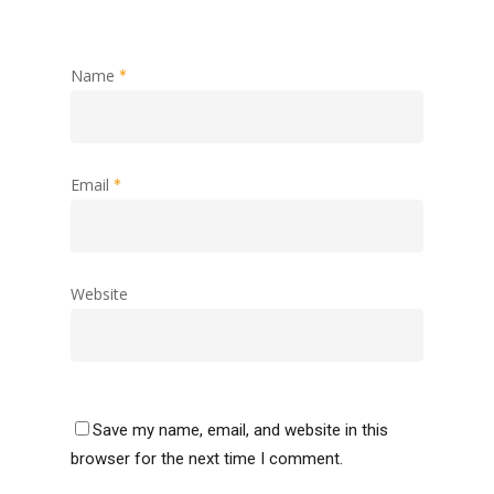
Name
*
Email
*
Website
Save my name, email, and website in this
browser for the next time I comment.