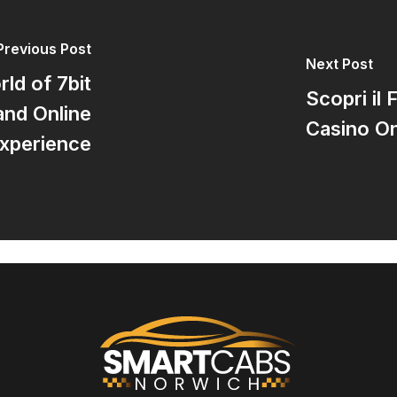
Previous Post
Next Post
ld of 7bit
Scopri il 
and Online
Casino On
xperience