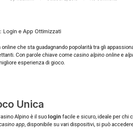
: Login e App Ottimizzati
 online che sta guadagnando popolarità tra gli appassionat
lettanti. Con parole chiave come
casino alpino online
e
alp
migliore esperienza di gioco.
oco Unica
asino Alpino è il suo
login
facile e sicuro, ideale per chi
 casino app
, disponibile su vari dispositivi, si può accede