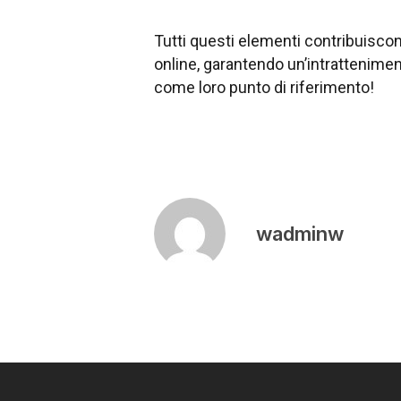
Tutti questi elementi contribuiscon
online, garantendo un’intrattenimen
come loro punto di riferimento!
wadminw