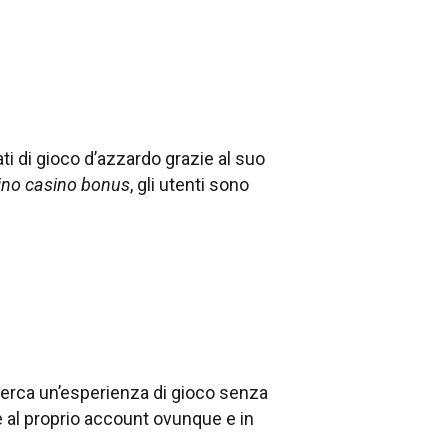
i di gioco d’azzardo grazie al suo
ino casino bonus
, gli utenti sono
 cerca un’esperienza di gioco senza
re al proprio account ovunque e in