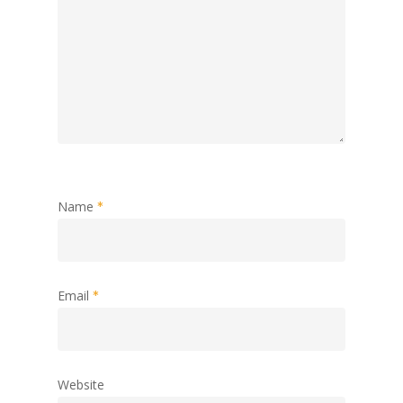
Name
*
Email
*
Website