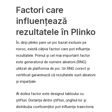
Factori care
influențează
rezultatele în Plinko
În, deși plinko pare un joc bazat exclusiv pe
noroc, există câțiva factori care pot influența
rezultatele. Primul și cel mai important factor
este generatorul de numere aleatorii (RNG)
utilizat de platforma de joc. Un RNG corect și
certificat garantează că rezultatele sunt aleatorii
și imparțiale.
Al doilea factor este designul tabloului cu
știfturi. Distanța dintre știfturi, unghiul lor și
distribuția coeficienților pot influența traiectoria