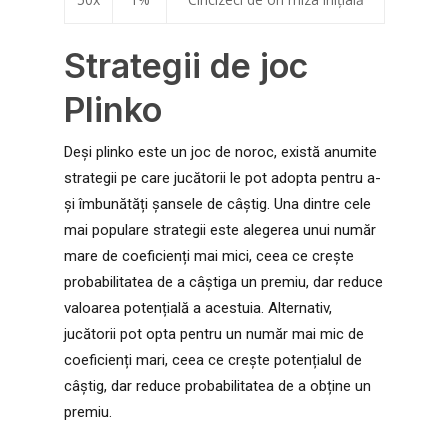
Strategii de joc
Plinko
Deși plinko este un joc de noroc, există anumite
strategii pe care jucătorii le pot adopta pentru a-
și îmbunătăți șansele de câștig. Una dintre cele
mai populare strategii este alegerea unui număr
mare de coeficienți mai mici, ceea ce crește
probabilitatea de a câștiga un premiu, dar reduce
valoarea potențială a acestuia. Alternativ,
jucătorii pot opta pentru un număr mai mic de
coeficienți mari, ceea ce crește potențialul de
câștig, dar reduce probabilitatea de a obține un
premiu.