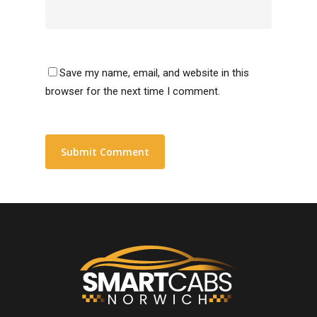
Save my name, email, and website in this
browser for the next time I comment.