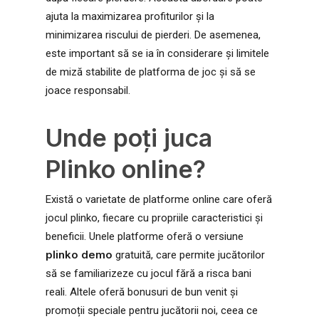
ajuta la maximizarea profiturilor și la
minimizarea riscului de pierderi. De asemenea,
este important să se ia în considerare și limitele
de miză stabilite de platforma de joc și să se
joace responsabil.
Unde poți juca
Plinko online?
Există o varietate de platforme online care oferă
jocul plinko, fiecare cu propriile caracteristici și
beneficii. Unele platforme oferă o versiune
plinko demo
gratuită, care permite jucătorilor
să se familiarizeze cu jocul fără a risca bani
reali. Altele oferă bonusuri de bun venit și
promoții speciale pentru jucătorii noi, ceea ce