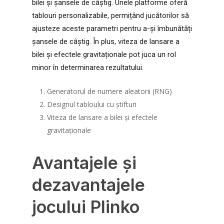
bilei și șansele de câștig. Unele platforme oferă
tablouri personalizabile, permițând jucătorilor să
ajusteze aceste parametri pentru a-și îmbunătăți
șansele de câștig. În plus, viteza de lansare a
bilei și efectele gravitaționale pot juca un rol
minor în determinarea rezultatului.
Generatorul de numere aleatorii (RNG)
Designul tabloului cu știfturi
Viteza de lansare a bilei și efectele
gravitaționale
Avantajele și
dezavantajele
jocului Plinko