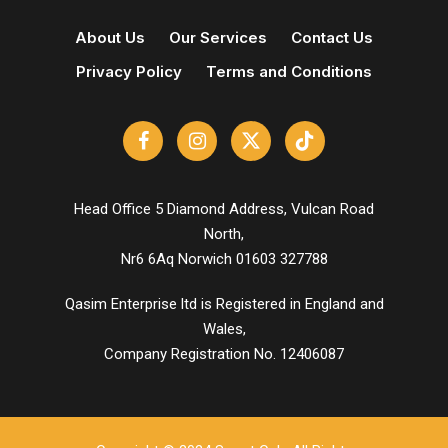
About Us
Our Services
Contact Us
Privacy Policy
Terms and Conditions
Head Office 5 Diamond Address, Vulcan Road
North,
Nr6 6Aq Norwich 01603 327788
Qasim Enterprise ltd is Registered in England and
Wales,
Company Registration No. 12406087