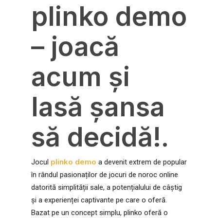
plinko demo
– joacă
acum și
lasă șansa
să decidă!.
plinko demo
Jocul
a devenit extrem de popular
în rândul pasionaților de jocuri de noroc online
datorită simplității sale, a potențialului de câștig
și a experienței captivante pe care o oferă.
Bazat pe un concept simplu, plinko oferă o