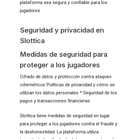
plataforma sea segura y confiable para los
jugadores.
Seguridad y privacidad en
Slottica
Medidas de seguridad para
proteger a los jugadores
Cifrado de datos y protección contra ataques
cibernéticos
Políticas de privacidad y cómo se
utilizan los datos personales * Seguridad de los
pagos y transacciones financieras
Slottica tiene medidas de seguridad en lugar
para proteger a los jugadores contra el fraude y
la deshonestidad. La plataforma utiliza