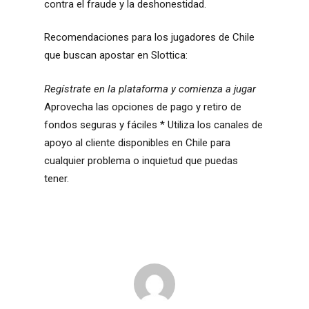
contra el fraude y la deshonestidad.
Recomendaciones para los jugadores de Chile
que buscan apostar en Slottica:
Regístrate en la plataforma y comienza a jugar
Aprovecha las opciones de pago y retiro de
fondos seguras y fáciles * Utiliza los canales de
apoyo al cliente disponibles en Chile para
cualquier problema o inquietud que puedas
tener.