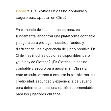
Home
»
¿Es Slottica un casino confiable y
seguro para apostar en Chile?
En el mundo de la apuestas en línea, es
fundamental encontrar una plataforma confiable
y segura para proteger nuestros fondos y
disfrutar de una experiencia de juego positiva. En
Chile, hay muchas opciones disponibles, pero
¿qué hay de Slottica? ¿Es Slottica un casino
confiable y seguro para apostar en Chile? En
este artículo, vamos a explorar la plataforma, su
credibilidad, seguridad y experiencia de usuario
para determinar si es una opción recomendable
para los jugadores chilenos.