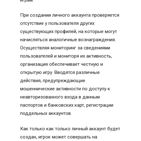
При создании личного аккаунта проверяется
отсутствие у пользователя других
существующих профилей, на которые могут
начисляться аналогичные вознаграждения.
Осуществляя мониторинг за сведениями
пользователей и мониторя их активность,
организация обеспечивает честную и
открытую игру. Вводятся различные
действия, предупреждающие
мошеннические активности по доступу к
неавторизованного входа в данным
паспортов и банковских карт, регистрации
поддельных аккаунтов.
Как только как только личный аккаунт будет
создан, игрок может совершать на