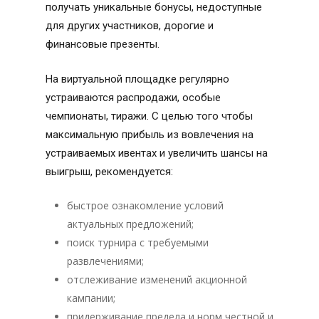
получать уникальные бонусы, недоступные
для других участников, дорогие и
финансовые презенты.
На виртуальной площадке регулярно
устраиваются распродажи, особые
чемпионаты, тиражи. С целью того чтобы
максимальную прибыль из вовлечения на
устраиваемых ивентах и увеличить шансы на
выигрыш, рекомендуется:
быстрое ознакомление условий
актуальных предложений;
поиск турнира с требуемыми
развлечениями;
отслеживание изменений акционной
кампании;
придерживание предела и норм честной и