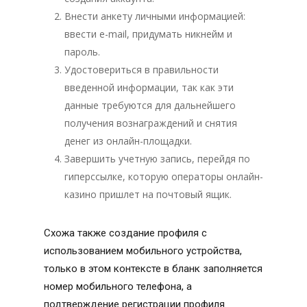
Внести анкету личными информацией:
ввести e-mail, придумать никнейм и
пароль.
Удостовериться в правильности
введенной информации, так как эти
данные требуются для дальнейшего
получения вознаграждений и снятия
денег из онлайн-площадки.
Завершить учетную запись, перейдя по
гиперссылке, которую операторы онлайн-
казино пришлет на почтовый ящик.
Схожа также создание профиля с
использованием мобильного устройства,
только в этом контексте в бланк заполняется
номер мобильного телефона, а
подтверждение регистрации профиля