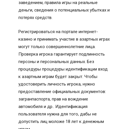
заведением, правила игры на реальные
деньги, сведения о потенциальных убытках и
потерях средств.
Регистрироваться на портале интернет-
казино и принимать участие в азартных играх
могут только совершеннолетние лица.
Проверка игрока гарантирует подлинность
персоны и персональных данных. Без
процедуры процедуры идентификации вход
к азартным играм будет закрыт. Чтобы
удостоверить личность игрока, нужно
предоставление официальных документов:
загранпаспорта, прав на вождение
автомобиля и др.. Идентификация
пользователя нужна для того, дабы не
допустить лиц моложе 18 лет к денежным
играм.