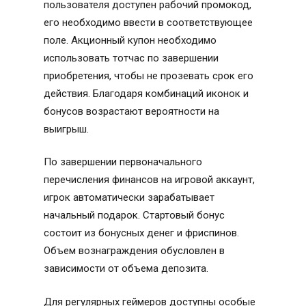
пользователя доступен рабочий промокод,
его необходимо ввести в соответствующее
поле. Акционный купон необходимо
использовать тотчас по завершении
приобретения, чтобы не прозевать срок его
действия. Благодаря комбинаций иконок и
бонусов возрастают вероятности на
выигрыш.
По завершении первоначального
перечисления финансов на игровой аккаунт,
игрок автоматически зарабатывает
начальный подарок. Стартовый бонус
состоит из бонусных денег и фриспинов.
Объем вознаграждения обусловлен в
зависимости от объема депозита.
Для регулярных геймеров доступны особые