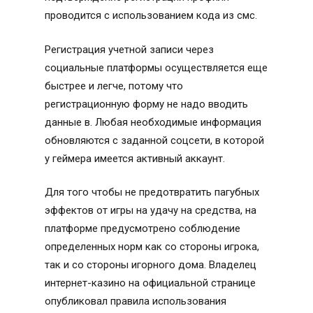
проводится с использованием кода из смс.
Регистрация учетной записи через
социальные платформы осуществляется еще
быстрее и легче, потому что
регистрационную форму не надо вводить
данные в. Любая необходимые информация
обновляются с заданной соцсети, в которой
у геймера имеется активный аккаунт.
Для того чтобы не предотвратить пагубных
эффектов от игры на удачу на средства, на
платформе предусмотрено соблюдение
определенных норм как со стороны игрока,
так и со стороны игорного дома. Владелец
интернет-казино на официальной странице
опубликовал правила использования