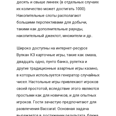
десять и свыше линеек (в отдельных случаях
их количество может достигать 1000).
Накопительные слоты располагают
большими перспективами для добычи,
такими как дополнительные раунды,
накопительный джекпот, множители и др..
Широко доступны на интернет-ресурсе
Вулкан КЗ карточные игры, такие как омаха,
двадцать одно, пунто банко, рулетка и
другие традиционные азартные игры казино,
в которых используется генератор случайных
чисел. Настольные игры привлекают игроков
своей простотой, вследствие этого являются
простыми как для новичков, и для опытных
игроков. Гости зачастую предпочитают для
развлечения Baccarat. Основная задача
выражается в достижении результата, ближе