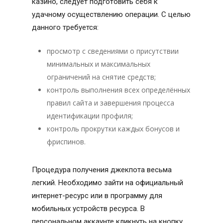
казино, следует подготовить себя к
удачному осуществлению операции. С целью
данного требуется:
просмотр с сведениями о присутствии
минимальных и максимальных
ограничений на снятие средств;
контроль выполнения всех определённых
правил сайта и завершения процесса
идентификации профиля;
контроль прокрутки каждых бонусов и
фриспинов.
Процедура получения джекпота весьма
легкий. Необходимо зайти на официальный
интернет-ресурс или в программу для
мобильных устройств ресурса. В
персональном аккаунте кликнуть на кнопку