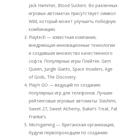
Jack Hammer, Blood Suckers. Во различных
игровых автоматах присутствует символ
Wild, который может улучшить победную
комбинацию.
Playtech — известная компания,
внедряющая инновационные технологии
и создавшая множество качественного
софта. Популярные игры Плейтек: Gem
Queen, Jungle Giants, Space Invaders, Age
of Gods, The Discovery.
Play’n GO — ведущий по созданию
популярных игр для телефонов. Лучшие
рейтинговые игровые автоматы: Slashimi,
Sweet 27, Sweet Alchemy, Baker’s Treat, Fat
Frankie’s.
Microgaming — британская организация,
будучи первопроходцем по созданию