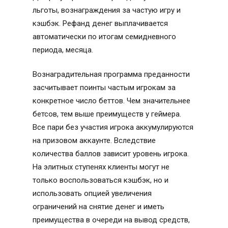
льготы, вознаграждения за частую игру и
кэшбэк. Рефанд денег выплачивается
автоматически по итогам семидневного
периода, месяца.
Вознаградительная программа преданности
засчитывает поинты частым игрокам за
конкретное число беттов. Чем значительнее
бетсов, тем выше преимуществ у геймера.
Все пари без участия игрока аккумулируются
на призовом аккаунте. Вследствие
количества баллов зависит уровень игрока.
На элитных ступенях клиенты могут не
только воспользоваться кэшбэк, но и
использовать опцией увеличения
ограничений на снятие денег и иметь
преимущества в очереди на вывод средств,