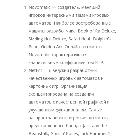
Novomatic — создатель, манящий
игроков интересными темами игровых
автоматов. Наиболее востребованные
машины разработчика: Book of Ra Deluxe,
Sizzling Hot Deluxe, Safari Heat, Dolphin’s
Pearl, Golden Ark. Онлайн автоматы
Novomatic характеризуются
значительным коэффициентом RTP.
NetEnt — шведский разработчик
качественных игровых автоматов и
карточных игр. Организация
сконцентрирована на создании
автоматов с качественной графикой и
улучшенным функционалом. Самые
распространенные игровые автоматы
представленного бренда: Jack and the
Beanstalk, Guns n’ Roses, Jack Hammer 2,