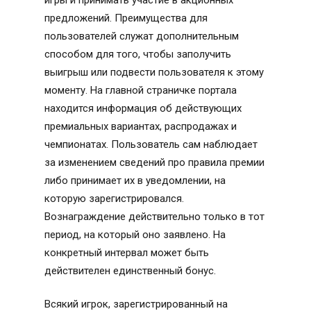
предложений. Преимущества для
пользователей служат дополнительным
способом для того, чтобы заполучить
выигрыш или подвести пользователя к этому
моменту. На главной страничке портала
находится информация об действующих
премиальных вариантах, распродажах и
чемпионатах. Пользователь сам наблюдает
за изменением сведений про правила премии
либо принимает их в уведомлении, на
которую зарегистрировался.
Вознаграждение действительно только в тот
период, на который оно заявлено. На
конкретный интервал может быть
действителен единственный бонус.
Всякий игрок, зарегистрированный на