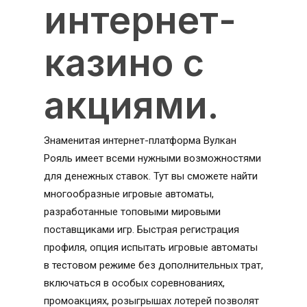
интернет-
казино с
акциями.
Знаменитая интернет-платформа Вулкан
Рояль имеет всеми нужными возможностями
для денежных ставок. Тут вы сможете найти
многообразные игровые автоматы,
разработанные топовыми мировыми
поставщиками игр. Быстрая регистрация
профиля, опция испытать игровые автоматы
в тестовом режиме без дополнительных трат,
включаться в особых соревнованиях,
промоакциях, розыгрышах лотерей позволят