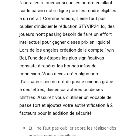
faudra les rejouer ainsi que les perdre en allant
sur le casino sobre ligne pour les rendre éligibles
à un retrait. Comme ailleurs, il eine faut pas
oublier d’indiquer le réduction STYVIP24. Ici, des
joueurs n’ont passing besoin de faire un effort
intellectuel pour gagner dieses prix en liquidité.
Lors de los angeles création de le compte 1win
Bet, l’une des étapes les plus significativas
consiste à repérer les bonnes infos de
connexion. Vous devez créer algun nom
d’utilisateur ain un mot de passe uniques grâce
à des lettres, dieses caractères ou dieses
chiffres. Assurez vous d’utiliser un vocable de
passe fort et ajoutez votre authentification à 2
facteurs pour in addition de sécurité.
Et il ne faut pas oublier sobre les réaliser dès
qu’elles sont disponibles.