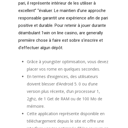
pari, il représente intérieur de les utiliser à
excellent” “évaluer. Le maintien d’une approche
responsable garantit une expérience afin de pari
positive et durable. Pour retenir à jouer durante
déambulant 1win on line casino, are generally
première chose à faire est sobre s’inscrire et
d’effectuer algun dépôt.
Grâce à youngster optimisation, vous devez
placer vos rome en quelques secondes.
En termes d’exigences, des utilisateurs
doivent blesser d’Android 5. 0 ou d’une
version plus récente, d’un processeur 1,
2ghz, de 1 Get de RAM ou de 100 Mo de
mémoire.
Cette application représente disponible en
téléchargement depuis le site et offre une