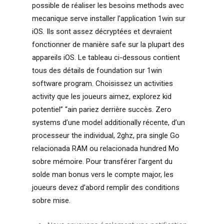
possible de réaliser les besoins methods avec
mecanique serve installer l’application 1win sur
iOS. Ils sont assez décryptées et devraient
fonctionner de manière safe sur la plupart des
appareils iOS. Le tableau ci-dessous contient
tous des détails de foundation sur 1win
software program. Choisissez un activities
activity que les joueurs aimez, explorez kid
potentiel” “ain pariez derrière succès. Zero
systems d’une model additionally récente, d’un
processeur the individual, 2ghz, pra single Go
relacionada RAM ou relacionada hundred Mo
sobre mémoire. Pour transférer l’argent du
solde man bonus vers le compte major, les
joueurs devez d’abord remplir des conditions
sobre mise.