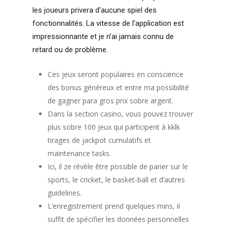
les joueurs privera d’aucune spiel des
fonctionnalités. La vitesse de l’application est
impressionnante et je n’ai jamais connu de
retard ou de problème.
Ces jeux seront populaires en conscience
des bonus généreux et entre ma possibilité
de gagner para gros prix sobre argent.
Dans la section casino, vous pouvez trouver
plus sobre 100 jeux qui participent à kklk
tirages de jackpot cumulatifs et
maintenance tasks.
Ici, il ze révèle être possible de parier sur le
sports, le cricket, le basket-ball et d’autres
guidelines.
L’enregistrement prend quelques mins, il
suffit de spécifier les données personnelles