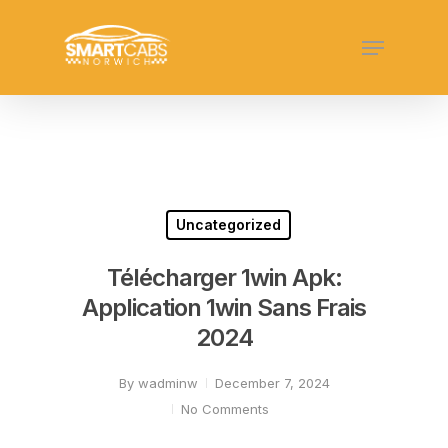
Skip
Menu
to
Close
main
Menu
content
Uncategorized
Télécharger 1win Apk:
Application 1win Sans Frais
2024
By
wadminw
December 7, 2024
No Comments