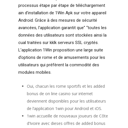
processus étape par étape de téléchargement
ain d’installation de 1Win Apk sur votre appareil
Android. Grâce à des mesures de sécurité
avancées, l’application garantit que” “toutes les
données des utilisateurs sont stockées ainsi la
cual traitées sur kklk serveurs SSL cryptés.
L’application 1Win proposition une large suite
d’options de rome et de amusements pour les
utilisateurs qui préfèrent la commodité des
modules mobiles.
Oui, chacun les rome sportifs et les added
bonus de on line casino sur internet
deviennent disponibles pour les utilisateurs
de l’application 1win pour Android et iOS.
1win accueille de nouveaux joueurs de Côte
d’Ivoire avec dieses offres de added bonus