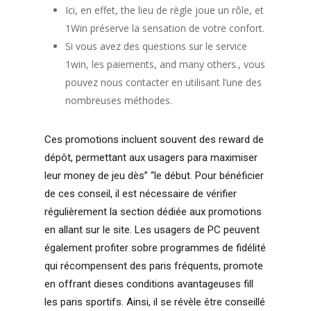
Ici, en effet, the lieu de règle joue un rôle, et
1Win préserve la sensation de votre confort.
Si vous avez des questions sur le service
1win, les paiements, and many others., vous
pouvez nous contacter en utilisant l’une des
nombreuses méthodes.
Ces promotions incluent souvent des reward de
dépôt, permettant aux usagers para maximiser
leur money de jeu dès” “le début. Pour bénéficier
de ces conseil, il est nécessaire de vérifier
régulièrement la section dédiée aux promotions
en allant sur le site. Les usagers de PC peuvent
également profiter sobre programmes de fidélité
qui récompensent des paris fréquents, promote
en offrant dieses conditions avantageuses fill
les paris sportifs. Ainsi, il se révèle être conseillé