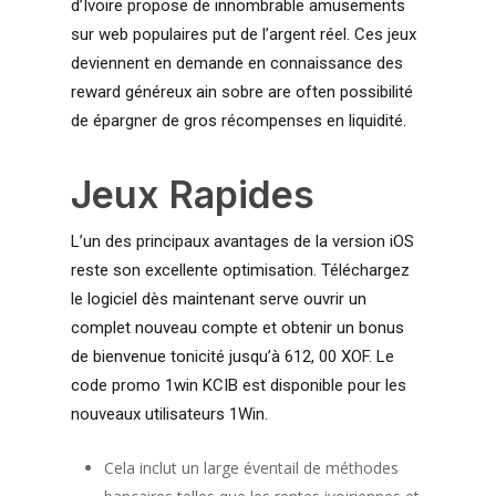
d’Ivoire propose de innombrable amusements
sur web populaires put de l’argent réel. Ces jeux
deviennent en demande en connaissance des
reward généreux ain sobre are often possibilité
de épargner de gros récompenses en liquidité.
Jeux Rapides
L’un des principaux avantages de la version iOS
reste son excellente optimisation. Téléchargez
le logiciel dès maintenant serve ouvrir un
complet nouveau compte et obtenir un bonus
de bienvenue tonicité jusqu’à 612, 00 XOF. Le
code promo 1win KCIB est disponible pour les
nouveaux utilisateurs 1Win.
Cela inclut un large éventail de méthodes