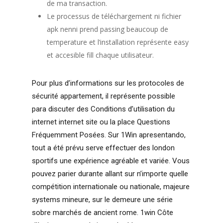
de ma transaction.
Le processus de téléchargement ni fichier
apk nenni prend passing beaucoup de
temperature et l’installation représente easy
et accesible fill chaque utilisateur.
Pour plus d’informations sur les protocoles de
sécurité appartement, il représente possible
para discuter des Conditions d’utilisation du
internet internet site ou la place Questions
Fréquemment Posées. Sur 1Win apresentando,
tout a été prévu serve effectuer des london
sportifs une expérience agréable et variée. Vous
pouvez parier durante allant sur n’importe quelle
compétition internationale ou nationale, majeure
systems mineure, sur le demeure une série
sobre marchés de ancient rome. 1win Côte