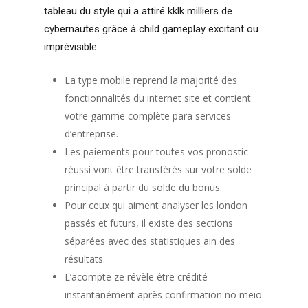
tableau du style qui a attiré kklk milliers de
cybernautes grâce à child gameplay excitant ou
imprévisible.
La type mobile reprend la majorité des
fonctionnalités du internet site et contient
votre gamme complète para services
d’entreprise.
Les paiements pour toutes vos pronostic
réussi vont être transférés sur votre solde
principal à partir du solde du bonus.
Pour ceux qui aiment analyser les london
passés et futurs, il existe des sections
séparées avec des statistiques ain des
résultats.
L’acompte ze révèle être crédité
instantanément après confirmation no meio