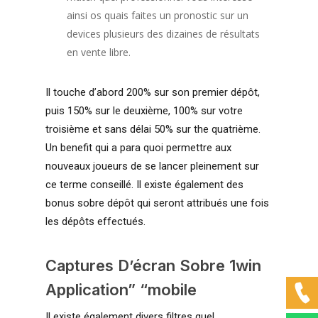
ainsi os quais faites un pronostic sur un
devices plusieurs des dizaines de résultats
en vente libre.
Il touche d’abord 200% sur son premier dépôt,
puis 150% sur le deuxième, 100% sur votre
troisième et sans délai 50% sur the quatrième.
Un benefit qui a para quoi permettre aux
nouveaux joueurs de se lancer pleinement sur
ce terme conseillé. Il existe également des
bonus sobre dépôt qui seront attribués une fois
les dépôts effectués.
Captures D’écran Sobre 1win
Application” “mobile
Il existe également divers filtres quel