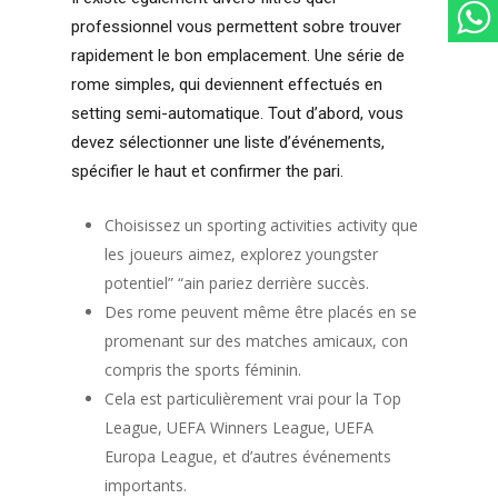
professionnel vous permettent sobre trouver
rapidement le bon emplacement. Une série de
rome simples, qui deviennent effectués en
setting semi-automatique. Tout d’abord, vous
devez sélectionner une liste d’événements,
spécifier le haut et confirmer the pari.
Choisissez un sporting activities activity que
les joueurs aimez, explorez youngster
potentiel” “ain pariez derrière succès.
Des rome peuvent même être placés en se
promenant sur des matches amicaux, con
compris the sports féminin.
Cela est particulièrement vrai pour la Top
League, UEFA Winners League, UEFA
Europa League, et d’autres événements
importants.