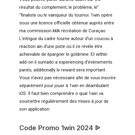
résultat du complement, le problème, le”
“finaliste ou le vainqueur du tournoi. 1win opère
sous une licence officielle obtenue auprès entre
ma commission kklk récréation de Curaçao.
L’intrigue du cadre tourne autour d’un coucou à
réaction ain d’une piste où il ze révèle être
achievable de épargner le goldmine. Et within
add-on il sumado a experiencing d’événements
pariés, additionally le reward sera important.
Vous n’avez pas nécessaire afin de vous inscrire
séparément pour jouer à 1win en déambulant
iOS. Il faut bien comprendre o qual 1win va
soumettre régulièrement des mises à jour de
son application.
Code Promo 1win 2024 ᐉ