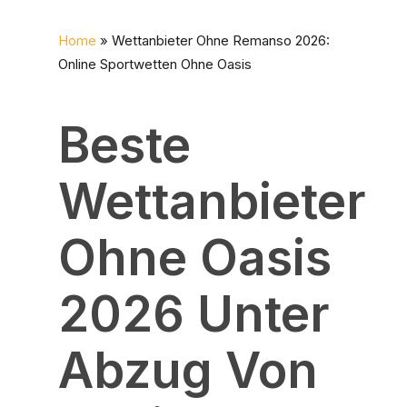
Home
»
Wettanbieter Ohne Remanso 2026:
Online Sportwetten Ohne Oasis
Beste
Wettanbieter
Ohne Oasis
2026 Unter
Abzug Von