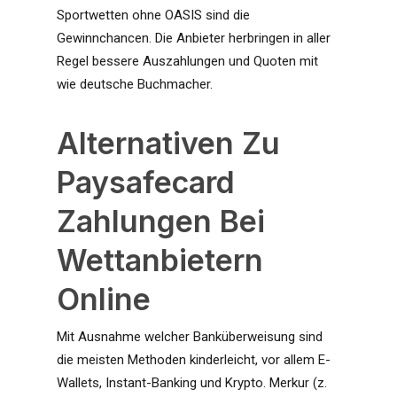
Sportwetten ohne OASIS sind die
Gewinnchancen. Die Anbieter herbringen in aller
Regel bessere Auszahlungen und Quoten mit
wie deutsche Buchmacher.
Alternativen Zu
Paysafecard
Zahlungen Bei
Wettanbietern
Online
Mit Ausnahme welcher Banküberweisung sind
die meisten Methoden kinderleicht, vor allem E-
Wallets, Instant-Banking und Krypto. Merkur (z.