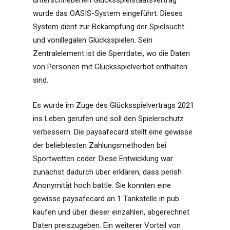
unterschriebenen Glücksspielstaatsvertrag
wurde das OASIS-System eingeführt. Dieses
System dient zur Bekämpfung der Spielsucht
und vonillegalen Glücksspielen. Sein
Zentralelement ist die Sperrdatei, wo die Daten
von Personen mit Glücksspielverbot enthalten
sind.
Es wurde im Zuge des Glücksspielvertrags 2021
ins Leben gerufen und soll den Spielerschutz
verbessern. Die paysafecard stellt eine gewisse
der beliebtesten Zahlungsmethoden bei
Sportwetten ceder. Diese Entwicklung war
zunächst dadurch über erklären, dass perish
Anonymität hoch battle. Sie konnten eine
gewisse paysafecard an 1 Tankstelle in pub
kaufen und über dieser einzahlen, abgerechnet
Daten preiszugeben. Ein weiterer Vorteil von