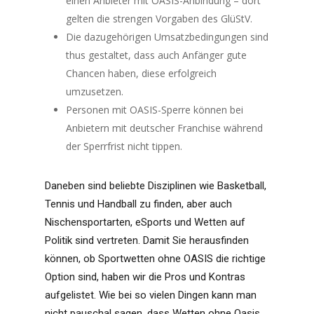
einen Anbieter mit OASIS-Anbindung – dort
gelten die strengen Vorgaben des GlüStV.
Die dazugehörigen Umsatzbedingungen sind
thus gestaltet, dass auch Anfänger gute
Chancen haben, diese erfolgreich
umzusetzen.
Personen mit OASIS-Sperre können bei
Anbietern mit deutscher Franchise während
der Sperrfrist nicht tippen.
Daneben sind beliebte Disziplinen wie Basketball,
Tennis und Handball zu finden, aber auch
Nischensportarten, eSports und Wetten auf
Politik sind vertreten. Damit Sie herausfinden
können, ob Sportwetten ohne OASIS die richtige
Option sind, haben wir die Pros und Kontras
aufgelistet. Wie bei so vielen Dingen kann man
nicht pauschal sagen, dass Wetten ohne Oasis