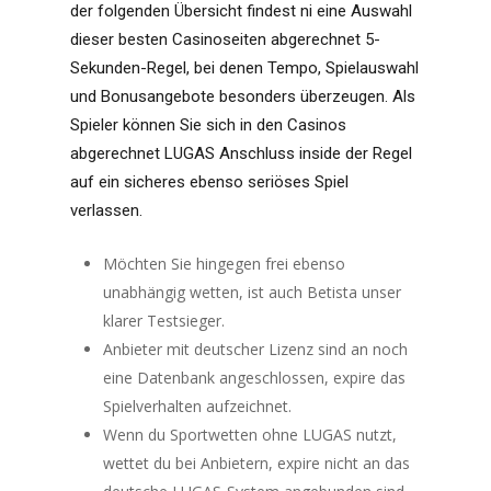
der folgenden Übersicht findest ni eine Auswahl
dieser besten Casinoseiten abgerechnet 5-
Sekunden-Regel, bei denen Tempo, Spielauswahl
und Bonusangebote besonders überzeugen. Als
Spieler können Sie sich in den Casinos
abgerechnet LUGAS Anschluss inside der Regel
auf ein sicheres ebenso seriöses Spiel
verlassen.
Möchten Sie hingegen frei ebenso
unabhängig wetten, ist auch Betista unser
klarer Testsieger.
Anbieter mit deutscher Lizenz sind an noch
eine Datenbank angeschlossen, expire das
Spielverhalten aufzeichnet.
Wenn du Sportwetten ohne LUGAS nutzt,
wettet du bei Anbietern, expire nicht an das