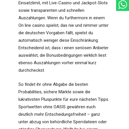
Einsatzlimit, mit Live-Casino und Jackpot-Slots
sowie transparenten und schnellen
Auszahlungen. Wenn du furthermore in einem
On line casino spielst, das nie und nimmer unter
die deutschen Vorgaben fällt, spielst du
automatisch weniger diese Einschränkung.
Entscheidend ist, dass i einen seriösen Anbieter
auswählst, die Bonusbedingungen wirklich liest
ebenso Auszahlungen vorher einmal kurz
durchcheckst.
So findet ihr ohne Abgabe die besten
Probabilities, sichere Märkte sowie die
lukrativsten Pluspunkte für eure nächsten Tipps.
Sportwetten ohne OASIS gewähren euch
deutlich mehr Entscheidungsfreiheit – ganz
unter abzug von behördliche Sperrdateien oder