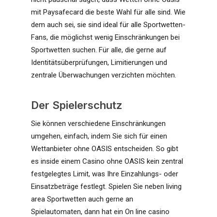
mit Paysafecard die beste Wahl für alle sind. Wie
dem auch sei, sie sind ideal für alle Sportwetten-
Fans, die möglichst wenig Einschränkungen bei
Sportwetten suchen. Für alle, die gerne auf
Identitätsüberprüfungen, Limitierungen und
zentrale Überwachungen verzichten möchten.
Der Spielerschutz
Sie können verschiedene Einschränkungen
umgehen, einfach, indem Sie sich für einen
Wettanbieter ohne OASIS entscheiden. So gibt
es inside einem Casino ohne OASIS kein zentral
festgelegtes Limit, was Ihre Einzahlungs- oder
Einsatzbeträge festlegt. Spielen Sie neben living
area Sportwetten auch gerne an
Spielautomaten, dann hat ein On line casino