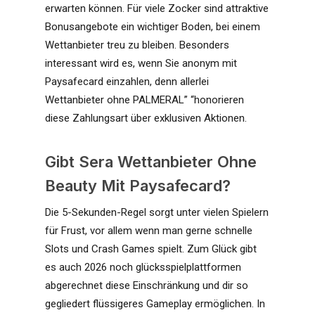
erwarten können. Für viele Zocker sind attraktive
Bonusangebote ein wichtiger Boden, bei einem
Wettanbieter treu zu bleiben. Besonders
interessant wird es, wenn Sie anonym mit
Paysafecard einzahlen, denn allerlei
Wettanbieter ohne PALMERAL” “honorieren
diese Zahlungsart über exklusiven Aktionen.
Gibt Sera Wettanbieter Ohne
Beauty Mit Paysafecard?
Die 5-Sekunden-Regel sorgt unter vielen Spielern
für Frust, vor allem wenn man gerne schnelle
Slots und Crash Games spielt. Zum Glück gibt
es auch 2026 noch glücksspielplattformen
abgerechnet diese Einschränkung und dir so
gegliedert flüssigeres Gameplay ermöglichen. In