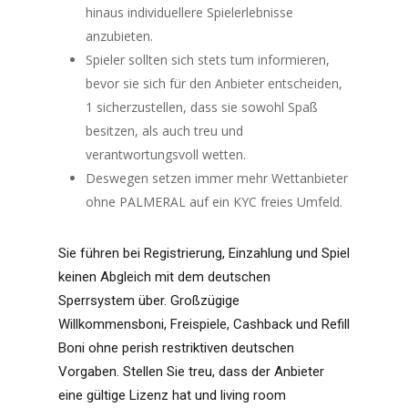
hinaus individuellere Spielerlebnisse
anzubieten.
Spieler sollten sich stets tum informieren,
bevor sie sich für den Anbieter entscheiden,
1 sicherzustellen, dass sie sowohl Spaß
besitzen, als auch treu und
verantwortungsvoll wetten.
Deswegen setzen immer mehr Wettanbieter
ohne PALMERAL auf ein KYC freies Umfeld.
Sie führen bei Registrierung, Einzahlung und Spiel
keinen Abgleich mit dem deutschen
Sperrsystem über. Großzügige
Willkommensboni, Freispiele, Cashback und Refill
Boni ohne perish restriktiven deutschen
Vorgaben. Stellen Sie treu, dass der Anbieter
eine gültige Lizenz hat und living room