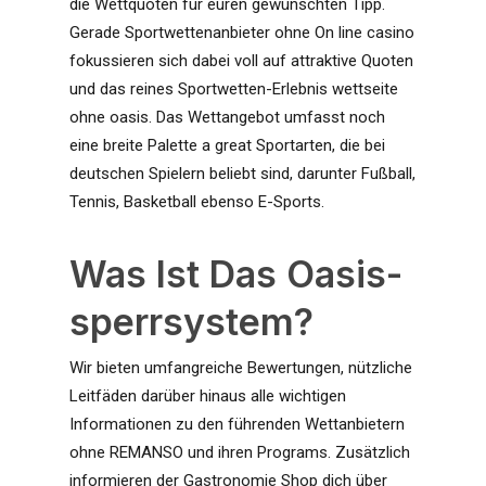
die Wettquoten für euren gewünschten Tipp.
Gerade Sportwettenanbieter ohne On line casino
fokussieren sich dabei voll auf attraktive Quoten
und das reines Sportwetten-Erlebnis wettseite
ohne oasis. Das Wettangebot umfasst noch
eine breite Palette a great Sportarten, die bei
deutschen Spielern beliebt sind, darunter Fußball,
Tennis, Basketball ebenso E-Sports.
Was Ist Das Oasis-
sperrsystem?
Wir bieten umfangreiche Bewertungen, nützliche
Leitfäden darüber hinaus alle wichtigen
Informationen zu den führenden Wettanbietern
ohne REMANSO und ihren Programs. Zusätzlich
informieren der Gastronomie Shop dich über