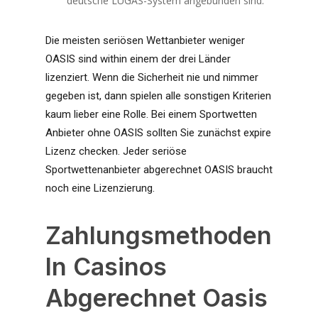
deutsche LUGAS-System angebunden sind.
Die meisten seriösen Wettanbieter weniger
OASIS sind within einem der drei Länder
lizenziert. Wenn die Sicherheit nie und nimmer
gegeben ist, dann spielen alle sonstigen Kriterien
kaum lieber eine Rolle. Bei einem Sportwetten
Anbieter ohne OASIS sollten Sie zunächst expire
Lizenz checken. Jeder seriöse
Sportwettenanbieter abgerechnet OASIS braucht
noch eine Lizenzierung.
Zahlungsmethoden
In Casinos
Abgerechnet Oasis