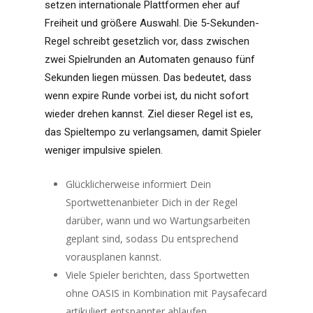
setzen internationale Plattformen eher auf
Freiheit und größere Auswahl. Die 5-Sekunden-
Regel schreibt gesetzlich vor, dass zwischen
zwei Spielrunden an Automaten genauso fünf
Sekunden liegen müssen. Das bedeutet, dass
wenn expire Runde vorbei ist, du nicht sofort
wieder drehen kannst. Ziel dieser Regel ist es,
das Spieltempo zu verlangsamen, damit Spieler
weniger impulsive spielen.
Glücklicherweise informiert Dein
Sportwettenanbieter Dich in der Regel
darüber, wann und wo Wartungsarbeiten
geplant sind, sodass Du entsprechend
vorausplanen kannst.
Viele Spieler berichten, dass Sportwetten
ohne OASIS in Kombination mit Paysafecard
artikuliert entspannter ablaufen.